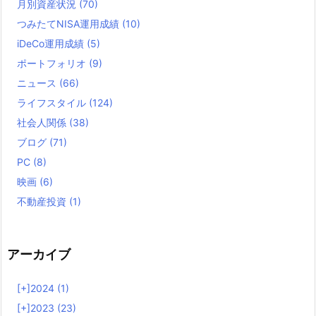
月別資産状況
(70)
つみたてNISA運用成績
(10)
iDeCo運用成績
(5)
ポートフォリオ
(9)
ニュース
(66)
ライフスタイル
(124)
社会人関係
(38)
ブログ
(71)
PC
(8)
映画
(6)
不動産投資
(1)
アーカイブ
[+]
2024 (1)
[+]
2023 (23)