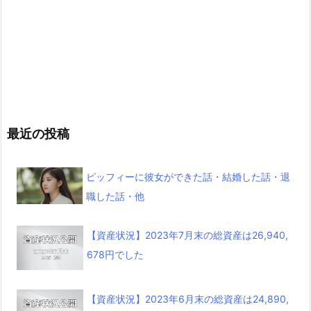
最近の投稿
ピッフィーに彼女ができた話・結婚した話・退
職した話・他
【資産状況】2023年7月末の総資産は26,940,
678円でした
【資産状況】2023年6月末の総資産は24,890,