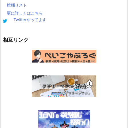
棺桶リスト
更に詳しくはこちら
Twitterやってます
相互リンク