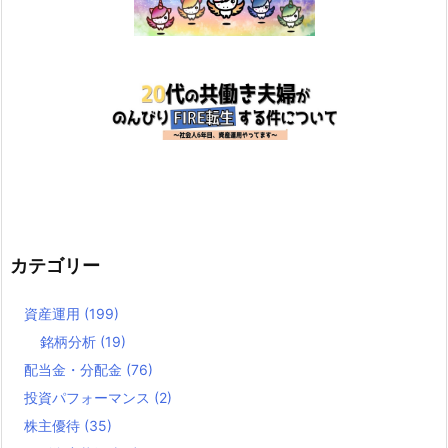
カテゴリー
資産運用
(199)
銘柄分析
(19)
配当金・分配金
(76)
投資パフォーマンス
(2)
株主優待
(35)