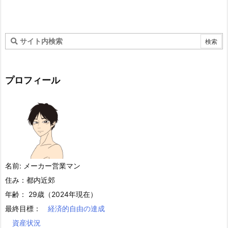
プロフィール
名前: メーカー営業マン
住み：都内近郊
年齢： 29歳（2024年現在）
最終目標：
経済的自由の達成
資産状況