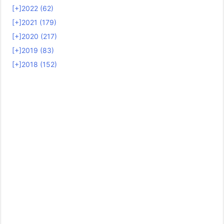
[+]
2022 (62)
[+]
2021 (179)
[+]
2020 (217)
[+]
2019 (83)
[+]
2018 (152)