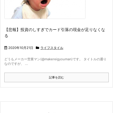
【悲報】投資のしすぎでカード引落の現金が足りなくな
る
2020年10月21日
ライフスタイル
どうもメーカー営業マン(@makereigyouman)です。 タイトルの通り
なのですが、 ...
記事を読む