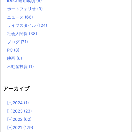
iDeCo運用成績
(5)
ポートフォリオ
(9)
ニュース
(66)
ライフスタイル
(124)
社会人関係
(38)
ブログ
(71)
PC
(8)
映画
(6)
不動産投資
(1)
アーカイブ
[+]
2024 (1)
[+]
2023 (23)
[+]
2022 (62)
[+]
2021 (179)