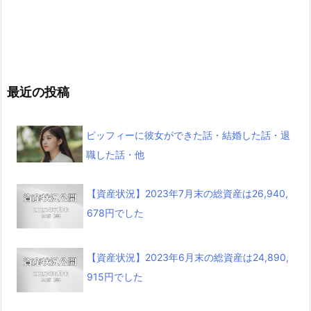
最近の投稿
ピッフィーに彼女ができた話・結婚した話・退
職した話・他
【資産状況】2023年7月末の総資産は26,940,
678円でした
【資産状況】2023年6月末の総資産は24,890,
915円でした