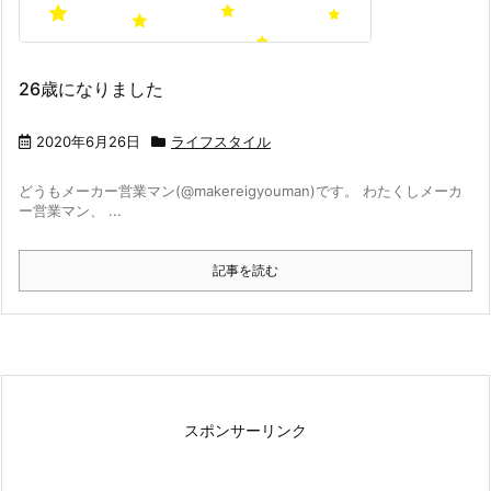
26歳になりました
2020年6月26日
ライフスタイル
どうもメーカー営業マン(@makereigyouman)です。 わたくしメーカ
ー営業マン、 ...
記事を読む
スポンサーリンク