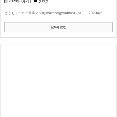
2020年7月2日
ブログ
どうもメーカー営業マン(@makereigyouman)です。 2020年5 ...
記事を読む