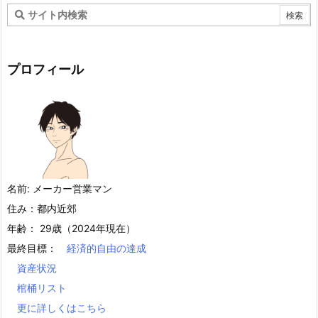
プロフィール
名前: メーカー営業マン
住み：都内近郊
年齢： 29歳（2024年現在）
最終目標：
経済的自由の達成
資産状況
棺桶リスト
更に詳しくはこちら