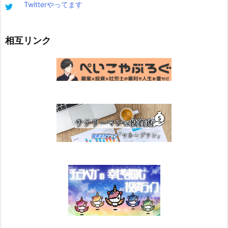
Twitterやってます
相互リンク