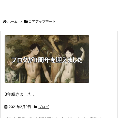
ホーム
>
コアアップデート
3年続きました。
2021年2月9日
ブログ