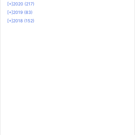
[+]
2020 (217)
[+]
2019 (83)
[+]
2018 (152)