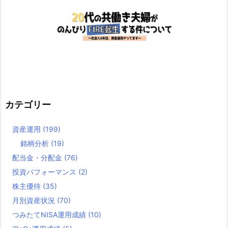
カテゴリー
資産運用
(199)
銘柄分析
(19)
配当金・分配金
(76)
投資パフォーマンス
(2)
株主優待
(35)
月別資産状況
(70)
つみたてNISA運用成績
(10)