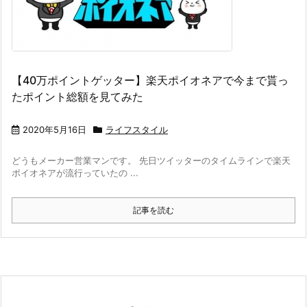
【40万ポイントゲッター】楽天ポイオネアで今まで貰っ
たポイント総額を見てみた
2020年5月16日
ライフスタイル
どうもメーカー営業マンです。 先日ツイッターのタイムラインで楽天
ポイオネアが流行っていたの ...
記事を読む