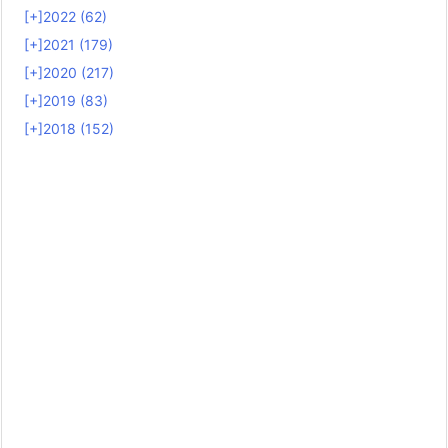
[+]
2022 (62)
[+]
2021 (179)
[+]
2020 (217)
[+]
2019 (83)
[+]
2018 (152)