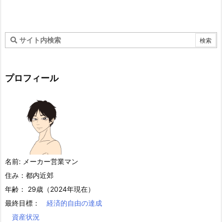
プロフィール
名前: メーカー営業マン
住み：都内近郊
年齢： 29歳（2024年現在）
最終目標：
経済的自由の達成
資産状況