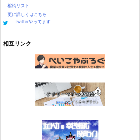
棺桶リスト
更に詳しくはこちら
Twitterやってます
相互リンク