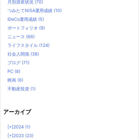
月別資産状況
(70)
つみたてNISA運用成績
(10)
iDeCo運用成績
(5)
ポートフォリオ
(9)
ニュース
(66)
ライフスタイル
(124)
社会人関係
(38)
ブログ
(71)
PC
(8)
映画
(6)
不動産投資
(1)
アーカイブ
[+]
2024 (1)
[+]
2023 (23)