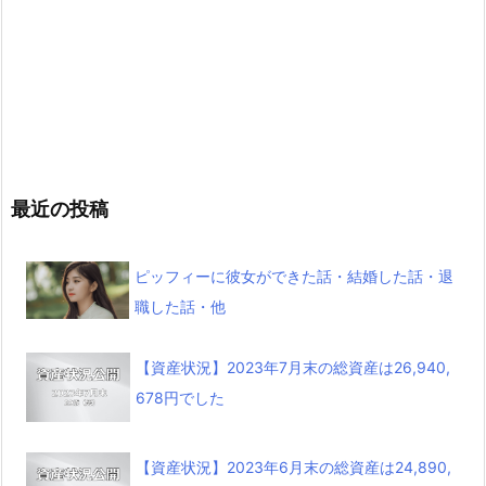
最近の投稿
ピッフィーに彼女ができた話・結婚した話・退
職した話・他
【資産状況】2023年7月末の総資産は26,940,
678円でした
【資産状況】2023年6月末の総資産は24,890,