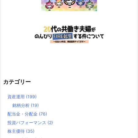
カテゴリー
資産運用
(199)
銘柄分析
(19)
配当金・分配金
(76)
投資パフォーマンス
(2)
株主優待
(35)