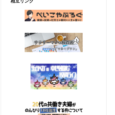
相互リンク