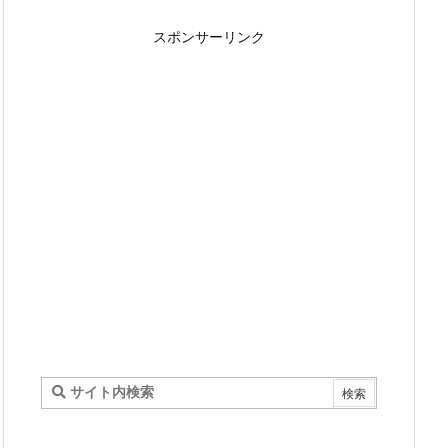
スポンサーリンク