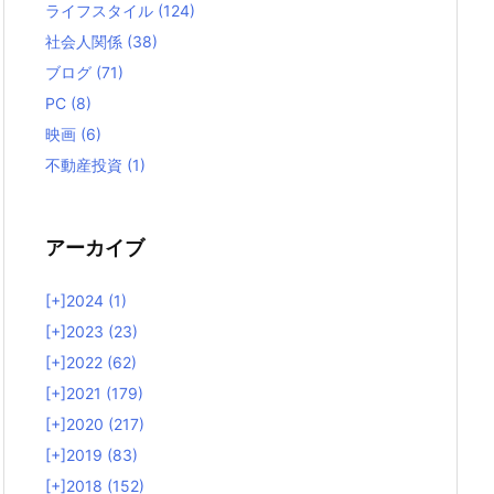
ライフスタイル
(124)
社会人関係
(38)
ブログ
(71)
PC
(8)
映画
(6)
不動産投資
(1)
アーカイブ
[+]
2024 (1)
[+]
2023 (23)
[+]
2022 (62)
[+]
2021 (179)
[+]
2020 (217)
[+]
2019 (83)
[+]
2018 (152)