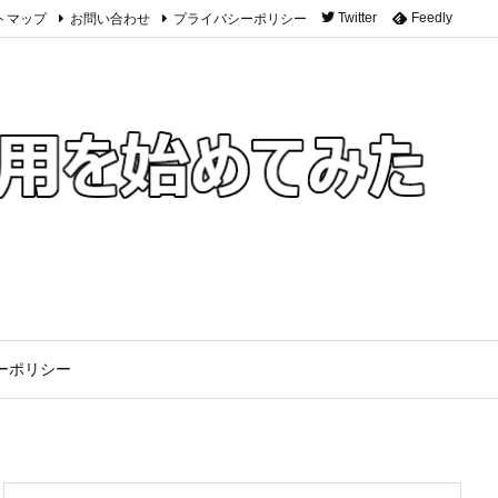
トマップ
お問い合わせ
プライバシーポリシー
Twitter
Feedly
ーポリシー