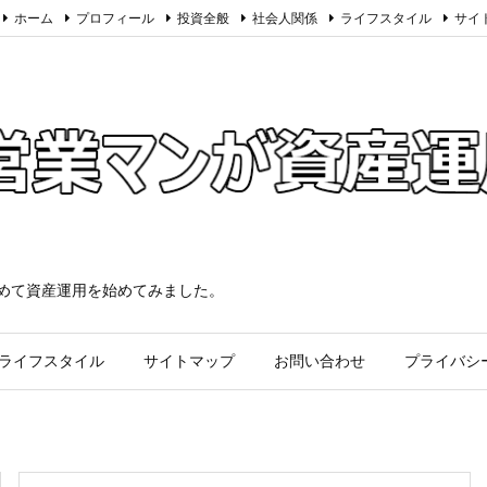
ホーム
プロフィール
投資全般
社会人関係
ライフスタイル
サイ
求めて資産運用を始めてみました。
ライフスタイル
サイトマップ
お問い合わせ
プライバシ