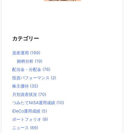
カテゴリー
資産運用
(199)
銘柄分析
(19)
配当金・分配金
(76)
投資パフォーマンス
(2)
株主優待
(35)
月別資産状況
(70)
つみたてNISA運用成績
(10)
iDeCo運用成績
(5)
ポートフォリオ
(9)
ニュース
(66)