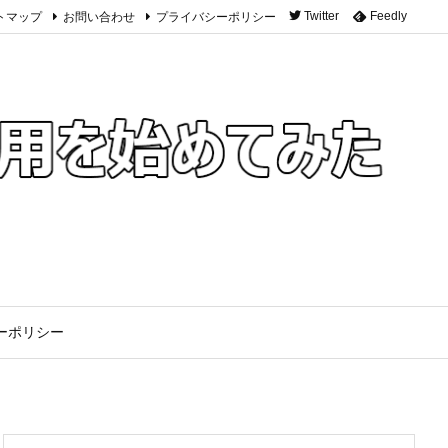
トマップ
お問い合わせ
プライバシーポリシー
Twitter
Feedly
ーポリシー