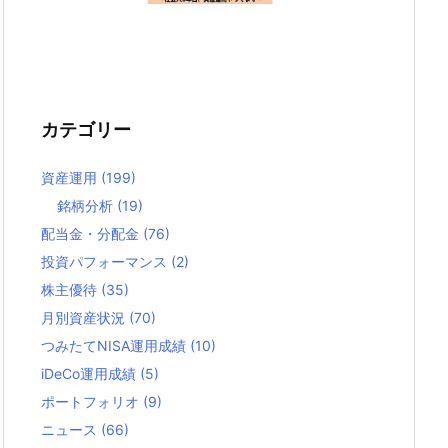
カテゴリー
資産運用
(199)
銘柄分析
(19)
配当金・分配金
(76)
投資パフォーマンス
(2)
株主優待
(35)
月別資産状況
(70)
つみたてNISA運用成績
(10)
iDeCo運用成績
(5)
ポートフォリオ
(9)
ニュース
(66)