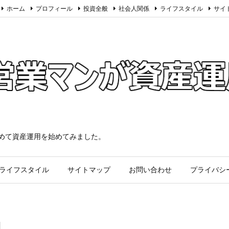
ホーム
プロフィール
投資全般
社会人関係
ライフスタイル
サイ
求めて資産運用を始めてみました。
ライフスタイル
サイトマップ
お問い合わせ
プライバシ