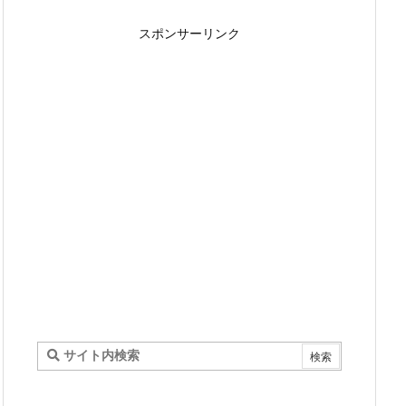
スポンサーリンク