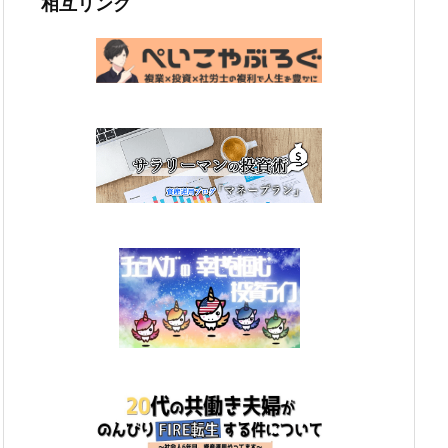
相互リンク