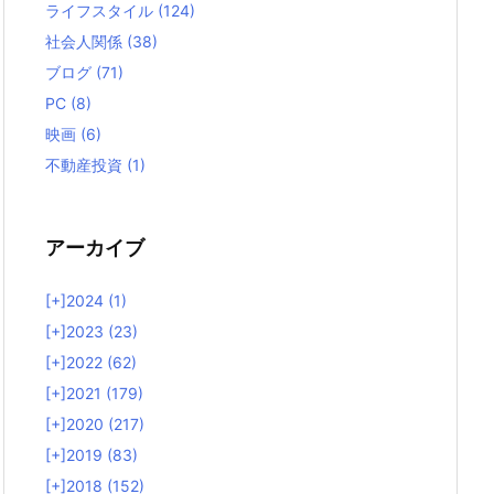
ライフスタイル
(124)
社会人関係
(38)
ブログ
(71)
PC
(8)
映画
(6)
不動産投資
(1)
アーカイブ
[+]
2024 (1)
[+]
2023 (23)
[+]
2022 (62)
[+]
2021 (179)
[+]
2020 (217)
[+]
2019 (83)
[+]
2018 (152)