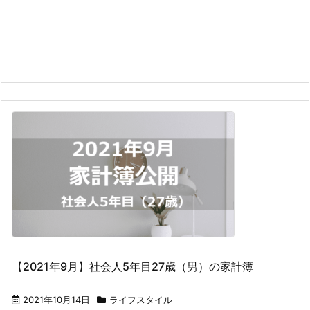
【2021年9月】社会人5年目27歳（男）の家計簿
2021年10月14日
ライフスタイル