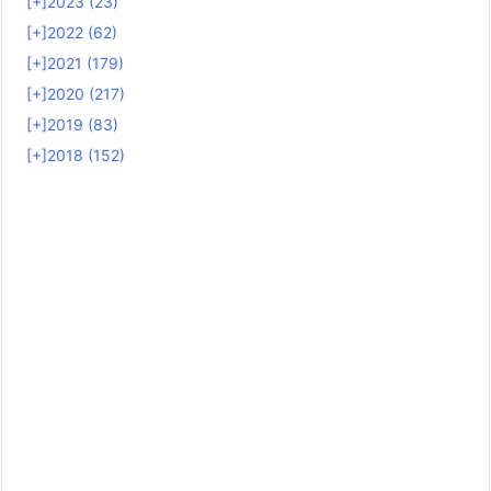
[+]
2023 (23)
[+]
2022 (62)
[+]
2021 (179)
[+]
2020 (217)
[+]
2019 (83)
[+]
2018 (152)