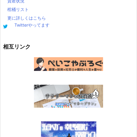
資産状況
棺桶リスト
更に詳しくはこちら
Twitterやってます
相互リンク