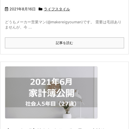
2021年8月16日
ライフスタイル
どうもメーカー営業マン(@makereigyouman)です。 需要は毛頭あり
ませんが、今 ...
記事を読む