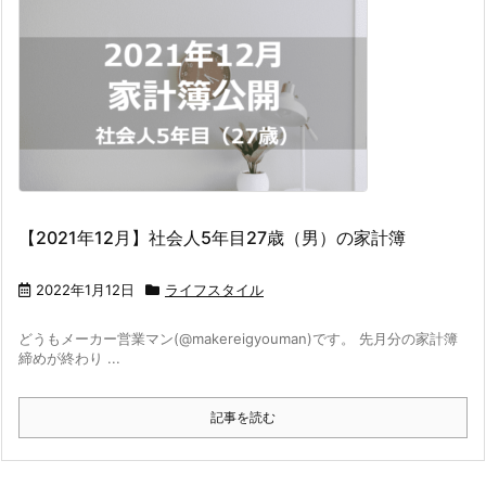
【2021年12月】社会人5年目27歳（男）の家計簿
2022年1月12日
ライフスタイル
どうもメーカー営業マン(@makereigyouman)です。 先月分の家計簿
締めが終わり ...
記事を読む