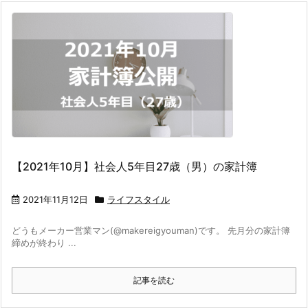
【2021年10月】社会人5年目27歳（男）の家計簿
2021年11月12日
ライフスタイル
どうもメーカー営業マン(@makereigyouman)です。 先月分の家計簿
締めが終わり ...
記事を読む