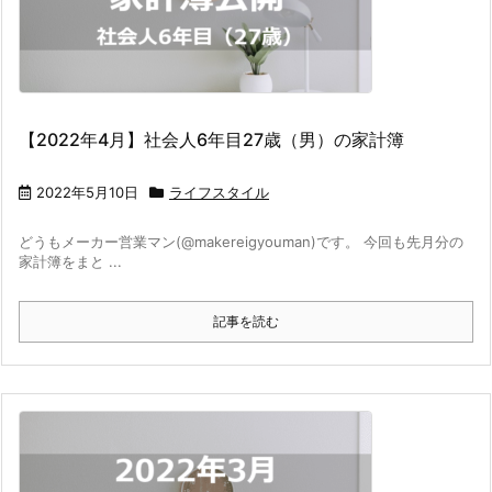
【2022年4月】社会人6年目27歳（男）の家計簿
2022年5月10日
ライフスタイル
どうもメーカー営業マン(@makereigyouman)です。 今回も先月分の
家計簿をまと ...
記事を読む