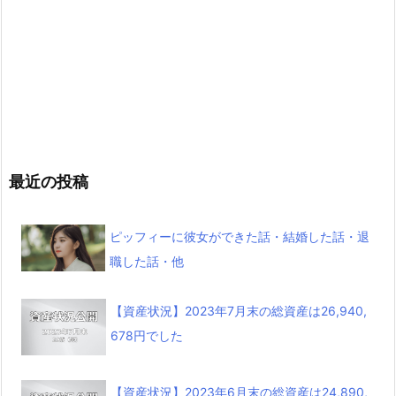
最近の投稿
ピッフィーに彼女ができた話・結婚した話・退
職した話・他
【資産状況】2023年7月末の総資産は26,940,
678円でした
【資産状況】2023年6月末の総資産は24,890,