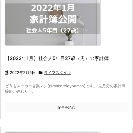
【2022年1月】社会人5年目27歳（男）の家計簿
2022年2月5日
ライフスタイル
どうもメーカー営業マン(@makereigyouman)です。 先月分の家計簿
締めが終わり ...
記事を読む