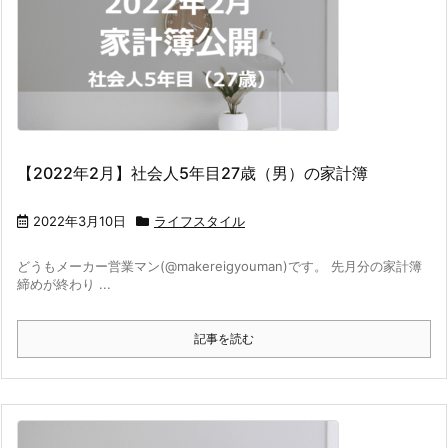
【2022年2月】社会人5年目27歳（男）の家計簿
2022年3月10日
ライフスタイル
どうもメーカー営業マン(@makereigyouman)です。 先月分の家計簿
締めが終わり ...
記事を読む