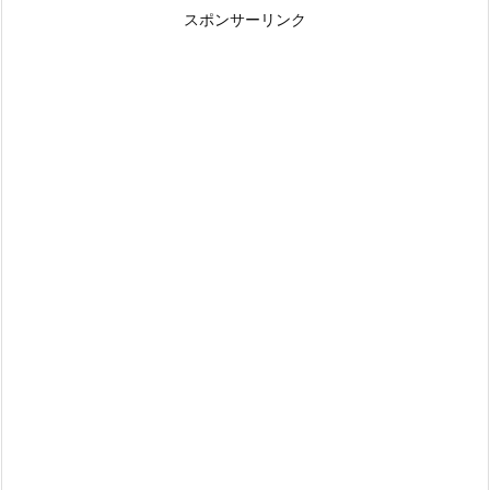
スポンサーリンク