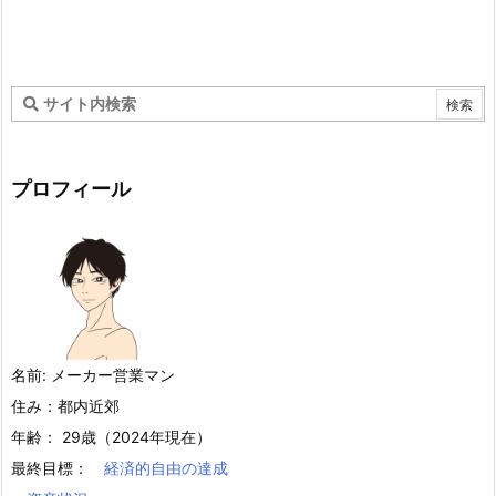
プロフィール
名前: メーカー営業マン
住み：都内近郊
年齢： 29歳（2024年現在）
最終目標：
経済的自由の達成