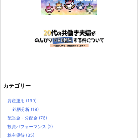
カテゴリー
資産運用
(199)
銘柄分析
(19)
配当金・分配金
(76)
投資パフォーマンス
(2)
株主優待
(35)