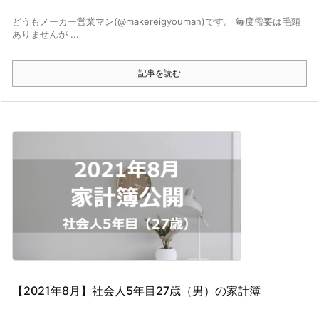
どうもメーカー営業マン(@makereigyouman)です。 毎度需要は毛頭
ありませんが ...
記事を読む
【2021年8月】社会人5年目27歳（男）の家計簿