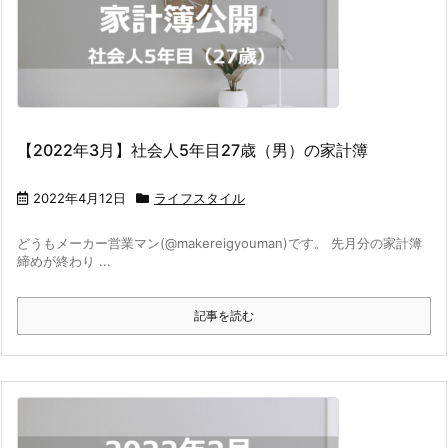
【2022年3月】社会人5年目27歳（男）の家計簿
2022年4月12日
ライフスタイル
どうもメーカー営業マン(@makereigyouman)です。 先月分の家計簿
締めが終わり ...
記事を読む