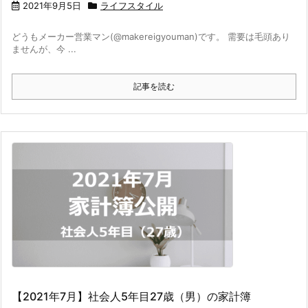
2021年9月5日
ライフスタイル
どうもメーカー営業マン(@makereigyouman)です。 需要は毛頭あり
ませんが、今 ...
記事を読む
【2021年7月】社会人5年目27歳（男）の家計簿