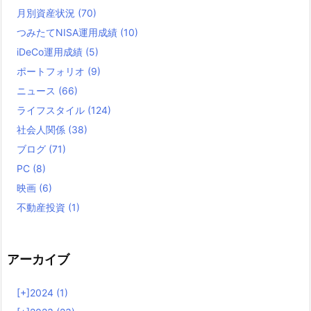
月別資産状況
(70)
つみたてNISA運用成績
(10)
iDeCo運用成績
(5)
ポートフォリオ
(9)
ニュース
(66)
ライフスタイル
(124)
社会人関係
(38)
ブログ
(71)
PC
(8)
映画
(6)
不動産投資
(1)
アーカイブ
[+]
2024 (1)