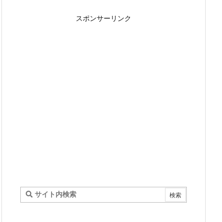
スポンサーリンク