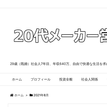
29歳（既婚）社会人7年目、年収640万、自由で快適な生活を
ホーム
プロフィール
投資全般
社会人関係
ホーム
>
2021年8月