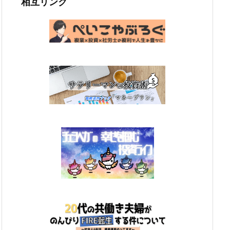
相互リンク