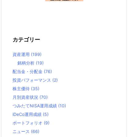
カテゴリー
資産運用
(199)
銘柄分析
(19)
配当金・分配金
(76)
投資パフォーマンス
(2)
株主優待
(35)
月別資産状況
(70)
つみたてNISA運用成績
(10)
iDeCo運用成績
(5)
ポートフォリオ
(9)
ニュース
(66)