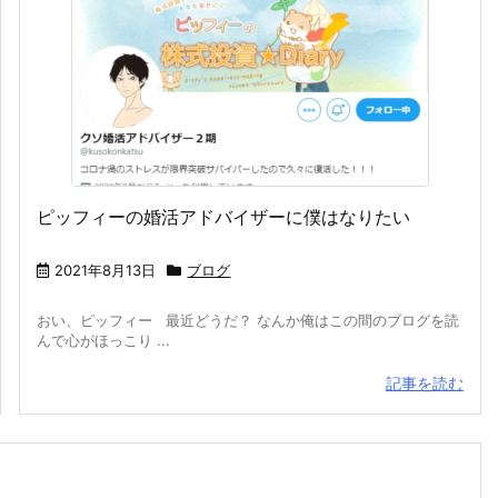
ピッフィーの婚活アドバイザーに僕はなりたい
2021年8月13日
ブログ
おい、ピッフィー 最近どうだ？ なんか俺はこの間のブログを読
んで心がほっこり ...
記事を読む