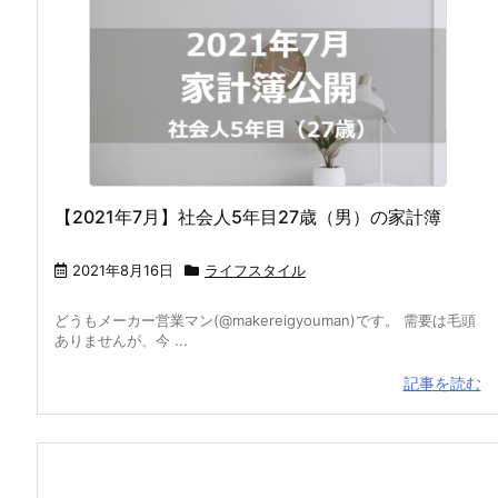
【2021年7月】社会人5年目27歳（男）の家計簿
2021年8月16日
ライフスタイル
どうもメーカー営業マン(@makereigyouman)です。 需要は毛頭
ありませんが、今 ...
記事を読む