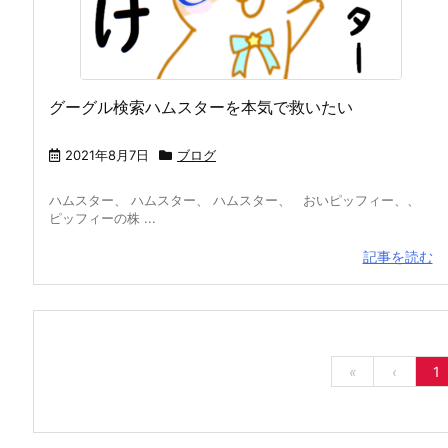
グーグル検索ハムスターを本気で救いたい
2021年8月7日
ブログ
ハムスター、 ハムスター、 ハムスター、 おいピッフィー、、
ピッフィーの株 ...
記事を読む
«
‹
1