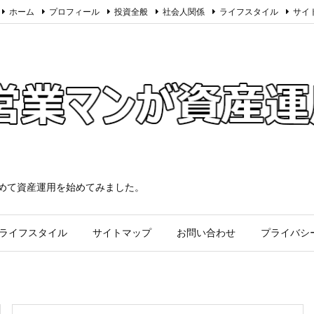
ホーム
プロフィール
投資全般
社会人関係
ライフスタイル
サイ
求めて資産運用を始めてみました。
ライフスタイル
サイトマップ
お問い合わせ
プライバシ