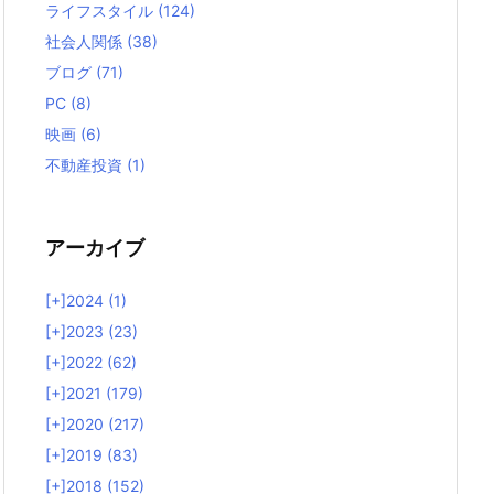
ライフスタイル
(124)
社会人関係
(38)
ブログ
(71)
PC
(8)
映画
(6)
不動産投資
(1)
アーカイブ
[+]
2024 (1)
[+]
2023 (23)
[+]
2022 (62)
[+]
2021 (179)
[+]
2020 (217)
[+]
2019 (83)
[+]
2018 (152)