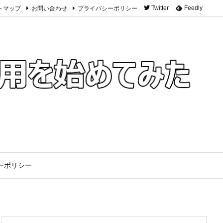
トマップ
お問い合わせ
プライバシーポリシー
Twitter
Feedly
ーポリシー