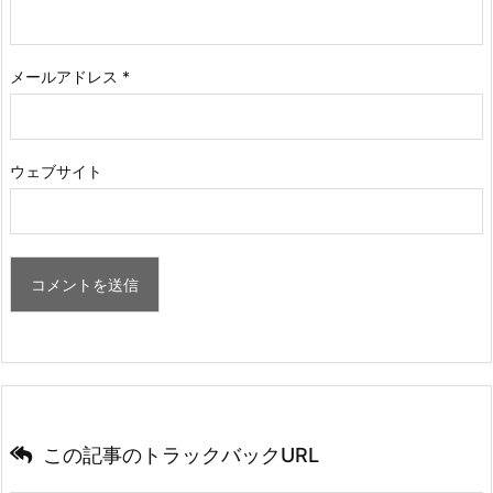
メールアドレス
*
ウェブサイト
この記事のトラックバックURL