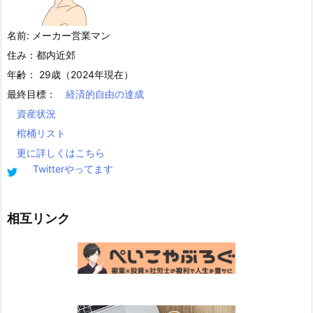
名前: メーカー営業マン
住み：都内近郊
年齢： 29歳（2024年現在）
最終目標：
経済的自由の達成
資産状況
棺桶リスト
更に詳しくはこちら
Twitterやってます
相互リンク