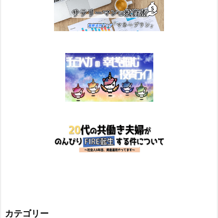
カテゴリー