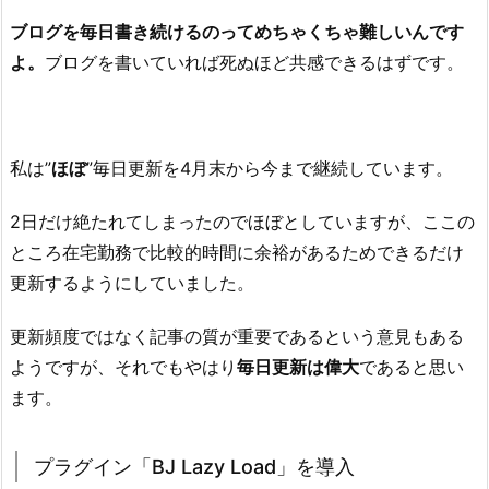
ブログを毎日書き続けるのってめちゃくちゃ難しいんです
よ。
ブログを書いていれば死ぬほど共感できるはずです。
私は”
ほぼ
”毎日更新を4月末から今まで継続しています。
2日だけ絶たれてしまったのでほぼとしていますが、ここの
ところ在宅勤務で比較的時間に余裕があるためできるだけ
更新するようにしていました。
更新頻度ではなく記事の質が重要であるという意見もある
ようですが、それでもやはり
毎日更新は偉大
であると思い
ます。
プラグイン「BJ Lazy Load」を導入