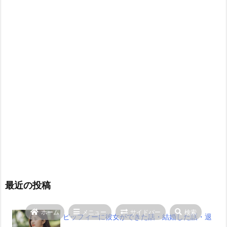
最近の投稿
ホーム
メニュー
サイドバー
検索
ピッフィーに彼女ができた話・結婚した話・退