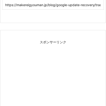
スポンサーリンク