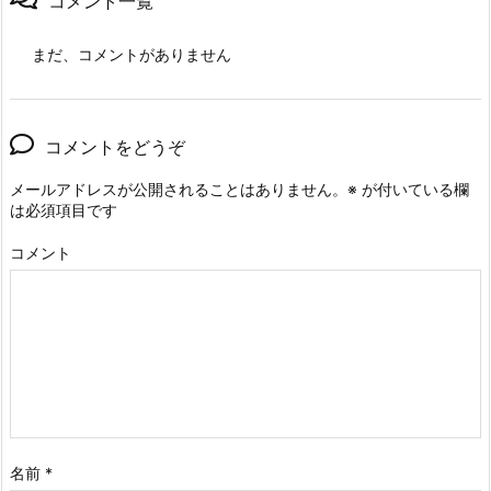
コメント一覧
まだ、コメントがありません
コメントをどうぞ
メールアドレスが公開されることはありません。
※
が付いている欄
は必須項目です
コメント
名前
*