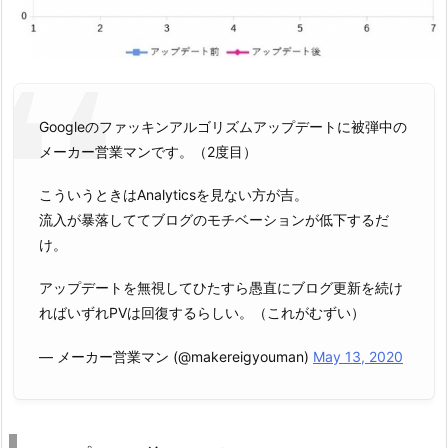
Googleのファッキンアルゴリズムアップデートに被弾中の
メーカー営業マンです。（2度目）
こういうときはAnalyticsを見ない方が吉。
流入が暴落しててブログのモチベーションが低下するだ
け。
アップデートを無視してひたすら愚直にブログ更新を続け
ればいずれPVは回復するらしい。（これがむずい）
— メーカー営業マン (@makereigyouman)
May 13, 2020