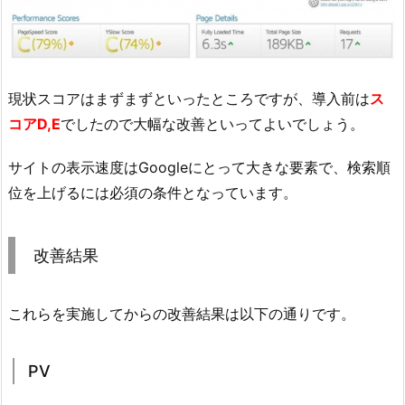
現状スコアはまずまずといったところですが、導入前は
ス
コアD,E
でしたので大幅な改善といってよいでしょう。
サイトの表示速度はGoogleにとって大きな要素で、検索順
位を上げるには必須の条件となっています。
改善結果
これらを実施してからの改善結果は以下の通りです。
PV