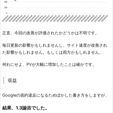
正直、今回の改善が評価されたかどうかは不明です。
毎日更新の影響かもしれませんし、サイト速度が改善され
た影響かもしれません。もしくは両方かもしれません。
何れにせよ、PVが大幅に増加したことは確かです。
収益
Googleの規約違反になるためぼかした書き方をしますが、
結果、1.3諭吉でした。