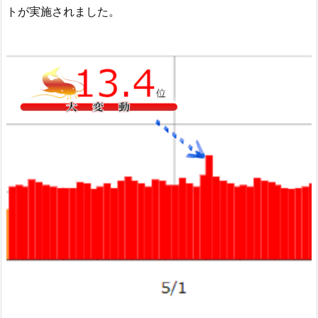
トが実施されました。