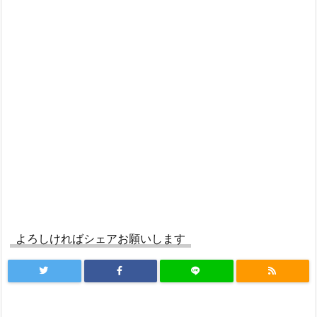
よろしければシェアお願いします