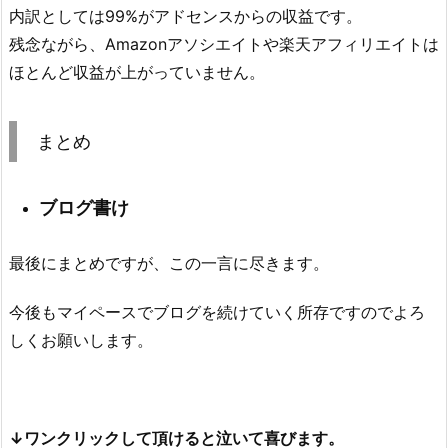
内訳としては99%がアドセンスからの収益です。
残念ながら、Amazonアソシエイトや楽天アフィリエイトは
ほとんど収益が上がっていません。
まとめ
ブログ書け
最後にまとめですが、この一言に尽きます。
今後もマイペースでブログを続けていく所存ですのでよろ
しくお願いします。
↓ワンクリックして頂けると泣いて喜びます。