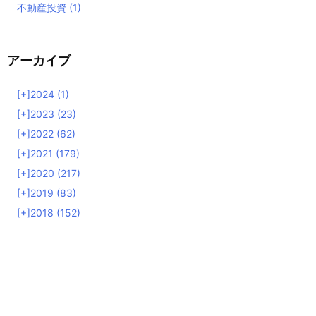
不動産投資
(1)
アーカイブ
[+]
2024 (1)
[+]
2023 (23)
[+]
2022 (62)
[+]
2021 (179)
[+]
2020 (217)
[+]
2019 (83)
[+]
2018 (152)