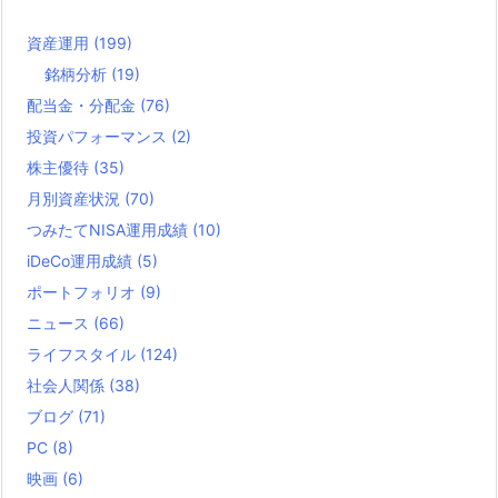
資産運用
(199)
銘柄分析
(19)
配当金・分配金
(76)
投資パフォーマンス
(2)
株主優待
(35)
月別資産状況
(70)
つみたてNISA運用成績
(10)
iDeCo運用成績
(5)
ポートフォリオ
(9)
ニュース
(66)
ライフスタイル
(124)
社会人関係
(38)
ブログ
(71)
PC
(8)
映画
(6)