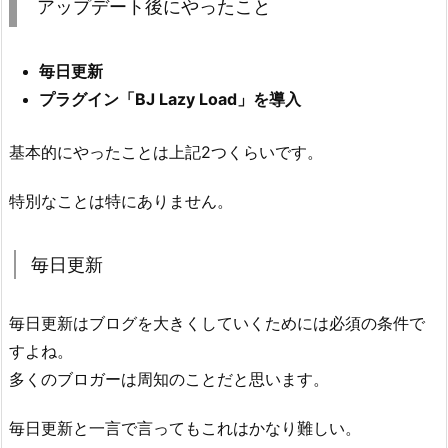
アップデート後にやったこと
毎日更新
プラグイン「BJ Lazy Load」を導入
基本的にやったことは上記2つくらいです。
特別なことは特にありません。
毎日更新
毎日更新はブログを大きくしていくためには必須の条件で
すよね。
多くのブロガーは周知のことだと思います。
毎日更新と一言で言ってもこれはかなり難しい。