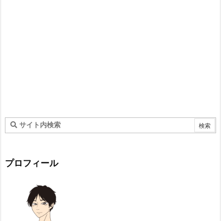
プロフィール