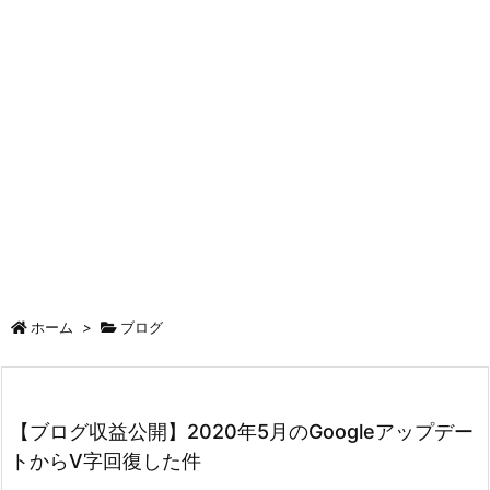
ホーム
>
ブログ
【ブログ収益公開】2020年5月のGoogleアップデー
トからV字回復した件