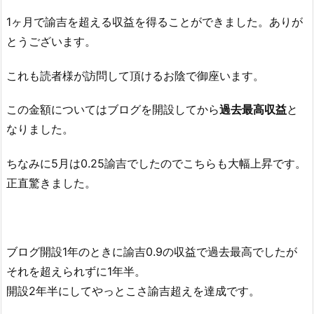
1ヶ月で諭吉を超える収益を得ることができました。ありが
とうございます。
これも読者様が訪問して頂けるお陰で御座います。
この金額についてはブログを開設してから
過去最高収益
と
なりました。
ちなみに5月は0.25諭吉でしたのでこちらも大幅上昇です。
正直驚きました。
ブログ開設1年のときに諭吉0.9の収益で過去最高でしたが
それを超えられずに1年半。
開設2年半にしてやっとこさ諭吉超えを達成です。