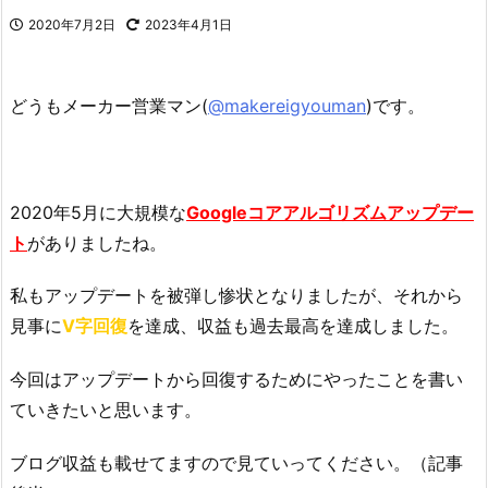
2020年7月2日
2023年4月1日
どうもメーカー営業マン(
@makereigyouman
)です。
2020年5月に大規模な
Googleコアアルゴリズムアップデー
ト
がありましたね。
私もアップデートを被弾し惨状となりましたが、それから
見事に
V字回復
を達成、収益も過去最高を達成しました。
今回はアップデートから回復するためにやったことを書い
ていきたいと思います。
ブログ収益も載せてますので見ていってください。（記事