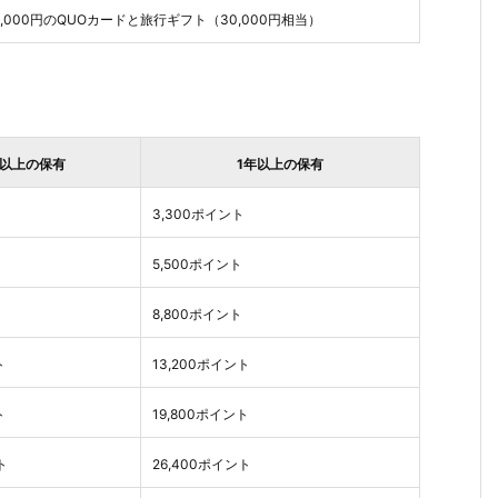
0,000円のQUOカードと旅行ギフト（30,000円相当）
以上の保有
1年以上の保有
3,300ポイント
5,500ポイント
8,800ポイント
ト
13,200ポイント
ト
19,800ポイント
ト
26,400ポイント