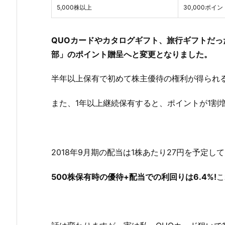
5,000株以上
30,000ポイン
QUOカードやカタログギフト、旅行ギフトだっ
部」のポイント贈呈へと変更となりました。
半年以上保有で初めて株主優待の権利が得られ
また、1年以上継続保有すると、ポイントが1割
2018年9月期の配当は1株あたり27円を予定し
500株保有時の優待+配当での利回りは6.4%!
こ