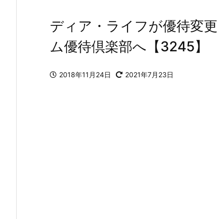
ディア・ライフが優待変更
ム優待倶楽部へ【3245】
2018年11月24日
2021年7月23日