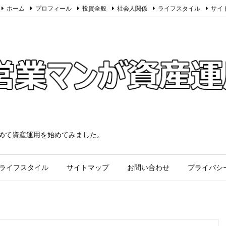
ホーム
プロフィール
投資全般
社会人関係
ライフスタイル
サイ
求めて資産運用を始めてみました。
ライフスタイル
サイトマップ
お問い合わせ
プライバシ