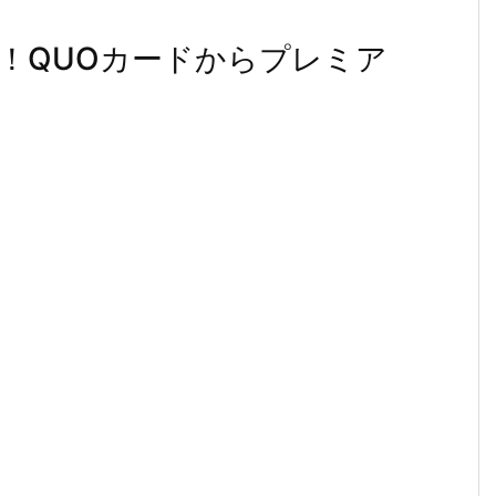
！QUOカードからプレミア