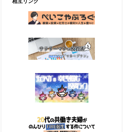
相互リンク