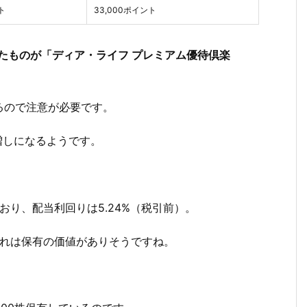
ト
33,000ポイント
たものが「ディア・ライフ プレミアム優待倶楽
るので注意が必要です。
増しになるようです。
ており、配当利回りは5.24%（税引前）。
れは保有の価値がありそうですね。