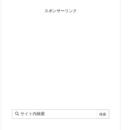
スポンサーリンク