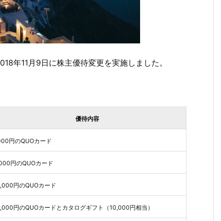
18年11月9日に株主優待変更を実施しました。
優待内容
,000円のQUOカード
,000円のQUOカード
0,000円のQUOカード
0,000円のQUOカードとカタログギフト（10,000円相当）