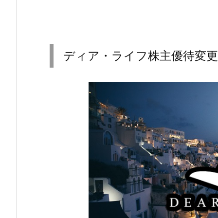
ディア・ライフ株主優待変更