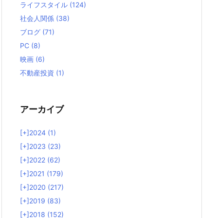
ライフスタイル
(124)
社会人関係
(38)
ブログ
(71)
PC
(8)
映画
(6)
不動産投資
(1)
アーカイブ
[+]
2024 (1)
[+]
2023 (23)
[+]
2022 (62)
[+]
2021 (179)
[+]
2020 (217)
[+]
2019 (83)
[+]
2018 (152)