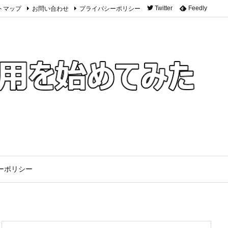
トマップ
お問い合わせ
プライバシーポリシー
Twitter
Feedly
ーポリシー