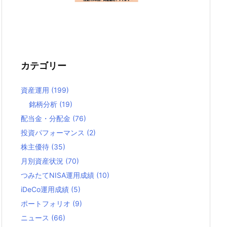
カテゴリー
資産運用
(199)
銘柄分析
(19)
配当金・分配金
(76)
投資パフォーマンス
(2)
株主優待
(35)
月別資産状況
(70)
つみたてNISA運用成績
(10)
iDeCo運用成績
(5)
ポートフォリオ
(9)
ニュース
(66)