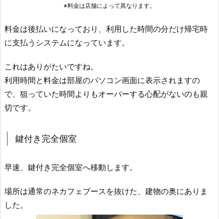
※料金は店舗によって異なります。
料金は後払いになっており、利用した時間の分だけ帰宅時
に支払うシステムになっています。
これはありがたいですね。
利用時間と料金は部屋のパソコン画面に表示されますの
で、狙っていた時間よりもオーバーする心配がないのも親
切です。
鍵付き完全個室
早速、鍵付き完全個室へ移動します。
場所は通常のネカフェブースを抜けた、建物の奥にありま
した。