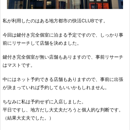
私が利用したのはある地方都市の快活CLUBです。
今回は鍵付き完全個室に泊まる予定ですので、しっかり事
前にリサーチして店舗を決めました。
鍵付き完全個室が無い店舗もありますので、事前リサーチ
はマストです。
中にはネット予約できる店舗もありますので、事前に出張
が決まっていれば予約してもいいかもしれません。
ちなみに私は予約せずに入店しました。
平日ですし、地方だし大丈夫だろうと個人的な判断です。
（結果大丈夫でした。）