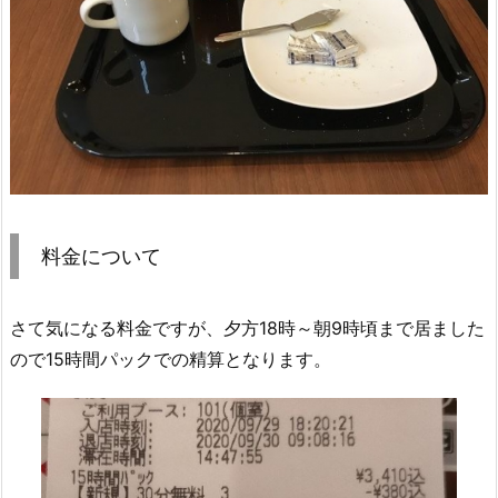
料金について
さて気になる料金ですが、夕方18時～朝9時頃まで居ました
ので15時間パックでの精算となります。