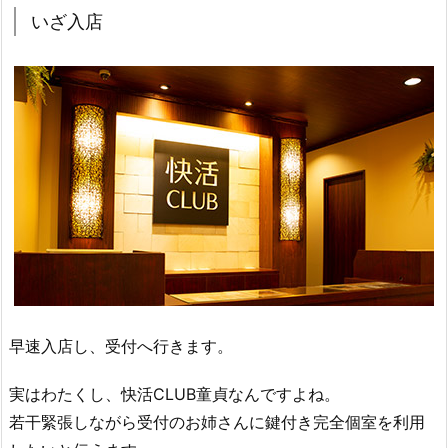
いざ入店
早速入店し、受付へ行きます。
実はわたくし、快活CLUB童貞なんですよね。
若干緊張しながら受付のお姉さんに鍵付き完全個室を利用