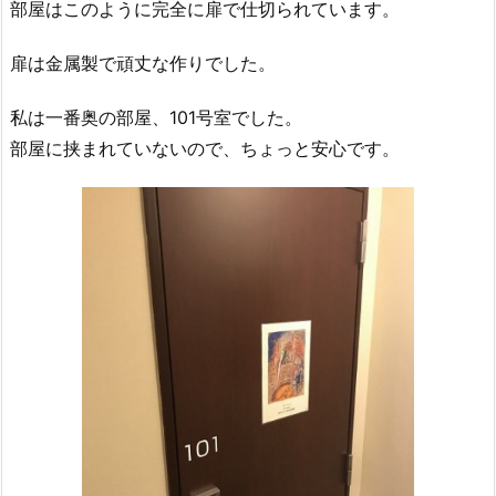
部屋はこのように完全に扉で仕切られています。
扉は金属製で頑丈な作りでした。
私は一番奥の部屋、101号室でした。
部屋に挟まれていないので、ちょっと安心です。