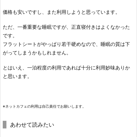
価格も安いですし、また利用しようと思っています。
ただ、一番重要な睡眠ですが、正直寝付きはよくなかった
です。
フラットシートがやっぱり若干硬めなので、睡眠の質は下
がってしまうかもしれません。
とはいえ、一泊程度の利用であれば十分に利用妙味ありか
と思います。
※ネットカフェの利用は自己責任でお願いします。
あわせて読みたい