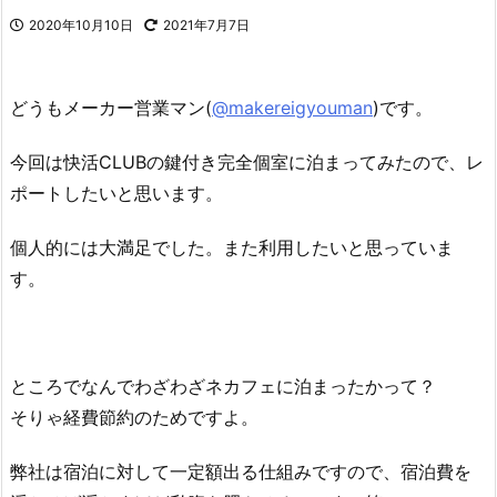
2020年10月10日
2021年7月7日
どうもメーカー営業マン(
@makereigyouman
)です。
今回は快活CLUBの鍵付き完全個室に泊まってみたので、レ
ポートしたいと思います。
個人的には大満足でした。また利用したいと思っていま
す。
ところでなんでわざわざネカフェに泊まったかって？
そりゃ経費節約のためですよ。
弊社は宿泊に対して一定額出る仕組みですので、宿泊費を