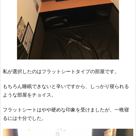
私が選択したのはフラットシートタイプの部屋です。
もちろん睡眠できないと辛いですから、しっかり寝られる
ような部屋をチョイス。
フラットシートはやや硬めな印象を受けましたが、一晩寝
るには十分でした。