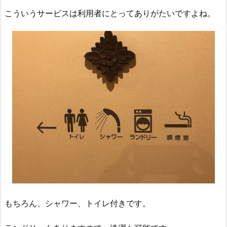
こういうサービスは利用者にとってありがたいですよね。
もちろん、シャワー、トイレ付きです。