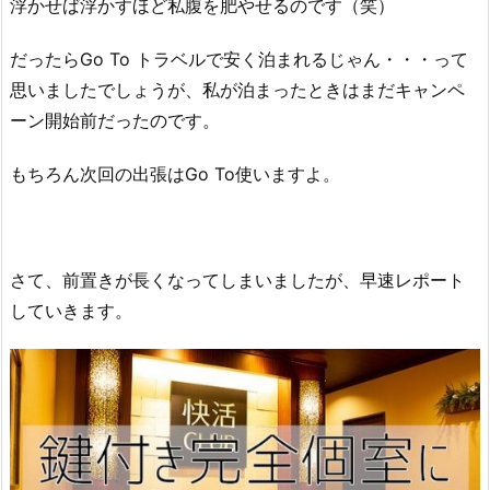
浮かせば浮かすほど私腹を肥やせるのです（笑）
だったらGo To トラベルで安く泊まれるじゃん・・・って
思いましたでしょうが、私が泊まったときはまだキャンペ
ーン開始前だったのです。
もちろん次回の出張はGo To使いますよ。
さて、前置きが長くなってしまいましたが、早速レポート
していきます。