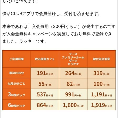
したいと伝えます。
快活CLUBアプリで会員登録し、受付を済ませます。
本来であれば、入会費用（300円くらい）が発生するのです
が入会金無料キャンペーンを実施しており無料で登録でき
ました。ラッキーです。