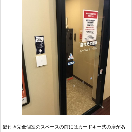
鍵付き完全個室のスペースの前にはカードキー式の扉があ