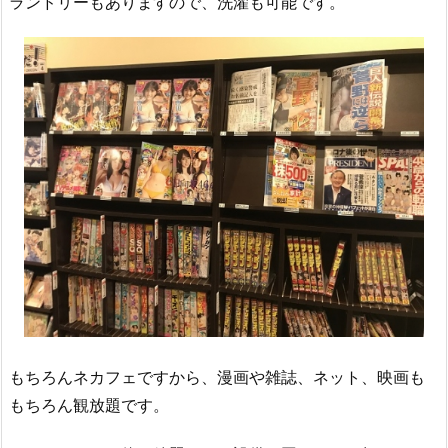
ランドリーもありますので、洗濯も可能です。
もちろんネカフェですから、漫画や雑誌、ネット、映画も
もちろん観放題です。