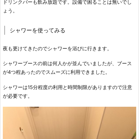
ドリンクバーも飲み放題です。設備で困ることは無いでし
ょう。
シャワーを使ってみる
夜も更けてきたのでシャワーを浴びに行きます。
シャワーブースの前は何人かが並んでいましたが、ブース
が4つ程あったのでスムーズに利用できました。
シャワーは15分程度の利用と時間制限がありますので注意
が必要です。