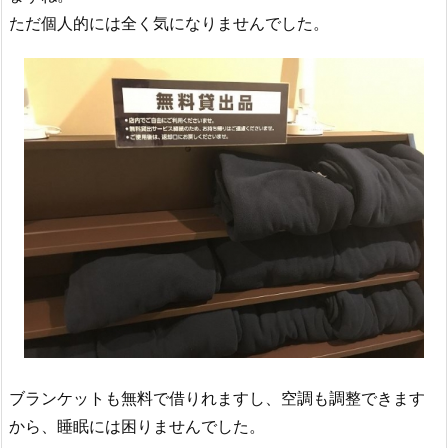
ただ個人的には全く気になりませんでした。
ブランケットも無料で借りれますし、空調も調整できます
から、睡眠には困りませんでした。