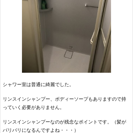
シャワー室は普通に綺麗でした。
リンスインシャンプー、ボディーソープもありますので持
っていく必要がありません。
リンスインシャンプーなのが残念なポイントです。（髪が
バリバリになるんですよね・・・）