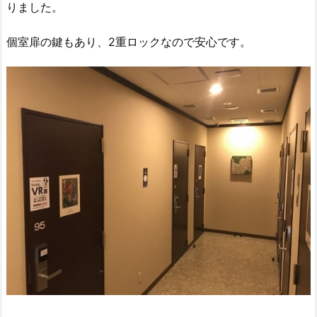
りました。
個室扉の鍵もあり、2重ロックなので安心です。