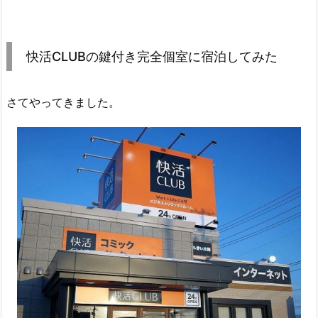
快活CLUBの鍵付き完全個室に宿泊してみた
さてやってきました。