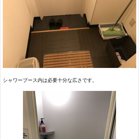
シャワーブース内は必要十分な広さです。