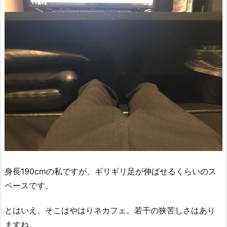
身長190cmの私ですが、ギリギリ足が伸ばせるくらいのス
ペースです。
とはいえ、そこはやはりネカフェ。若干の狭苦しさはあり
ますね。