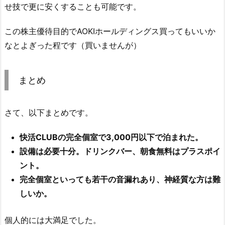
せ技で更に安くすることも可能です。
この株主優待目的でAOKIホールディングス買ってもいいか
なとよぎった程です（買いませんが）
まとめ
さて、以下まとめです。
快活CLUBの完全個室で3,000円以下で泊まれた。
設備は必要十分。ドリンクバー、朝食無料はプラスポイ
ント。
完全個室といっても若干の音漏れあり、神経質な方は難
しいか。
個人的には大満足でした。