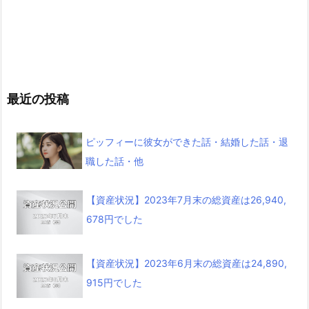
最近の投稿
ピッフィーに彼女ができた話・結婚した話・退
職した話・他
【資産状況】2023年7月末の総資産は26,940,
678円でした
【資産状況】2023年6月末の総資産は24,890,
915円でした