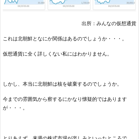
出所：みんなの仮想通貨
これは北朝鮮となにか関係はあるのでしょうか・・・。
仮想通貨に全く詳しくない私にはわかりません。
しかし、本当に北朝鮮は核を破棄するのでしょうか。
今までの雰囲気から察するにかなり懐疑的ではあります
が・・・。
とりあえず、来週の株式市場が楽しみといったところで