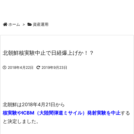
ホーム
>
資産運用
北朝鮮核実験中止で日経爆上げか！？
2018年4月22日
2019年9月23日
北朝鮮は2018年4月21日から
核実験やICBM（大陸間弾道ミサイル）発射実験を中止
する
と決定しました。