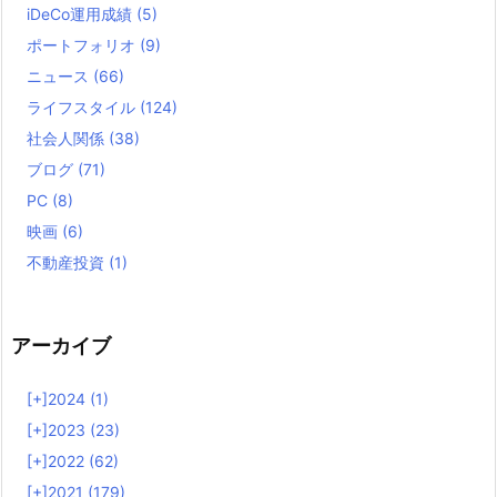
iDeCo運用成績
(5)
ポートフォリオ
(9)
ニュース
(66)
ライフスタイル
(124)
社会人関係
(38)
ブログ
(71)
PC
(8)
映画
(6)
不動産投資
(1)
アーカイブ
[+]
2024 (1)
[+]
2023 (23)
[+]
2022 (62)
[+]
2021 (179)