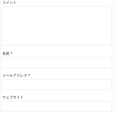
コメント
名前
*
メールアドレス
*
ウェブサイト