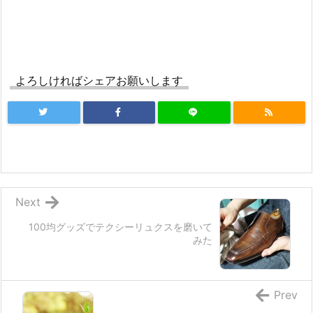
よろしければシェアお願いします
Next
100均グッズでテクシーリュクスを磨いて
みた
Prev