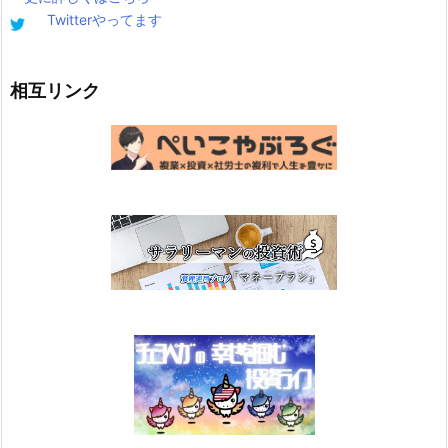
Twitterやってます
相互リンク