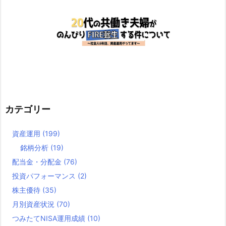
カテゴリー
資産運用
(199)
銘柄分析
(19)
配当金・分配金
(76)
投資パフォーマンス
(2)
株主優待
(35)
月別資産状況
(70)
つみたてNISA運用成績
(10)