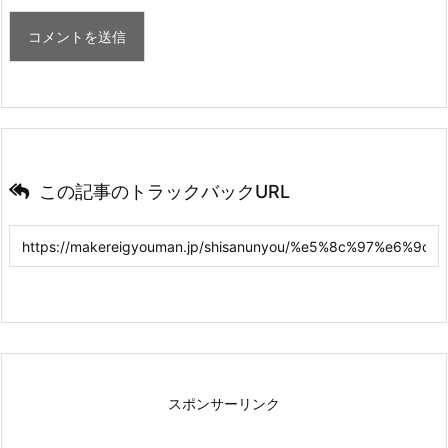
この記事のトラックバックURL
スポンサーリンク