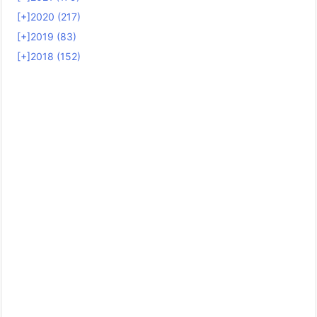
[+]
2020 (217)
[+]
2019 (83)
[+]
2018 (152)