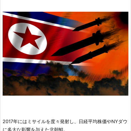
2017年にはミサイルを度々発射し、日経平均株価やNYダウ
に多大な影響を与えた北朝鮮。