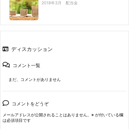
2018年3月 配当金
ディスカッション
コメント一覧
まだ、コメントがありません
コメントをどうぞ
メールアドレスが公開されることはありません。
※
が付いている欄
は必須項目です