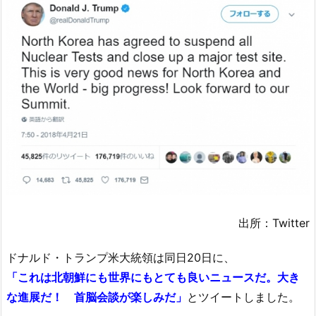
出所：Twitter
ドナルド・トランプ米大統領は同日20日に、
「これは北朝鮮にも世界にもとても良いニュースだ。大き
な進展だ！ 首脳会談が楽しみだ」
とツイートしました。