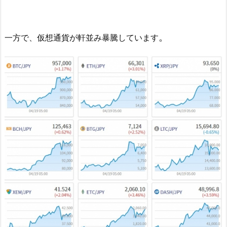
。
一方で、仮想通貨が軒並み暴騰しています