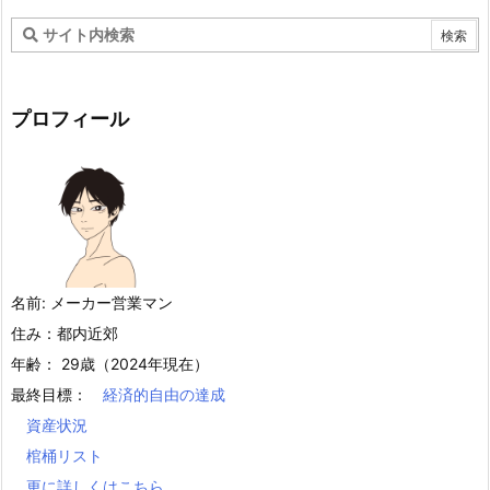
プロフィール
名前: メーカー営業マン
住み：都内近郊
年齢： 29歳（2024年現在）
最終目標：
経済的自由の達成
資産状況
棺桶リスト
更に詳しくはこちら