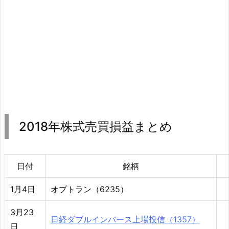
2018年株式売買損益まとめ
日付
銘柄
1月4日
オプトラン（6235）
3月23
日経ダブルインバース上場投信（1357）
日