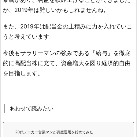
が、2019年は難しいかもしれませんね。
また、2019年は配当金の上積みに力を入れていこ
うと考えています。
今後もサラリーマンの強みである「給与」を徹底
的に高配当株に充て、資産増大を図り経済的自由
を目指します。
あわせて読みたい
20代メーカー営業マンが資産運用を始めてみた