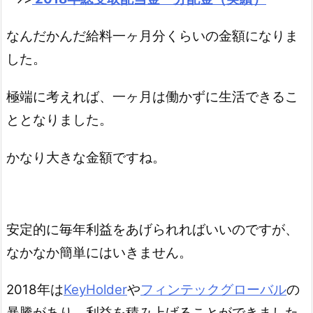
なんだかんだ給料一ヶ月分くらいの金額になりま
した。
極端に考えれば、一ヶ月は働かずに生活できるこ
ととなりました。
かなり大きな金額ですね。
安定的に毎年利益をあげられればいいのですが、
なかなか簡単にはいきません。
2018年は
KeyHolder
や
フィンテックグローバル
の
暴騰があり、利益を積み上げることができました