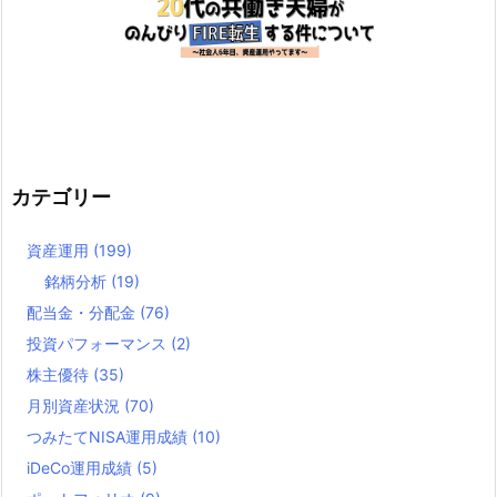
カテゴリー
資産運用
(199)
銘柄分析
(19)
配当金・分配金
(76)
投資パフォーマンス
(2)
株主優待
(35)
月別資産状況
(70)
つみたてNISA運用成績
(10)
iDeCo運用成績
(5)