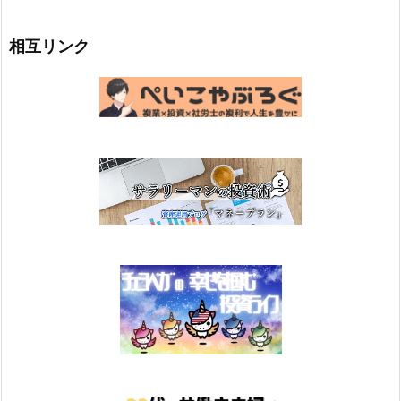
相互リンク