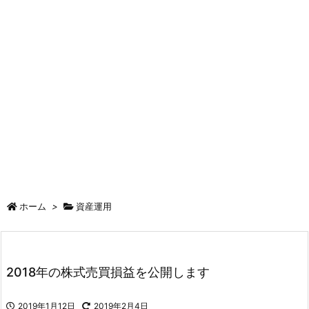
ホーム
>
資産運用
2018年の株式売買損益を公開します
2019年1月12日
2019年2月4日