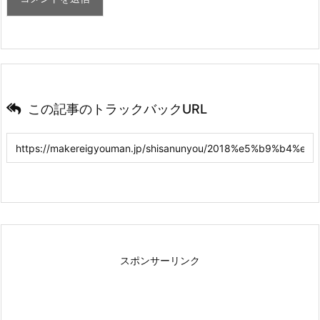
この記事のトラックバックURL
スポンサーリンク