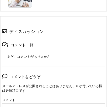
ディスカッション
コメント一覧
まだ、コメントがありません
コメントをどうぞ
メールアドレスが公開されることはありません。
※
が付いている欄
は必須項目です
コメント