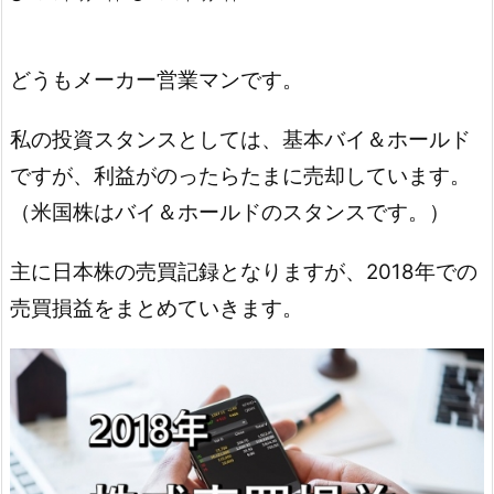
どうもメーカー営業マンです。
私の投資スタンスとしては、基本バイ＆ホールド
ですが、利益がのったらたまに売却しています。
（米国株はバイ＆ホールドのスタンスです。）
主に日本株の売買記録となりますが、2018年での
売買損益をまとめていきます。