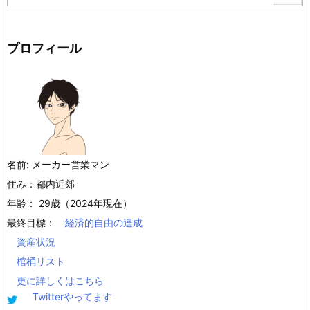
プロフィール
名前: メーカー営業マン
住み：都内近郊
年齢： 29歳（2024年現在）
最終目標：
経済的自由の達成
資産状況
棺桶リスト
更に詳しくはこちら
Twitterやってます