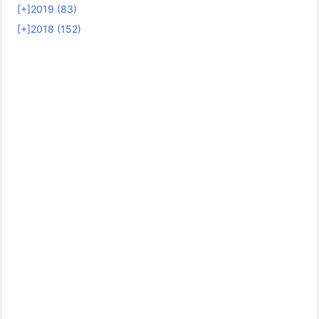
[+]
2019 (83)
[+]
2018 (152)