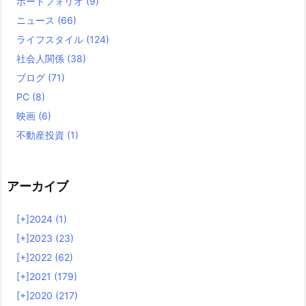
ポートフォリオ
(9)
ニュース
(66)
ライフスタイル
(124)
社会人関係
(38)
ブログ
(71)
PC
(8)
映画
(6)
不動産投資
(1)
アーカイブ
[+]
2024 (1)
[+]
2023 (23)
[+]
2022 (62)
[+]
2021 (179)
[+]
2020 (217)