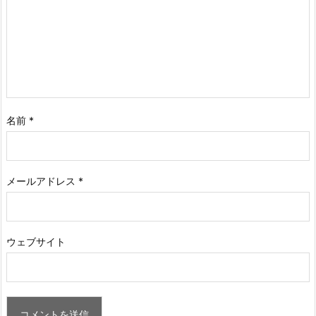
名前
*
メールアドレス
*
ウェブサイト