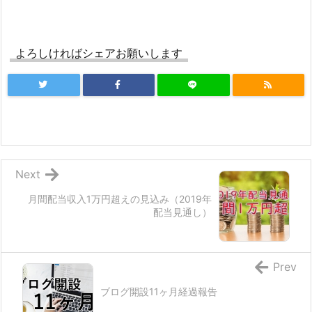
よろしければシェアお願いします
Next
月間配当収入1万円超えの見込み（2019年
配当見通し）
Prev
ブログ開設11ヶ月経過報告