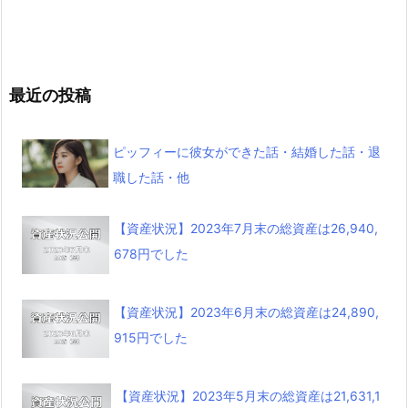
最近の投稿
ピッフィーに彼女ができた話・結婚した話・退
職した話・他
【資産状況】2023年7月末の総資産は26,940,
678円でした
【資産状況】2023年6月末の総資産は24,890,
915円でした
【資産状況】2023年5月末の総資産は21,631,1