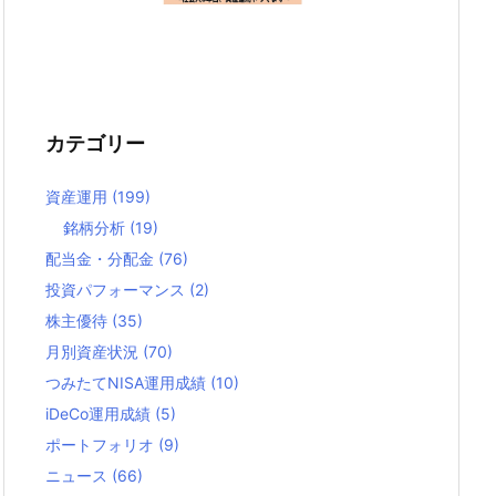
カテゴリー
資産運用
(199)
銘柄分析
(19)
配当金・分配金
(76)
投資パフォーマンス
(2)
株主優待
(35)
月別資産状況
(70)
つみたてNISA運用成績
(10)
iDeCo運用成績
(5)
ポートフォリオ
(9)
ニュース
(66)