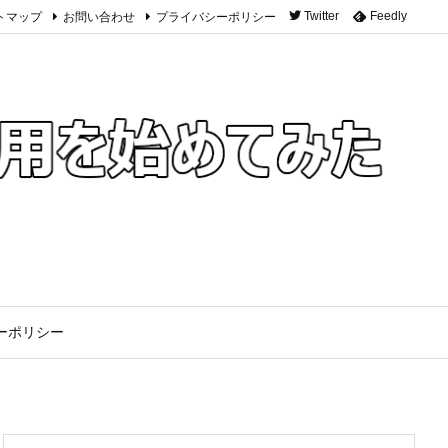
トマップ
お問い合わせ
プライバシーポリシー
Twitter
Feedly
ーポリシー