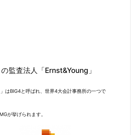
査法人「Ernst&Young」
）」はBIG4と呼ばれ、世界4大会計事務所の一つで
KPMGが挙げられます。