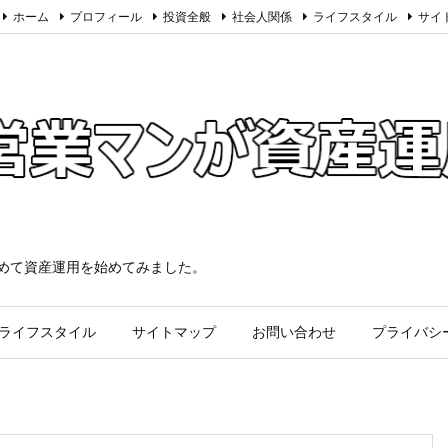
ホーム
プロフィール
投資全般
社会人関係
ライフスタイル
サイ
求めて資産運用を始めてみました。
ライフスタイル
サイトマップ
お問い合わせ
プライバシ