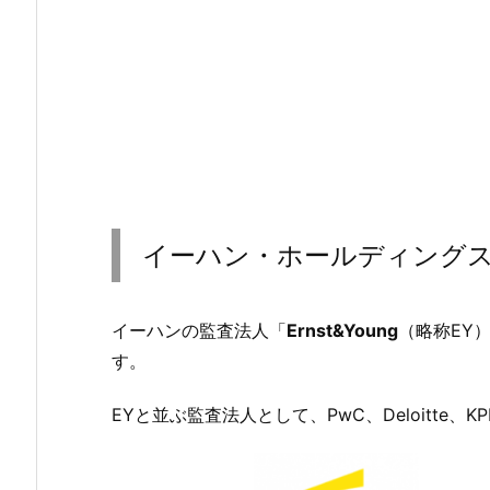
イーハン・ホールディングスの監
イーハンの監査法人「
Ernst&Young
（略称EY
す。
EYと並ぶ監査法人として、PwC、Deloitte、