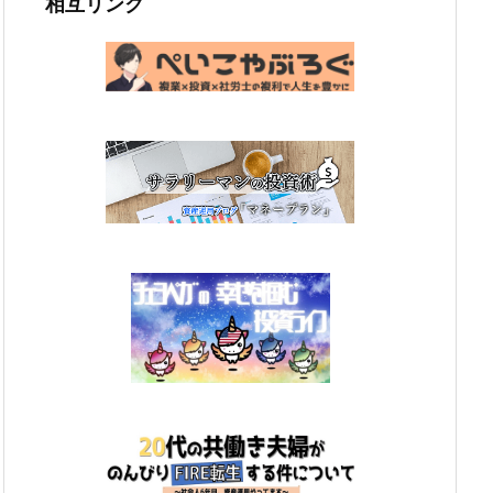
相互リンク