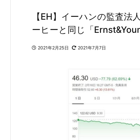
【EH】イーハンの監査法
ーヒーと同じ「Ernst&You
2021年2月25日
2021年7月7日