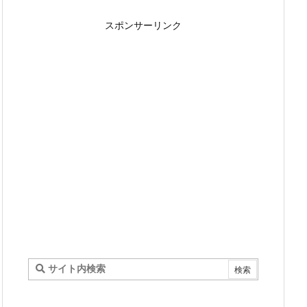
スポンサーリンク