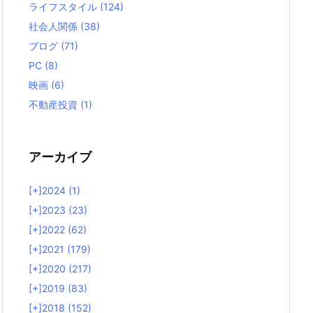
ライフスタイル
(124)
社会人関係
(38)
ブログ
(71)
PC
(8)
映画
(6)
不動産投資
(1)
アーカイブ
[+]
2024 (1)
[+]
2023 (23)
[+]
2022 (62)
[+]
2021 (179)
[+]
2020 (217)
[+]
2019 (83)
[+]
2018 (152)