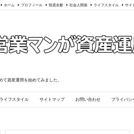
ホーム
プロフィール
投資全般
社会人関係
ライフスタイル
サイ
求めて資産運用を始めてみました。
ライフスタイル
サイトマップ
お問い合わせ
プライバシ