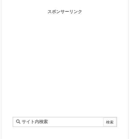
スポンサーリンク