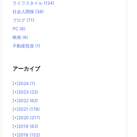
ライフスタイル
(124)
社会人関係
(38)
ブログ
(71)
PC
(8)
映画
(6)
不動産投資
(1)
アーカイブ
[+]
2024 (1)
[+]
2023 (23)
[+]
2022 (62)
[+]
2021 (179)
[+]
2020 (217)
[+]
2019 (83)
[+]
2018 (152)