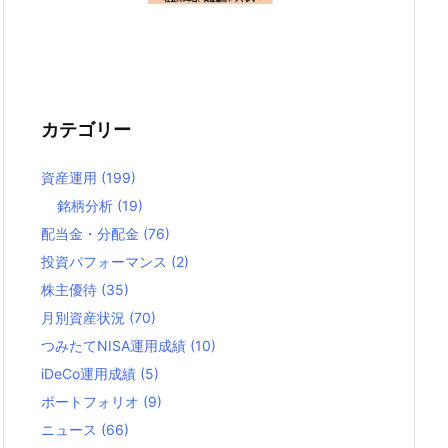
カテゴリー
資産運用
(199)
銘柄分析
(19)
配当金・分配金
(76)
投資パフォーマンス
(2)
株主優待
(35)
月別資産状況
(70)
つみたてNISA運用成績
(10)
iDeCo運用成績
(5)
ポートフォリオ
(9)
ニュース
(66)