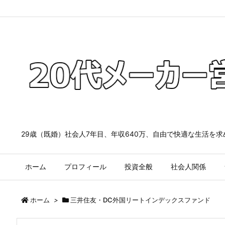
29歳（既婚）社会人7年目、年収640万、自由で快適な生活を
ホーム
プロフィール
投資全般
社会人関係
ホーム
>
三井住友・DC外国リートインデックスファンド