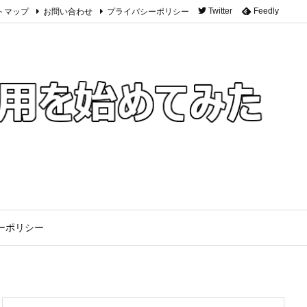
トマップ
お問い合わせ
プライバシーポリシー
Twitter
Feedly
ーポリシー