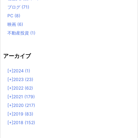
ブログ
(71)
PC
(8)
映画
(6)
不動産投資
(1)
アーカイブ
[+]
2024 (1)
[+]
2023 (23)
[+]
2022 (62)
[+]
2021 (179)
[+]
2020 (217)
[+]
2019 (83)
[+]
2018 (152)