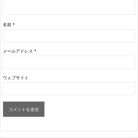
名前
*
メールアドレス
*
ウェブサイト