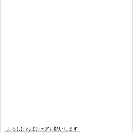
よろしければシェアお願いします