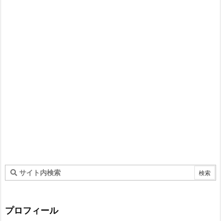
プロフィール