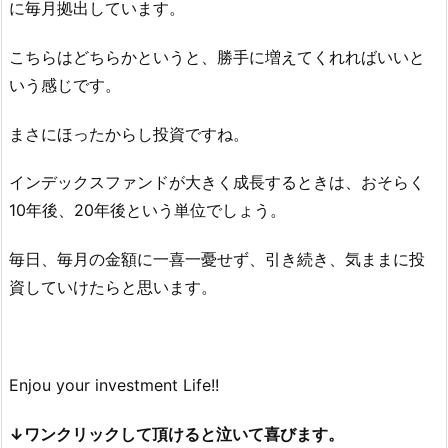
に毎月拠出しています。
こちらはどちらかというと、勝手に増えてくれればいいと
いう感じです。
まさにほったからし投資ですね。
インデックスファンドが大きく成長するときは、おそらく
10年後、20年後という単位でしょう。
毎日、毎月の金額に一喜一憂せず、引き続き、気ままに投
資していけたらと思います。
Enjou your investment Life!!
↓ワンクリックして頂けると泣いて喜びます。