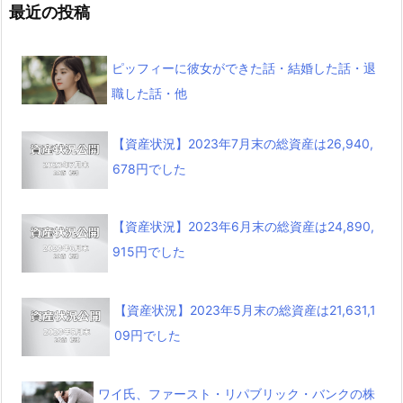
最近の投稿
ピッフィーに彼女ができた話・結婚した話・退
職した話・他
【資産状況】2023年7月末の総資産は26,940,
678円でした
【資産状況】2023年6月末の総資産は24,890,
915円でした
【資産状況】2023年5月末の総資産は21,631,1
09円でした
ワイ氏、ファースト・リパブリック・バンクの株