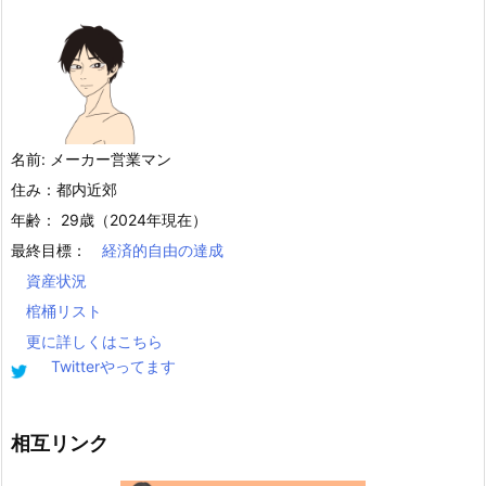
名前: メーカー営業マン
住み：都内近郊
年齢： 29歳（2024年現在）
最終目標：
経済的自由の達成
資産状況
棺桶リスト
更に詳しくはこちら
Twitterやってます
相互リンク