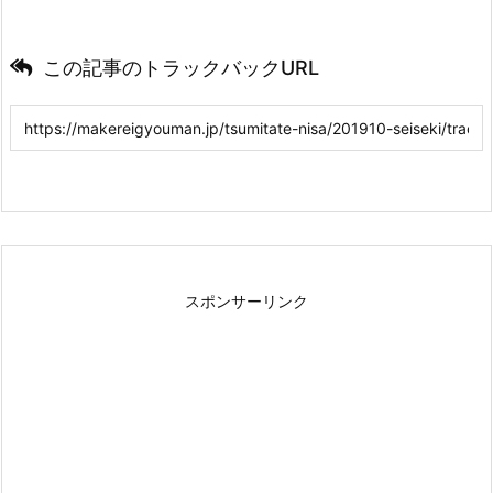
この記事のトラックバックURL
スポンサーリンク