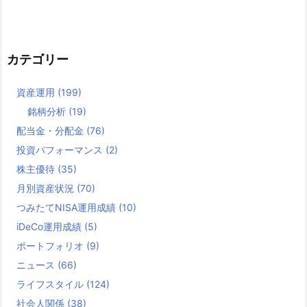
カテゴリー
資産運用
(199)
銘柄分析
(19)
配当金・分配金
(76)
投資パフォーマンス
(2)
株主優待
(35)
月別資産状況
(70)
つみたてNISA運用成績
(10)
iDeCo運用成績
(5)
ポートフォリオ
(9)
ニュース
(66)
ライフスタイル
(124)
社会人関係
(38)