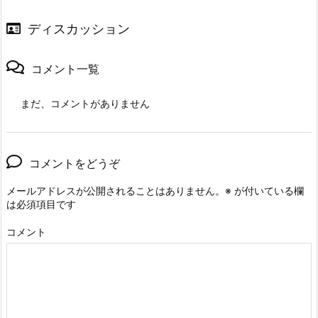
ディスカッション
コメント一覧
まだ、コメントがありません
コメントをどうぞ
メールアドレスが公開されることはありません。
※
が付いている欄
は必須項目です
コメント