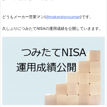
どうもメーカー営業マン(
@makereigyouman
)です。
久しぶりにつみたてNISAの運用成績を公開していきます。