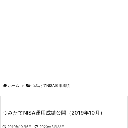
ホーム
>
つみたてNISA運用成績
つみたてNISA運用成績公開（2019年10月）
2019年10月6日
2020年3月22日