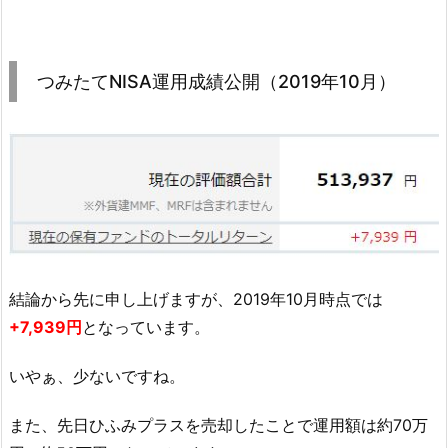
つみたてNISA運用成績公開（2019年10月）
結論から先に申し上げますが、2019年10月時点では
+7,939円
となっています。
いやぁ、少ないですね。
また、先日ひふみプラスを売却したことで運用額は約70万