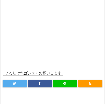
よろしければシェアお願いします