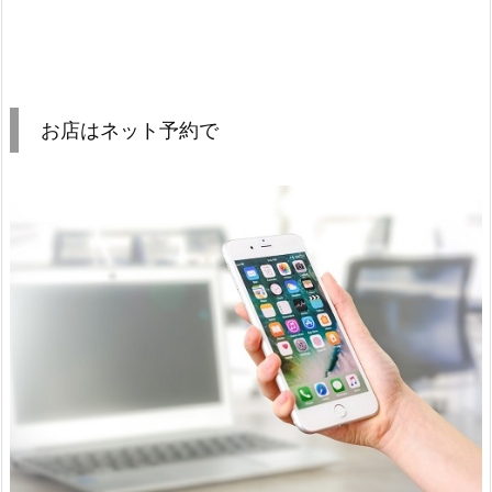
お店はネット予約で