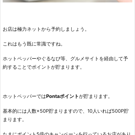
お店は極力ネットから予約しましょう。
これはもう既に常識ですね。
ホットペッパーやぐるなび等、グルメサイトを経由して予
約することでポイントが貯まります。
ホットペッパーでは
Pontaポイント
が貯まります。
基本的には人数×50P貯まりますので、10人いれば500P貯
まります。
たまにポイント5倍のキャンペーンを行っているお店があり