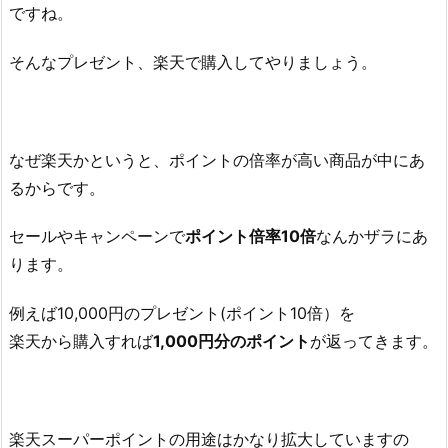
ですね。
そんなプレゼント、楽天で購入してやりましょう。
なぜ楽天かというと、ポイントの倍率が高い商品が中にあ
るからです。
セールやキャンペーンで
ポイント倍率10倍
なんかザラにあ
ります。
例えば10,000円のプレゼント(ポイント10倍）を
楽天から購入すれば
1,000円分のポイント
が返ってきます。
楽天スーパーポイントの用途はかなり拡大していますの