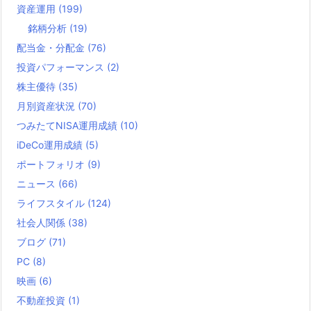
資産運用
(199)
銘柄分析
(19)
配当金・分配金
(76)
投資パフォーマンス
(2)
株主優待
(35)
月別資産状況
(70)
つみたてNISA運用成績
(10)
iDeCo運用成績
(5)
ポートフォリオ
(9)
ニュース
(66)
ライフスタイル
(124)
社会人関係
(38)
ブログ
(71)
PC
(8)
映画
(6)
不動産投資
(1)