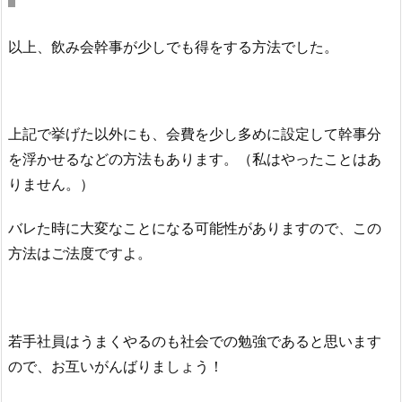
以上、飲み会幹事が少しでも得をする方法でした。
上記で挙げた以外にも、会費を少し多めに設定して幹事分
を浮かせるなどの方法もあります。（私はやったことはあ
りません。）
バレた時に大変なことになる可能性がありますので、この
方法はご法度ですよ。
若手社員はうまくやるのも社会での勉強であると思います
ので、お互いがんばりましょう！