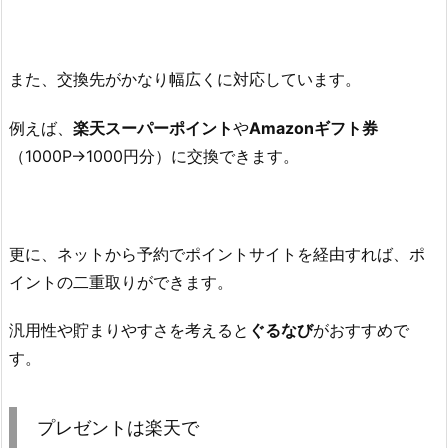
また、交換先がかなり幅広くに対応しています。
例えば、
楽天スーパーポイント
や
Amazonギフト券
（1000P→1000円分）に交換できます。
更に、ネットから予約でポイントサイトを経由すれば、ポ
イントの二重取りができます。
汎用性や貯まりやすさを考えると
ぐるなび
がおすすめで
す。
プレゼントは楽天で