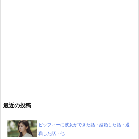
最近の投稿
ピッフィーに彼女ができた話・結婚した話・退
職した話・他