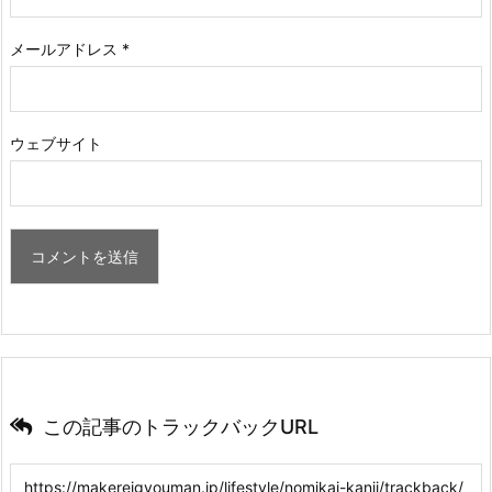
メールアドレス
*
ウェブサイト
この記事のトラックバックURL