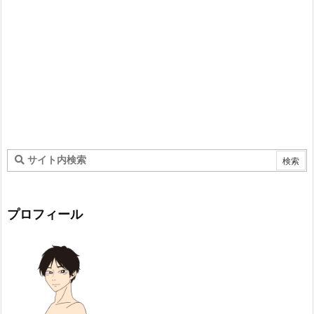
プロフィール