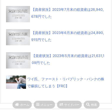
【資産状況】2023年7月末の総資産は26,940,
678円でした
【資産状況】2023年6月末の総資産は24,890,
915円でした
【資産状況】2023年5月末の総資産は21,631,1
09円でした
ワイ氏、ファースト・リパブリック・バンクの株
で爆損してしまう【FRC】
ホーム
メニュー
サイドバー
検索