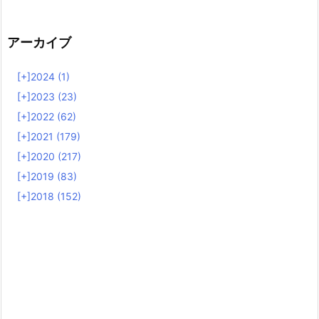
アーカイブ
[+]
2024 (1)
[+]
2023 (23)
[+]
2022 (62)
[+]
2021 (179)
[+]
2020 (217)
[+]
2019 (83)
[+]
2018 (152)