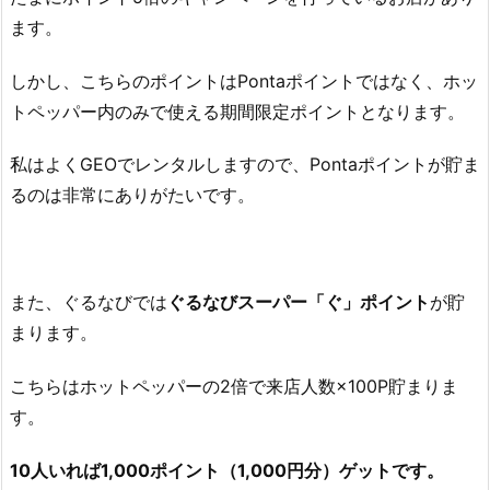
ます。
しかし、こちらのポイントはPontaポイントではなく、ホッ
トペッパー内のみで使える期間限定ポイントとなります。
私はよくGEOでレンタルしますので、Pontaポイントが貯ま
るのは非常にありがたいです。
また、ぐるなびでは
ぐるなびスーパー「ぐ」ポイント
が貯
まります。
こちらはホットペッパーの2倍で来店人数×100P貯まりま
す。
10人いれば1,000ポイント（1,000円分）ゲットです。