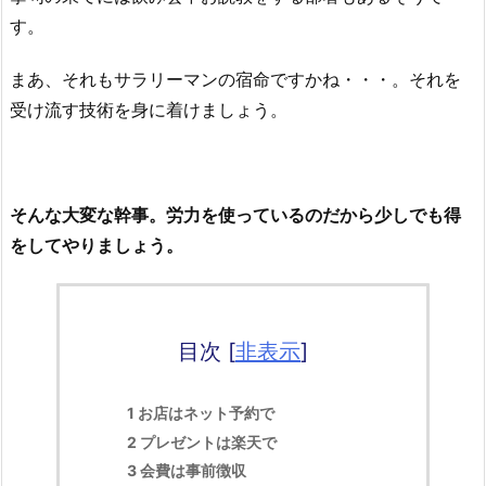
す。
まあ、それもサラリーマンの宿命ですかね・・・。それを
受け流す技術を身に着けましょう。
そんな大変な幹事。労力を使っているのだから少しでも得
をしてやりましょう。
目次
[
非表示
]
1
お店はネット予約で
2
プレゼントは楽天で
3
会費は事前徴収