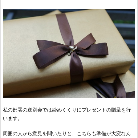
私の部署の送別会では締めくくりにプレゼントの贈呈を行
います。
周囲の人から意見を聞いたりと、こちらも準備が大変なん