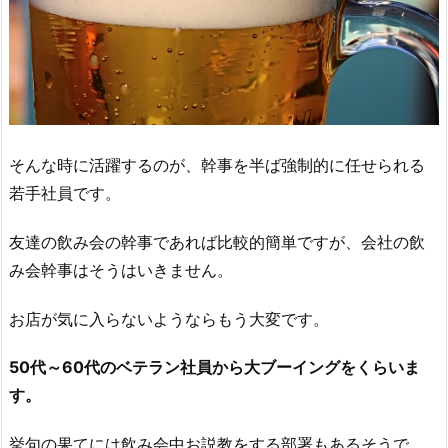
そんな時に活躍するのが、幹事を半ば強制的に任せられる
若手社員です。
友達の飲み会の幹事であれば比較的簡単ですが、会社の飲
み会幹事はそうはいきません。
お店が気に入らないようならもう大変です。
50代～60代のベテラン社員から大ブーイングをくらいま
す。
挙句の果てには飲み会中お説教をする部署もあるそうで