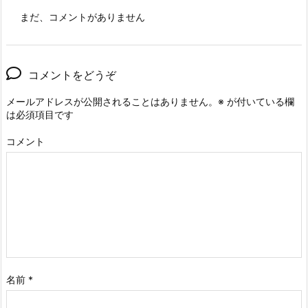
まだ、コメントがありません
コメントをどうぞ
メールアドレスが公開されることはありません。
※
が付いている欄
は必須項目です
コメント
名前
*