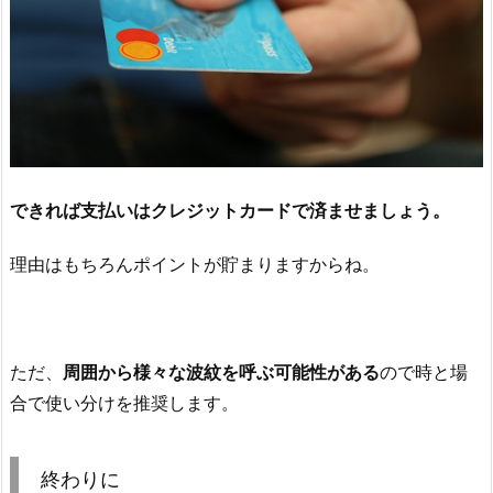
できれば支払いはクレジットカードで済ませましょう。
理由はもちろんポイントが貯まりますからね。
ただ、
周囲から様々な波紋を呼ぶ可能性がある
ので時と場
合で使い分けを推奨します。
終わりに