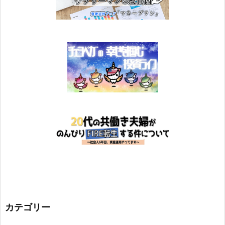
カテゴリー