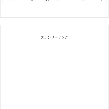
スポンサーリンク