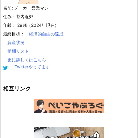
名前: メーカー営業マン
住み：都内近郊
年齢： 29歳（2024年現在）
最終目標：
経済的自由の達成
資産状況
棺桶リスト
更に詳しくはこちら
Twitterやってます
相互リンク