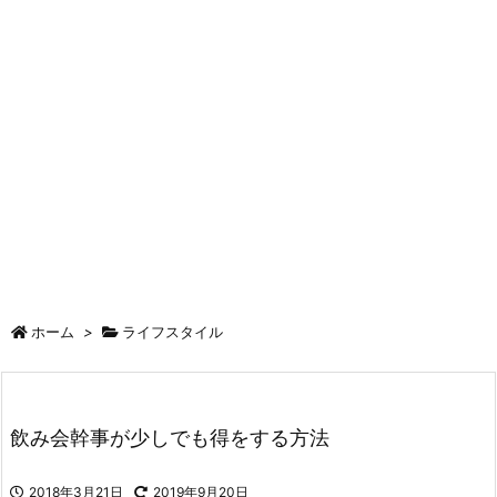
ホーム
>
ライフスタイル
飲み会幹事が少しでも得をする方法
2018年3月21日
2019年9月20日