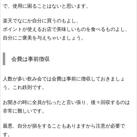
で、使用に困ることはないと思います。
楽天でなにか自分に買うのもよし、
ポイントが使えるお店で美味しいものを食べるものよし、
自分にご褒美を与えちゃいましょう。
会費は事前徴収
人数が多い飲み会では会費は事前に徴収しておきましょ
う。これ鉄則です。
お開きの時に全員が払ったと言い張り、後々回収するのは
非常に難しいです。
最悪、自分が損をすることもありますから注意が必要で
す。