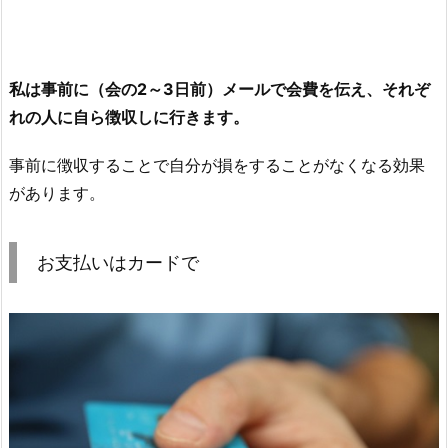
私は事前に（会の2～3日前）メールで会費を伝え、それぞ
れの人に自ら徴収しに行きます。
事前に徴収することで自分が損をすることがなくなる効果
があります。
お支払いはカードで