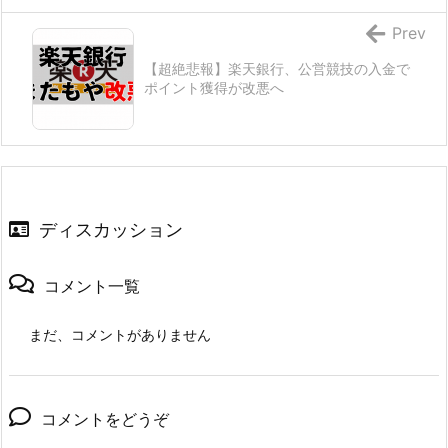
Prev
【超絶悲報】楽天銀行、公営競技の入金で
ポイント獲得が改悪へ
ディスカッション
コメント一覧
まだ、コメントがありません
コメントをどうぞ