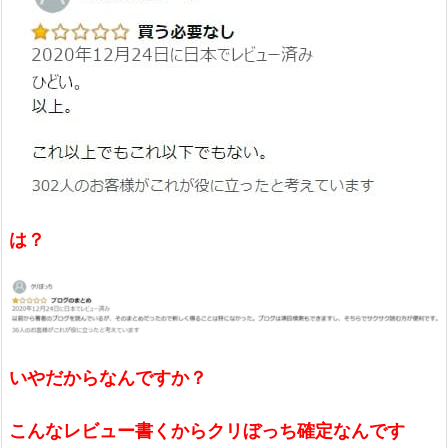
は？
いやだからなんですか？
こんなレビュー書くからクリぼっち確定なんです