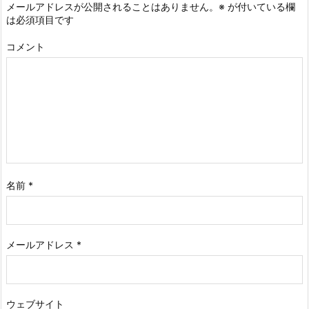
メールアドレスが公開されることはありません。
※
が付いている欄
は必須項目です
コメント
名前
*
メールアドレス
*
ウェブサイト