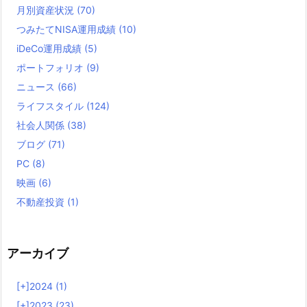
月別資産状況
(70)
つみたてNISA運用成績
(10)
iDeCo運用成績
(5)
ポートフォリオ
(9)
ニュース
(66)
ライフスタイル
(124)
社会人関係
(38)
ブログ
(71)
PC
(8)
映画
(6)
不動産投資
(1)
アーカイブ
[+]
2024 (1)
[+]
2023 (23)