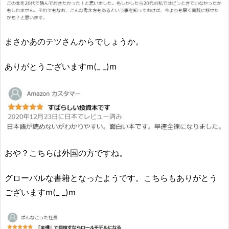
まさかあのテツさんからでしょうか。
ありがとうございますm(_ _)m
おや？こちらは外国の方ですね。
グローバルな書籍となったようです。こちらもありがとう
ございますm(_ _)m