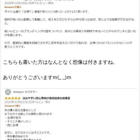
こちらも書いた方はなんとなく想像は付きますね。
ありがとうございますm(_ _)m