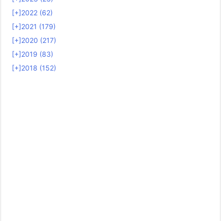
[+]
2022 (62)
[+]
2021 (179)
[+]
2020 (217)
[+]
2019 (83)
[+]
2018 (152)