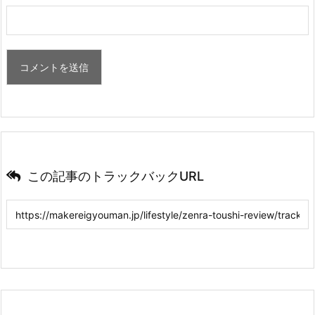
この記事のトラックバックURL