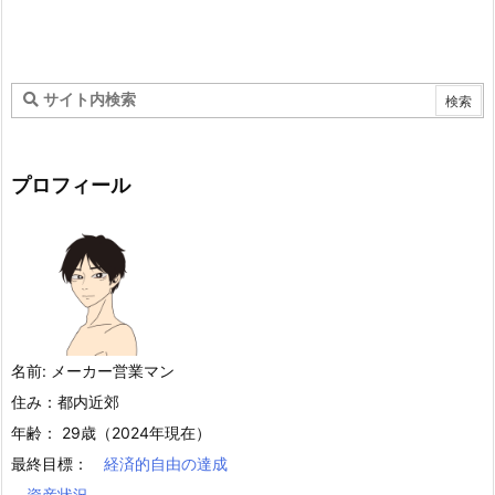
プロフィール
名前: メーカー営業マン
住み：都内近郊
年齢： 29歳（2024年現在）
最終目標：
経済的自由の達成
資産状況