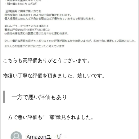
こちらも高評価ありがとうございます。
物凄い丁寧な評価を頂きました。嬉しいです。
一方で悪い評価もあり
一方で悪い評価も”一部”散見されました。