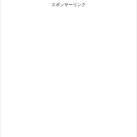
スポンサーリンク