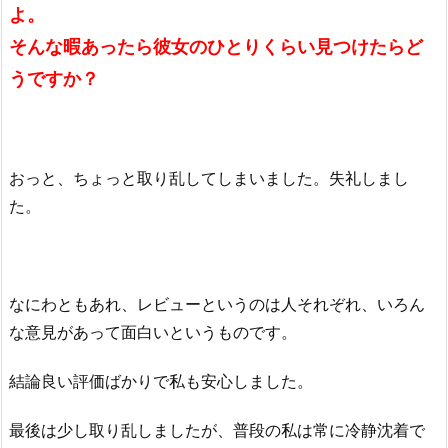
よ。
そんな暇あったら彼女のひとりくらい見つけたらど
うですか？
おっと、ちょっと取り乱してしまいました。失礼しまし
た。
なにわともあれ、レビューというのは人それぞれ、いろん
な意見があって面白いというものです。
結論良い評価ばかりで私も安心しました。
最後は少し取り乱しましたが、普段の私は常に冷静沈着で