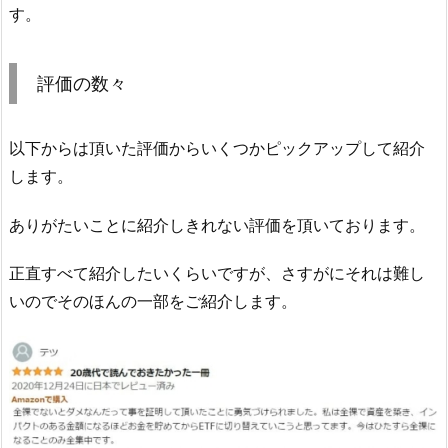
す。
評価の数々
以下からは頂いた評価からいくつかピックアップして紹介
します。
ありがたいことに紹介しきれない評価を頂いております。
正直すべて紹介したいくらいですが、さすがにそれは難し
いのでそのほんの一部をご紹介します。