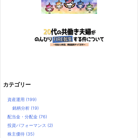
カテゴリー
資産運用
(199)
銘柄分析
(19)
配当金・分配金
(76)
投資パフォーマンス
(2)
株主優待
(35)