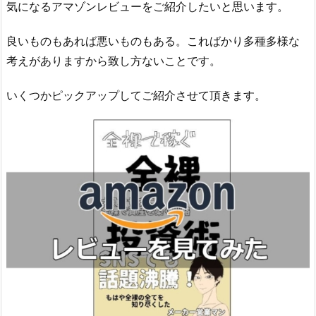
気になるアマゾンレビューをご紹介したいと思います。
良いものもあれば悪いものもある。こればかり多種多様な
考えがありますから致し方ないことです。
いくつかピックアップしてご紹介させて頂きます。