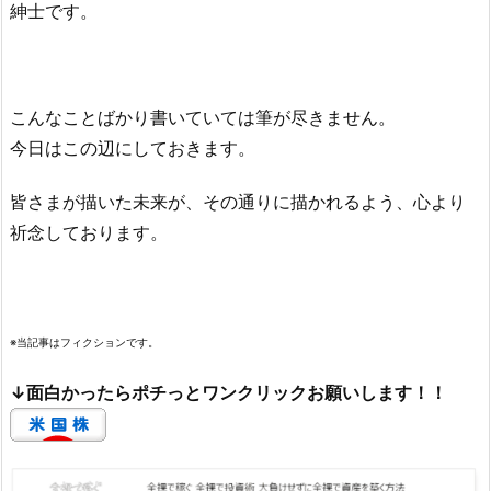
紳士です。
こんなことばかり書いていては筆が尽きません。
今日はこの辺にしておきます。
皆さまが描いた未来が、その通りに描かれるよう、心より
祈念しております。
※当記事はフィクションです。
↓面白かったらポチっとワンクリックお願いします！！