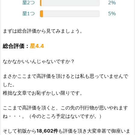
まずは総合評価から見てみましょう。
総合評価：
星4.4
なかなかいいんじゃないですか？
まさかここまで高評価を頂けるとは私も思っていませんで
した。
稚拙な文章でお恥ずかしい限りです。
ここまで高評価を頂くと、この先の刊行物が思いやれます
ね・・・。（今のところ予定はないですが。）
そして初版から
18,602件
も評価を頂き大変幸甚で御座いま