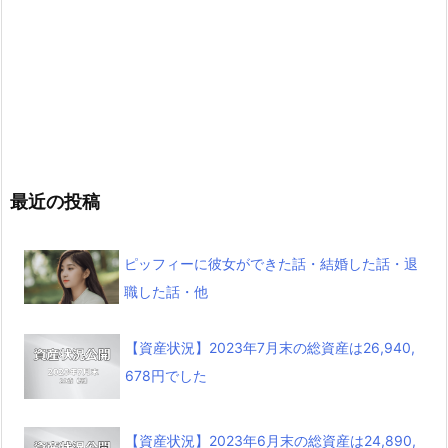
最近の投稿
ピッフィーに彼女ができた話・結婚した話・退
職した話・他
【資産状況】2023年7月末の総資産は26,940,
678円でした
【資産状況】2023年6月末の総資産は24,890,