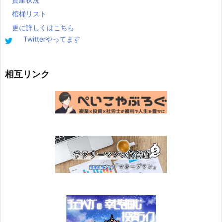
棺桶リスト
更に詳しくはこちら
Twitterやってます
相互リンク