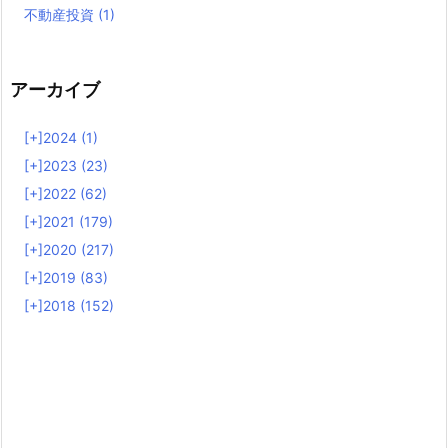
不動産投資
(1)
アーカイブ
[+]
2024 (1)
[+]
2023 (23)
[+]
2022 (62)
[+]
2021 (179)
[+]
2020 (217)
[+]
2019 (83)
[+]
2018 (152)