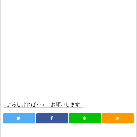
よろしければシェアお願いします