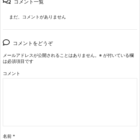
コメント一覧
まだ、コメントがありません
コメントをどうぞ
メールアドレスが公開されることはありません。
※
が付いている欄
は必須項目です
コメント
名前
*