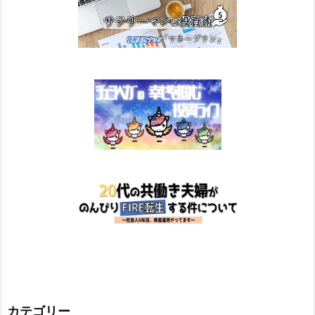
カテゴリー