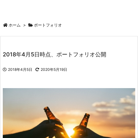
ホーム
>
ポートフォリオ
2018年4月5日時点、ポートフォリオ公開
2018年4月5日
2020年5月19日