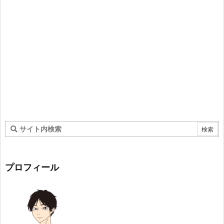
プロフィール