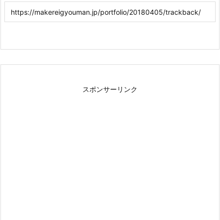
スポンサーリンク