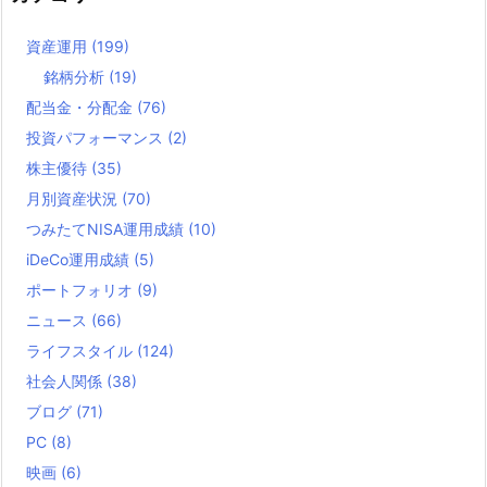
資産運用
(199)
銘柄分析
(19)
配当金・分配金
(76)
投資パフォーマンス
(2)
株主優待
(35)
月別資産状況
(70)
つみたてNISA運用成績
(10)
iDeCo運用成績
(5)
ポートフォリオ
(9)
ニュース
(66)
ライフスタイル
(124)
社会人関係
(38)
ブログ
(71)
PC
(8)
映画
(6)