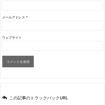
メールアドレス
*
ウェブサイト
この記事のトラックバックURL