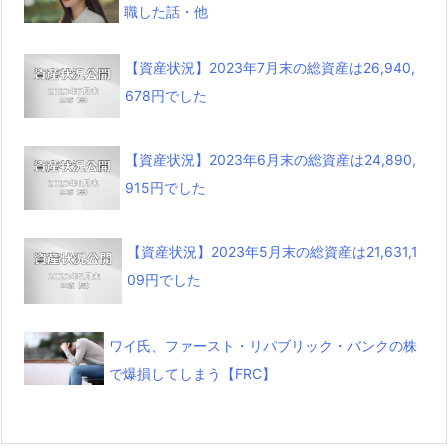
職した話・他
【資産状況】2023年7月末の総資産は26,940,
678円でした
【資産状況】2023年6月末の総資産は24,890,
915円でした
【資産状況】2023年5月末の総資産は21,631,1
09円でした
ワイ氏、ファースト・リパブリック・バンクの株
で爆損してしまう【FRC】