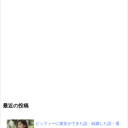
最近の投稿
ピッフィーに彼女ができた話・結婚した話・退