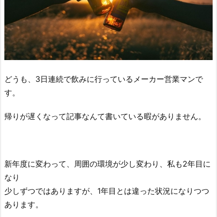
どうも、3日連続で飲みに行っているメーカー営業マンで
す。
帰りが遅くなって記事なんて書いている暇がありません。
新年度に変わって、周囲の環境が少し変わり、私も2年目に
なり
少しずつではありますが、1年目とは違った状況になりつつ
あります。