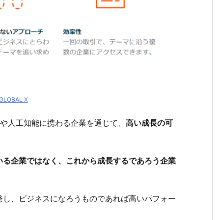
GLOBAL X
トや人工知能に携わる企業を通じて、
高い成長の可
いる企業ではなく、これから成長するであろう企業
発し、ビジネスになろうものであれば高いパフォー