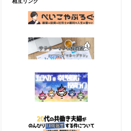
相互リンク