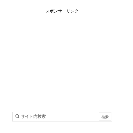
スポンサーリンク