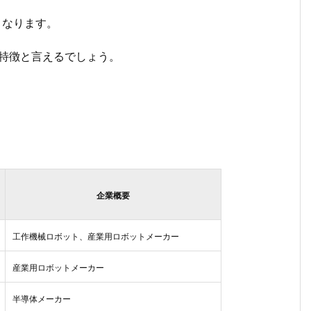
となります。
な特徴と言えるでしょう。
企業概要
工作機械ロボット、産業用ロボットメーカー
産業用ロボットメーカー
半導体メーカー