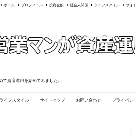
ホーム
プロフィール
投資全般
社会人関係
ライフスタイル
サイ
求めて資産運用を始めてみました。
ライフスタイル
サイトマップ
お問い合わせ
プライバシ