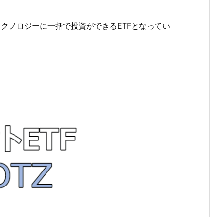
テクノロジーに一括で投資ができるETFとなってい