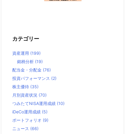
カテゴリー
資産運用
(199)
銘柄分析
(19)
配当金・分配金
(76)
投資パフォーマンス
(2)
株主優待
(35)
月別資産状況
(70)
つみたてNISA運用成績
(10)
iDeCo運用成績
(5)
ポートフォリオ
(9)
ニュース
(66)