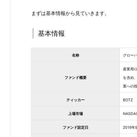
まずは基本情報から見ていきます。
基本情報
名称
グローバ
産業用
ファンド概要
を含め、
業への
ティッカー
BOTZ
上場市場
NASDA
ファンド設定日
2016年