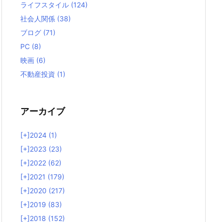
ライフスタイル
(124)
社会人関係
(38)
ブログ
(71)
PC
(8)
映画
(6)
不動産投資
(1)
アーカイブ
[+]
2024 (1)
[+]
2023 (23)
[+]
2022 (62)
[+]
2021 (179)
[+]
2020 (217)
[+]
2019 (83)
[+]
2018 (152)