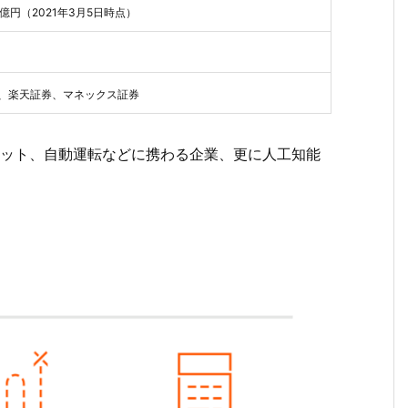
00億円（2021年3月5日時点）
券、楽天証券、マネックス証券
ボット、自動運転などに携わる企業、更に人工知能