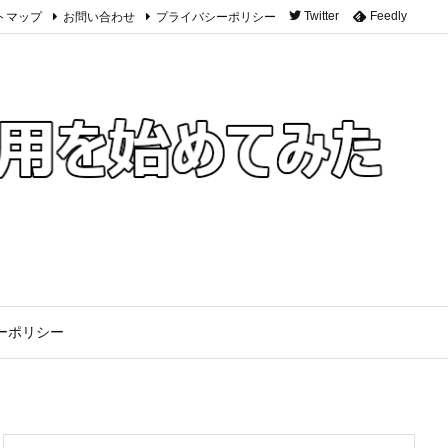
トマップ
お問い合わせ
プライバシーポリシー
Twitter
Feedly
ーポリシー