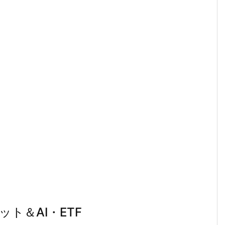
ット＆AI・ETF