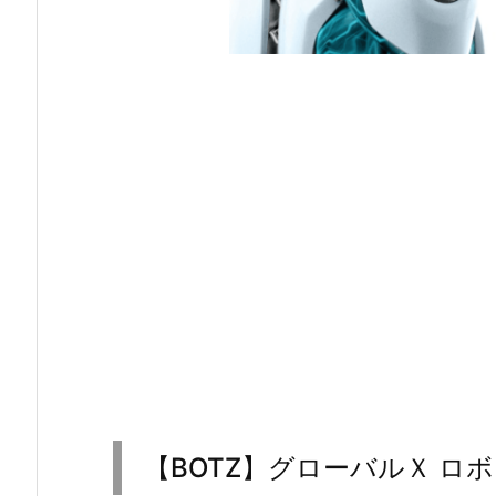
【BOTZ】グローバルＸ ロボ