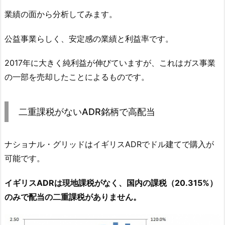
業績の面から分析してみます。
公益事業らしく、安定感の業績と利益率です。
2017年に大きく純利益が伸びていますが、これはガス事業
の一部を売却したことによるものです。
二重課税がないADR銘柄で高配当
ナショナル・グリッドはイギリスADRでドル建てで購入が
可能です。
イギリスADRは現地課税がなく、国内の課税（20.315%）
のみで配当の二重課税がありません。