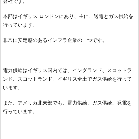
会社です。
本部はイギリス ロンドンにあり、主に、送電とガス供給を
行っています。
非常に安定感のあるインフラ企業の一つです。
電力供給はイギリス国内では、イングランド、スコットラ
ンド、スコットランド。イギリス全土でガス供給を行って
います。
また、アメリカ北東部でも、電力供給、ガス供給、発電を
行っています。