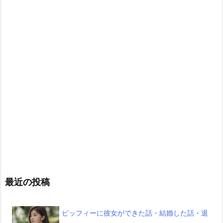
最近の投稿
ピッフィーに彼女ができた話・結婚した話・退