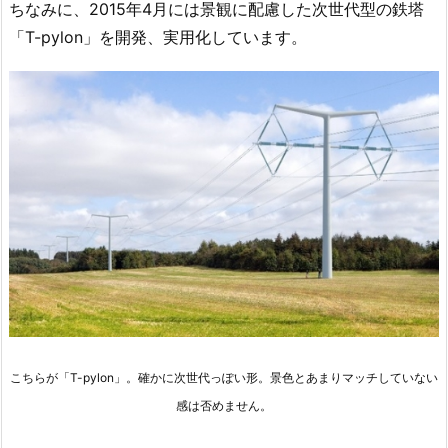
ちなみに、2015年4月には景観に配慮した次世代型の鉄塔
「T-pylon」を開発、実用化しています。
こちらが「T-pylon」。確かに次世代っぽい形。景色とあまりマッチしていない
感は否めません。