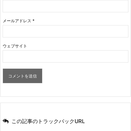
メールアドレス
*
ウェブサイト
この記事のトラックバックURL