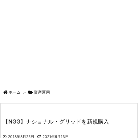
ホーム
>
資産運用
【NGG】ナショナル・グリッドを新規購入
2018年8月25日
2021年6月13日