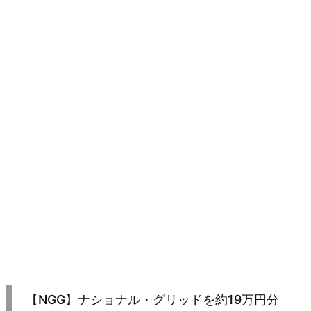
【NGG】ナショナル・グリッドを約19万円分