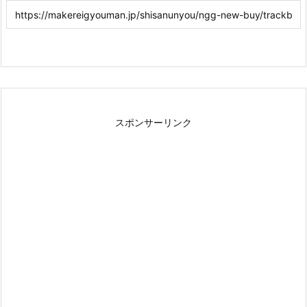
スポンサーリンク