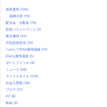
資産運用
(199)
銘柄分析
(19)
配当金・分配金
(76)
投資パフォーマンス
(2)
株主優待
(35)
月別資産状況
(70)
つみたてNISA運用成績
(10)
iDeCo運用成績
(5)
ポートフォリオ
(9)
ニュース
(66)
ライフスタイル
(124)
社会人関係
(38)
ブログ
(71)
PC
(8)
映画
(6)