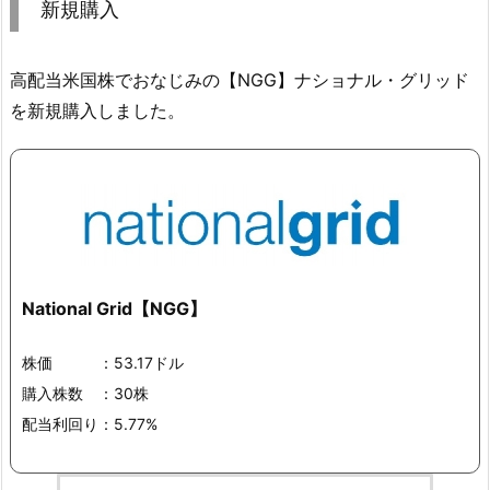
新規購入
高配当米国株でおなじみの【NGG】ナショナル・グリッド
を新規購入しました。
National Grid【NGG】
株価 ：53.17ドル
購入株数 ：30株
配当利回り：5.77%