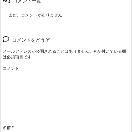
コメント一覧
まだ、コメントがありません
コメントをどうぞ
メールアドレスが公開されることはありません。
※
が付いている欄
は必須項目です
コメント
名前
*