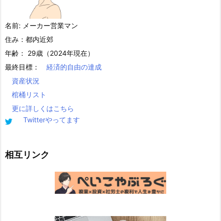
名前: メーカー営業マン
住み：都内近郊
年齢： 29歳（2024年現在）
最終目標：
経済的自由の達成
資産状況
棺桶リスト
更に詳しくはこちら
Twitterやってます
相互リンク