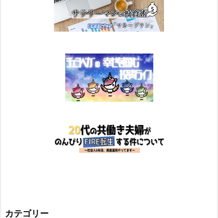
カテゴリー