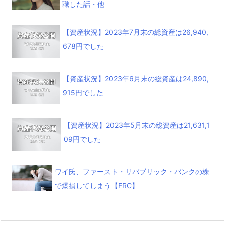
職した話・他
【資産状況】2023年7月末の総資産は26,940,
678円でした
【資産状況】2023年6月末の総資産は24,890,
915円でした
【資産状況】2023年5月末の総資産は21,631,1
09円でした
ワイ氏、ファースト・リパブリック・バンクの株
で爆損してしまう【FRC】