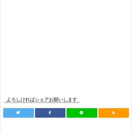
よろしければシェアお願いします