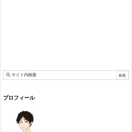
プロフィール