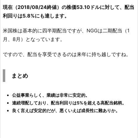
現在（2018/08/24終値）の株価53.10ドルに対して、配当
利回りは5.8%にも達します。
米国株は基本的に四半期配当ですが、NGGは二期配当（1
月、8月）となっています。
ですので、配当を享受できるのは来年に持ち越しですね。
まとめ
公益事業らしく、業績は非常に安定的。
連続増配しており、配当利回りは5%を超える高配当銘柄。
良く言えば安定的だが、悪くいえば成長性に難ありか。