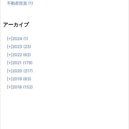
不動産投資
(1)
アーカイブ
[+]
2024 (1)
[+]
2023 (23)
[+]
2022 (62)
[+]
2021 (179)
[+]
2020 (217)
[+]
2019 (83)
[+]
2018 (152)