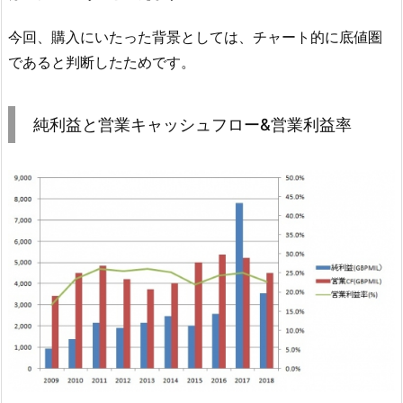
今回、購入にいたった背景としては、チャート的に底値圏
であると判断したためです。
純利益と営業キャッシュフロー&営業利益率