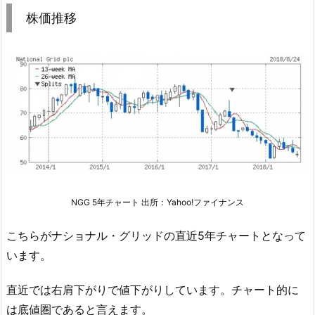
株価推移
NGG 5年チャート 出所：Yahoo!ファイナンス
こちらがナショナル・グリッドの直近5年チャートとなって
います。
直近では右肩下がりで値下がりしています。チャート的に
は底値圏であると言えます。