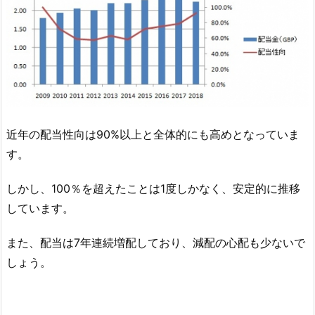
近年の配当性向は90%以上と全体的にも高めとなっていま
す。
しかし、100％を超えたことは1度しかなく、安定的に推移
しています。
また、配当は7年連続増配しており、減配の心配も少ないで
しょう。