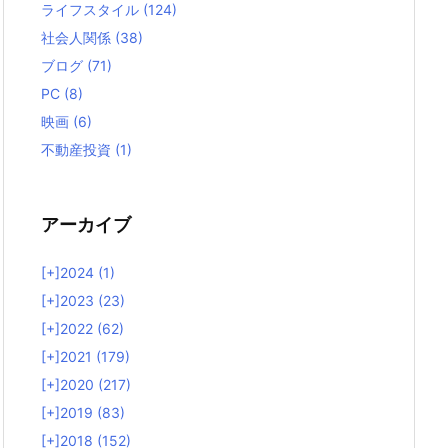
ライフスタイル
(124)
社会人関係
(38)
ブログ
(71)
PC
(8)
映画
(6)
不動産投資
(1)
アーカイブ
[+]
2024 (1)
[+]
2023 (23)
[+]
2022 (62)
[+]
2021 (179)
[+]
2020 (217)
[+]
2019 (83)
[+]
2018 (152)