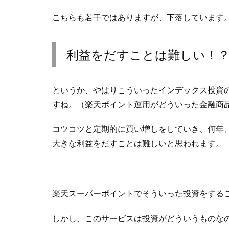
こちらも若干ではありますが、下落しています
利益をだすことは難しい！
というか、やはりこういったインデックス投資
すね。（楽天ポイント運用がどういった金融商
コツコツと定期的に買い増しをしていき、何年
大きな利益をだすことは難しいと思われます。
楽天スーパーポイントでそういった投資をする
しかし、このサービスは投資がどういうものな