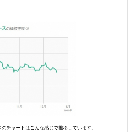
スのチャートはこんな感じで推移しています。