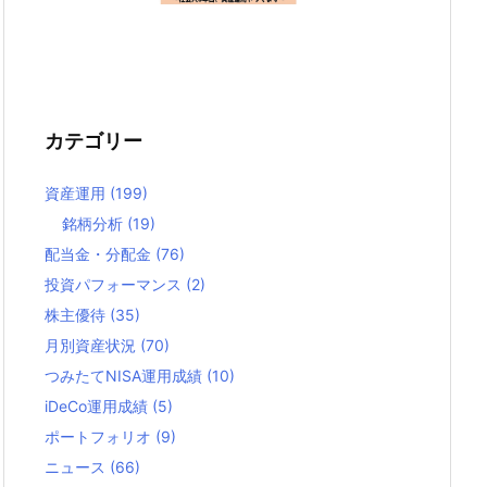
カテゴリー
資産運用
(199)
銘柄分析
(19)
配当金・分配金
(76)
投資パフォーマンス
(2)
株主優待
(35)
月別資産状況
(70)
つみたてNISA運用成績
(10)
iDeCo運用成績
(5)
ポートフォリオ
(9)
ニュース
(66)