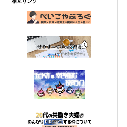
相互リンク