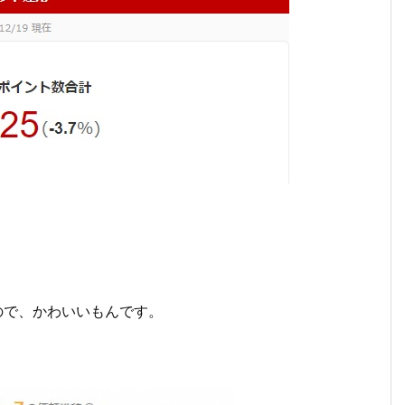
ので、かわいいもんです。