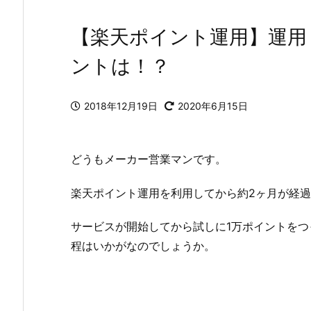
【楽天ポイント運用】運用
ントは！？
2018年12月19日
2020年6月15日
どうもメーカー営業マンです。
楽天ポイント運用を利用してから約2ヶ月が経
サービスが開始してから試しに1万ポイントを
程はいかがなのでしょうか。