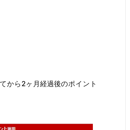
てから2ヶ月経過後のポイント