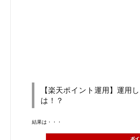
【楽天ポイント運用】運用し
は！？
結果は・・・