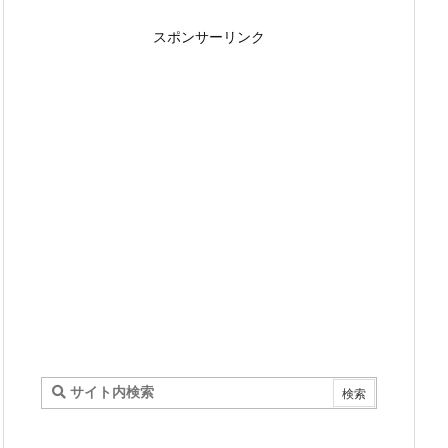
スポンサーリンク