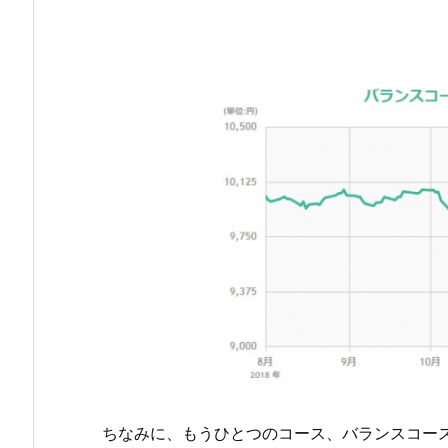
ちなみに、もうひとつのコース、バランスコー