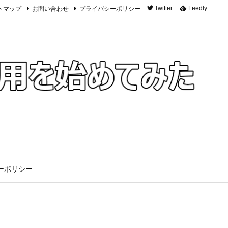
トマップ
お問い合わせ
プライバシーポリシー
Twitter
Feedly
ーポリシー