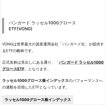
バンガード ラッセル1000グロース
ETF(VONG)
VONGは世界最大の資産運用会社「バンガード社」が提供す
るETFの略称です。
正式名称は見出しにある通り、「
バンガード ラッセル1000
グロースETF
」となります。
ラッセル1000グロース株インデックス
のパフォーマンスへ
の連動を目指したETFとなっています。
ラッセル1000グロース株インデックス