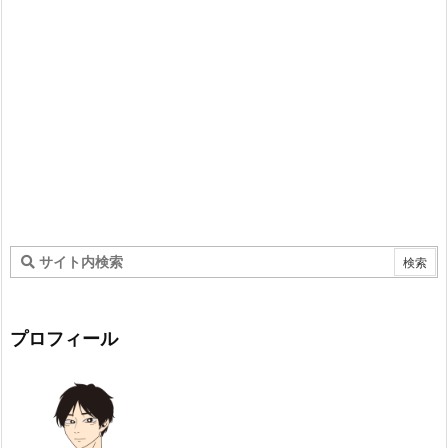
プロフィール