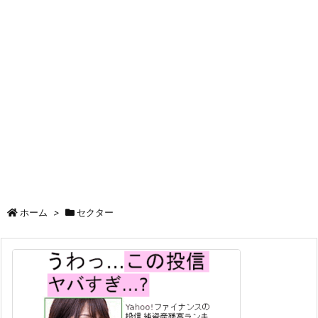
ホーム
>
セクター