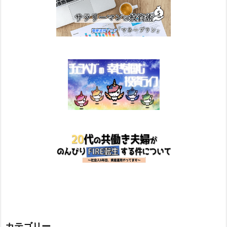
カテゴリー