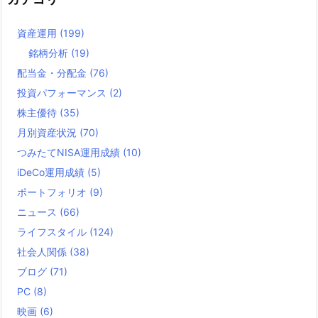
資産運用
(199)
銘柄分析
(19)
配当金・分配金
(76)
投資パフォーマンス
(2)
株主優待
(35)
月別資産状況
(70)
つみたてNISA運用成績
(10)
iDeCo運用成績
(5)
ポートフォリオ
(9)
ニュース
(66)
ライフスタイル
(124)
社会人関係
(38)
ブログ
(71)
PC
(8)
映画
(6)