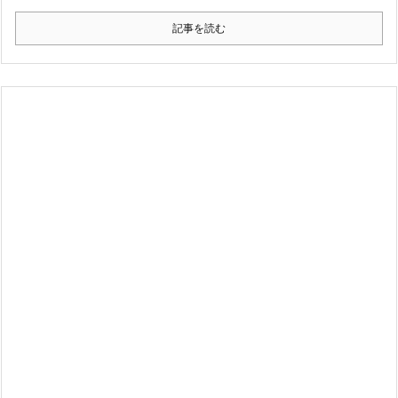
記事を読む