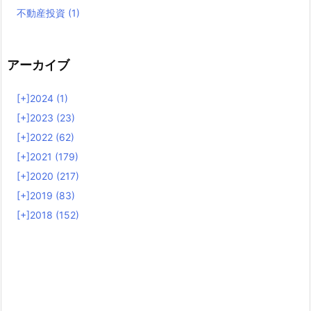
不動産投資
(1)
アーカイブ
[+]
2024 (1)
[+]
2023 (23)
[+]
2022 (62)
[+]
2021 (179)
[+]
2020 (217)
[+]
2019 (83)
[+]
2018 (152)