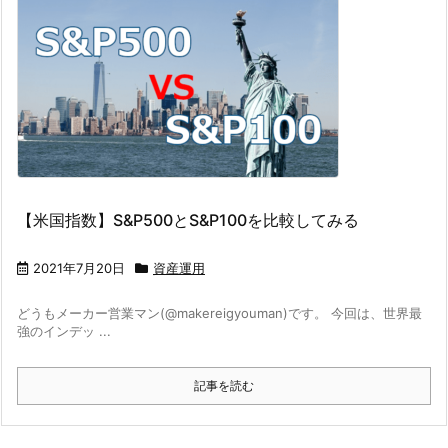
【米国指数】S&P500とS&P100を比較してみる
2021年7月20日
資産運用
どうもメーカー営業マン(@makereigyouman)です。 今回は、世界最
強のインデッ ...
記事を読む