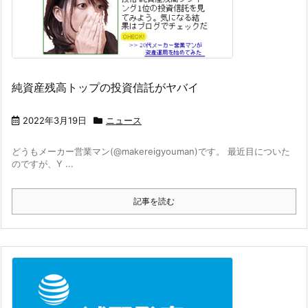
純資産残高トップの投資信託がヤバイ
2022年3月19日
ニュース
どうもメーカー営業マン(@makereigyouman)です。 最近目についた
のですが、Y ...
記事を読む