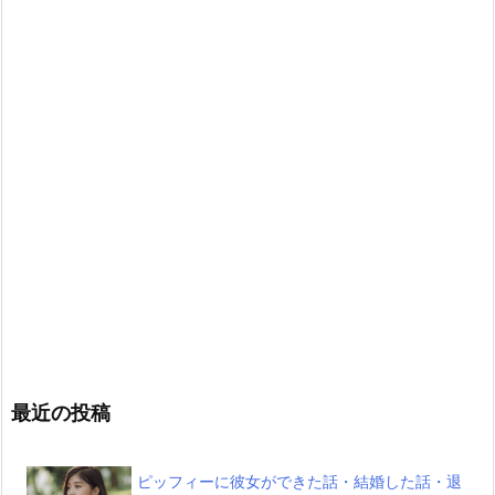
最近の投稿
ピッフィーに彼女ができた話・結婚した話・退