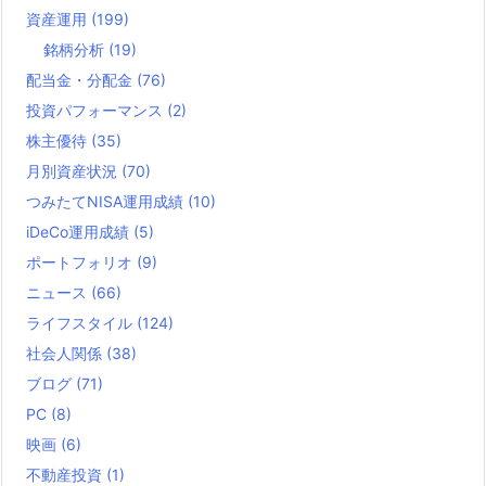
資産運用
(199)
銘柄分析
(19)
配当金・分配金
(76)
投資パフォーマンス
(2)
株主優待
(35)
月別資産状況
(70)
つみたてNISA運用成績
(10)
iDeCo運用成績
(5)
ポートフォリオ
(9)
ニュース
(66)
ライフスタイル
(124)
社会人関係
(38)
ブログ
(71)
PC
(8)
映画
(6)
不動産投資
(1)