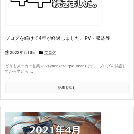
ブログを続けて4年が経過しました。PV・収益等
2022年2月6日
ブログ
どうもメーカー営業マン(@makereigyouman)です。 ブログを開設し
てから早いも ...
記事を読む