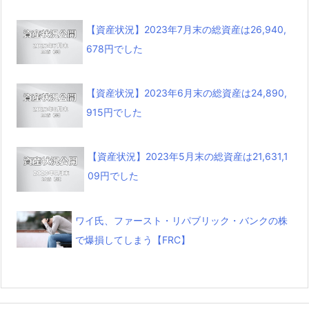
【資産状況】2023年7月末の総資産は26,940,
678円でした
【資産状況】2023年6月末の総資産は24,890,
915円でした
【資産状況】2023年5月末の総資産は21,631,1
09円でした
ワイ氏、ファースト・リパブリック・バンクの株
で爆損してしまう【FRC】