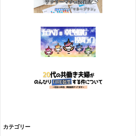
カテゴリー