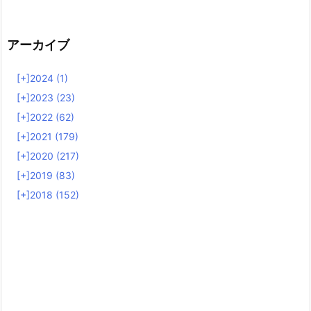
アーカイブ
[+]
2024 (1)
[+]
2023 (23)
[+]
2022 (62)
[+]
2021 (179)
[+]
2020 (217)
[+]
2019 (83)
[+]
2018 (152)