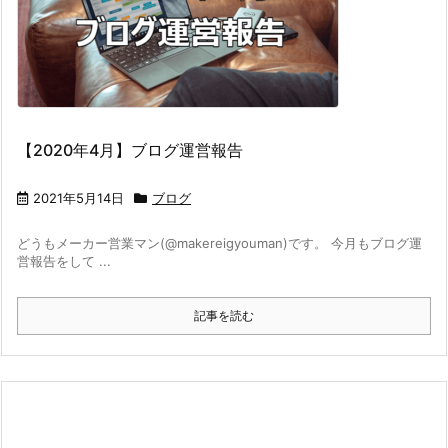
【2020年4月】ブログ運営報告
2021年5月14日
ブログ
どうもメーカー営業マン(@makereigyouman)です。 今月もブログ運
営報告をして ...
記事を読む