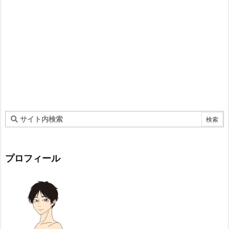
プロフィール