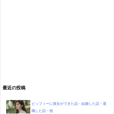
最近の投稿
ピッフィーに彼女ができた話・結婚した話・退
職した話・他