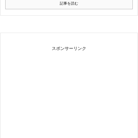
記事を読む
スポンサーリンク