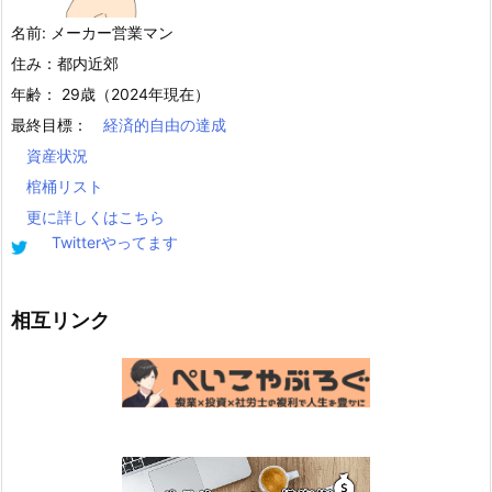
名前: メーカー営業マン
住み：都内近郊
年齢： 29歳（2024年現在）
最終目標：
経済的自由の達成
資産状況
棺桶リスト
更に詳しくはこちら
Twitterやってます
相互リンク