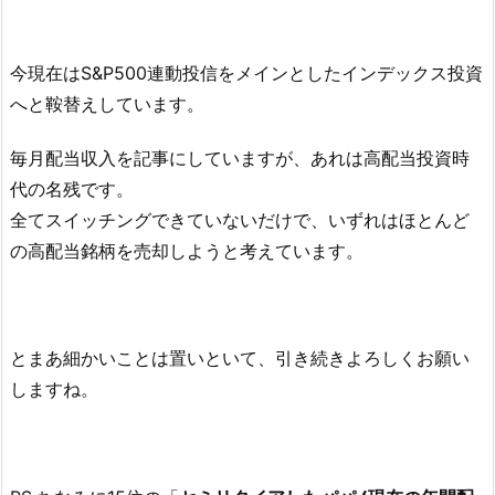
今現在はS&P500連動投信をメインとしたインデックス投資
へと鞍替えしています。
毎月配当収入を記事にしていますが、あれは高配当投資時
代の名残です。
全てスイッチングできていないだけで、いずれはほとんど
の高配当銘柄を売却しようと考えています。
とまあ細かいことは置いといて、引き続きよろしくお願い
しますね。