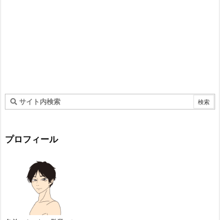
プロフィール