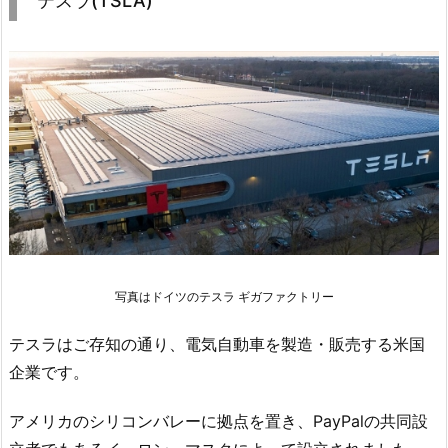
テスラ(TSLA)
写真はドイツのテスラ ギガファクトリー
テスラはご存知の通り、電気自動車を製造・販売する米国
企業です。
アメリカのシリコンバレーに拠点を置き、PayPalの共同設