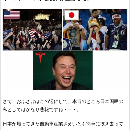
さて、おふざけはこの辺にして、本当のところ日本国民の
私としてはかなり悲報ですね・・・。
日本が培ってきた自動車産業さえいとも簡単に抜き去って