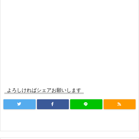
よろしければシェアお願いします