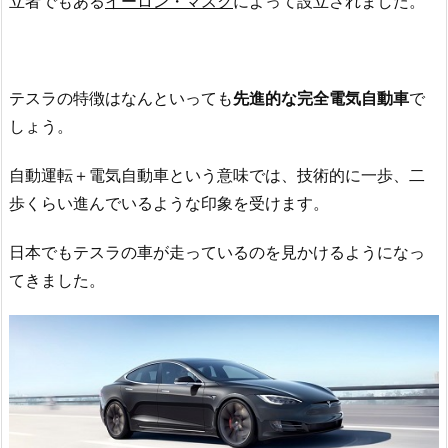
立者でもある
イーロン・マスク
によって設立されました。
テスラの特徴はなんといっても
先進的な完全電気自動車
で
しょう。
自動運転＋電気自動車という意味では、技術的に一歩、二
歩くらい進んでいるような印象を受けます。
日本でもテスラの車が走っているのを見かけるようになっ
てきました。