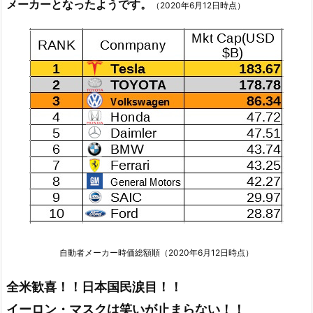
メーカーとなったようです。
（2020年6月12日時点）
自動者メーカー時価総額順（2020年6月12日時点）
全米歓喜！！日本国民涙目！！
イーロン・マスクは笑いが止まらない！！