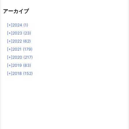
アーカイブ
[+]
2024 (1)
[+]
2023 (23)
[+]
2022 (62)
[+]
2021 (179)
[+]
2020 (217)
[+]
2019 (83)
[+]
2018 (152)