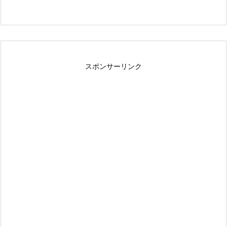
スポンサーリンク