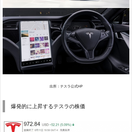
出所：テスラ公式HP
爆発的に上昇するテスラの株価