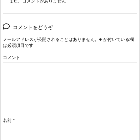
まだ、コメントがありません
コメントをどうぞ
メールアドレスが公開されることはありません。
※
が付いている欄
は必須項目です
コメント
名前
*