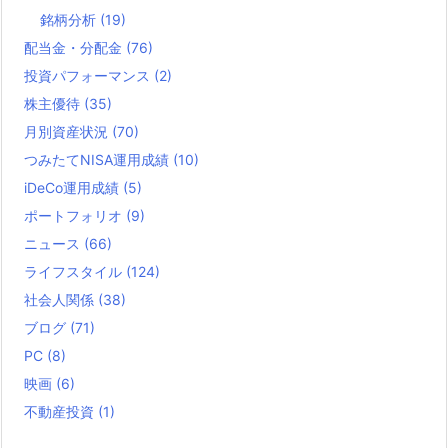
銘柄分析
(19)
配当金・分配金
(76)
投資パフォーマンス
(2)
株主優待
(35)
月別資産状況
(70)
つみたてNISA運用成績
(10)
iDeCo運用成績
(5)
ポートフォリオ
(9)
ニュース
(66)
ライフスタイル
(124)
社会人関係
(38)
ブログ
(71)
PC
(8)
映画
(6)
不動産投資
(1)