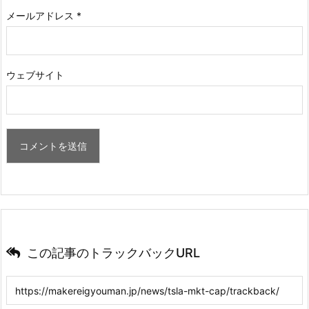
メールアドレス
*
ウェブサイト
この記事のトラックバックURL