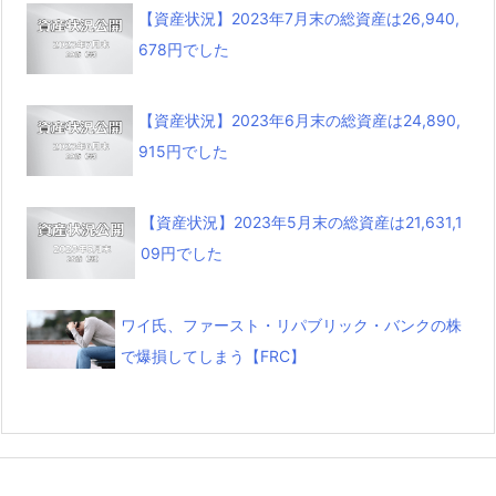
【資産状況】2023年7月末の総資産は26,940,
678円でした
【資産状況】2023年6月末の総資産は24,890,
915円でした
【資産状況】2023年5月末の総資産は21,631,1
09円でした
ワイ氏、ファースト・リパブリック・バンクの株
で爆損してしまう【FRC】