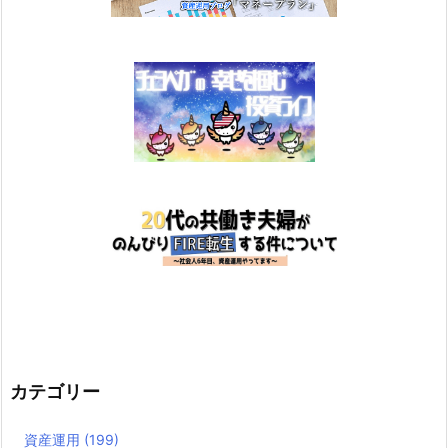
カテゴリー
資産運用
(199)