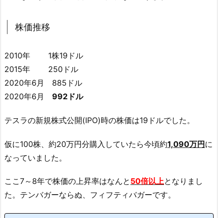
株価推移
2010年 1株19ドル
2015年 250ドル
2020年6月 885ドル
2020年6月
992ドル
テスラの新規株式公開(IPO)時の株価は19ドルでした。
仮に100株、約20万円分購入していたら今頃約
1,090万円
に
なっていました。
ここ7～8年で株価の上昇率はなんと
50倍以上
となりまし
た。テンバガーならぬ、フィフティバガーです。