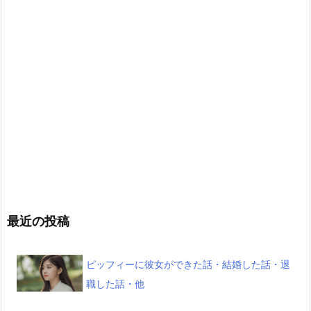
最近の投稿
ピッフィーに彼女ができた話・結婚した話・退
職した話・他