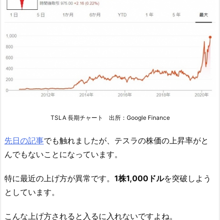
TSLA 長期チャート 出所：Google Finance
先日の記事
でも触れましたが、テスラの株価の上昇率がと
んでもないことになっています。
特に最近の上げ方が異常です。
1株1,000ドル
を突破しよう
としています。
こんな上げ方されると入るに入れないですよね。