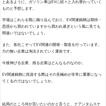
とあるように、ガソリン車はEVに続々と入れ替わっていく
ものと予想します。
市場はこれらを既に織り込んでおり、EV関連銘柄は期待・
思惑から買われていますから買われ過ぎという風に見ても
間違いではないでしょう。
また、各社こぞってEV関連の開発・製造を行っています。
力の無い企業は淘汰されていく運命です。
今後伸びる企業、残る企業はどんなものなのか。
EV関連銘柄に投資する際はその見極めが非常に重要になっ
てくるのではないでしょうか。
結局のところ何が言いたいのかと言うと、クアンタムスケ