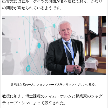
出資元にはビル・ゲイツの財団が名を連ねており、かなり
の期待が寄せられているようです。
共同設立者の一人、スタンフォード大学フリッツ・プリンツ教授。
教授に加え、博士課程のティム・ホルムと起業家のジャグ
ティープ・シンによって設立された。