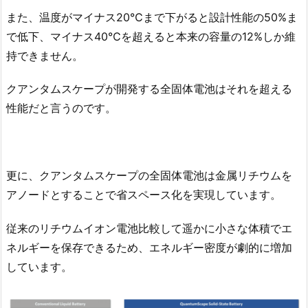
また、温度がマイナス20℃まで下がると設計性能の50%ま
で低下、マイナス40℃を超えると本来の容量の12%しか維
持できません。
クアンタムスケープが開発する全固体電池はそれを超える
性能だと言うのです。
更に、クアンタムスケープの全固体電池は金属リチウムを
アノードとすることで省スペース化を実現しています。
従来のリチウムイオン電池比較して遥かに小さな体積でエ
ネルギーを保存できるため、エネルギー密度が劇的に増加
しています。