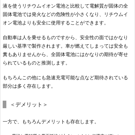
液を使うリチウムイオン電池と比較して電解質が固体の全
固体電池では発火などの危険性が小さくなり、リチウムイ
オン電池よりも安全に使用することができます。
自動車は人を乗せるものですから、安全性の面ではかなり
厳しい基準で製作されます。車が燃えてしまっては安全も
糞もありませんから、全固体電池にはかなりの期待が寄せ
られているものと推測します。
もちろんこの他にも急速充電可能な点など期待されている
部分は多く存在します。
＜デメリット＞
一方で、もちろんデメリットも存在します。