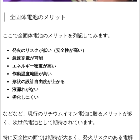
全固体電池のメリット
ここで全固体電池のメリットを列記してみます。
発火のリスクが低い（安全性が高い）
急速充電が可能
エネルギー密度が高い
作動温度範囲が高い
形状の設計自由度が上がる
液漏れがない
劣化しにくい
などなど、現行のリチウムイオン電池に勝るメリットが多
く、次世代電池として期待されています。
特に安全性の面では期待が大きく、発火リスクのある電解