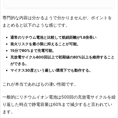
専門的な内容は分かるようで分かりませんが、ポイントを
まとめると以下のような感じです。
通常のリチウム電池と比較して航続距離が1.8倍長い
発火リスクを最小限に抑えることが可能。
15分で80%まで充電可能。
充放電サイクル800回以上で初期値の80%以上を維持すること
ができる。
マイナス30度という厳しい環境下でも動作する。
これが本当であればもの凄い性能です。
一般的にリチウムイオン電池は500回の充放電サイクルを繰
り返した時点で静電容量は60%まで減少すると言われてい
ます。