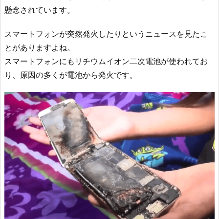
懸念されています。
スマートフォンが突然発火したりというニュースを見たこ
とがありますよね。
スマートフォンにもリチウムイオン二次電池が使われてお
り、原因の多くが電池から発火です。