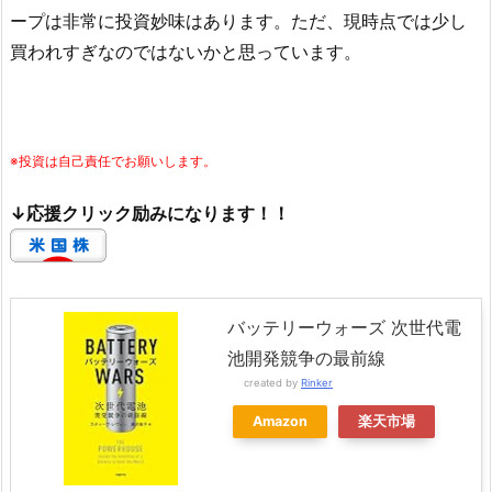
ープは非常に投資妙味はあります。ただ、現時点では少し
買われすぎなのではないかと思っています。
※投資は自己責任でお願いします。
↓応援クリック励みになります！！
バッテリーウォーズ 次世代電
池開発競争の最前線
created by
Rinker
Amazon
楽天市場