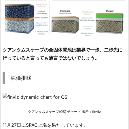
クアンタムスケープの全固体電池は業界で一歩、二歩先に
行っていると言っても過言ではないでしょう。
株価推移
クアンタムスケープ(QS) チャート 出所：finviz
11月27日にSPAC上場を果たしています。