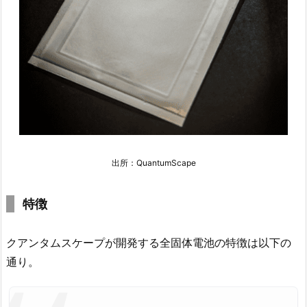
出所：QuantumScape
特徴
クアンタムスケープが開発する全固体電池の特徴は以下の
通り。