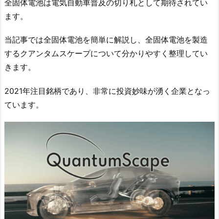
全固体電池は電気自動車普及の切り札として期待されてい
ます。
当記事では全固体電池を簡単に解説し、全固体電池を製造
するクアンタムスケープについて分かりやすく整理してい
きます。
2021年注目銘柄であり、非常に投資妙味が湧く企業となっ
ています。