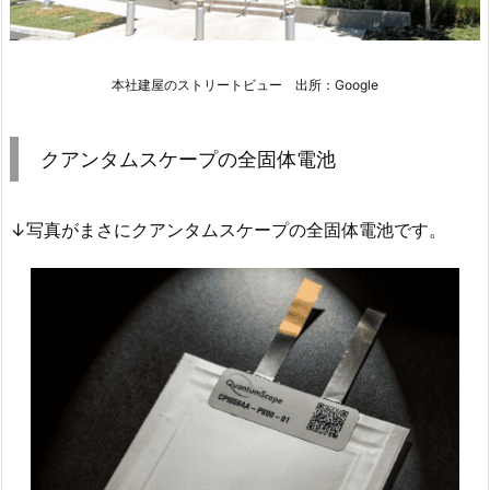
本社建屋のストリートビュー 出所：Google
クアンタムスケープの全固体電池
↓写真がまさにクアンタムスケープの全固体電池です。