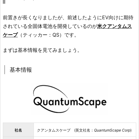
前置きが長くなりましたが、前述したようにEV向けに期待
されている全固体電池を開発しているのが
米クアンタムス
ケープ
（ティッカー：QS）です。
まずは基本情報を見てみましょう。
基本情報
社名
クアンタムスケープ (英文社名：
QuantumScape Corp
)