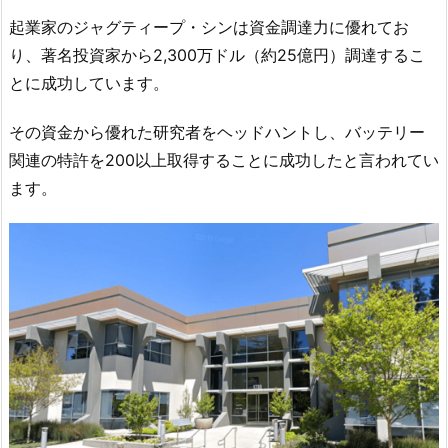
起業家のジャグティープ・シンは資金調達力に優れてお
り、著名投資家から2,300万ドル（約25億円）調達するこ
とに成功しています。
その資金から優れた研究者をヘッドハントし、バッテリー
関連の特許を200以上取得することに成功したと言われてい
ます。