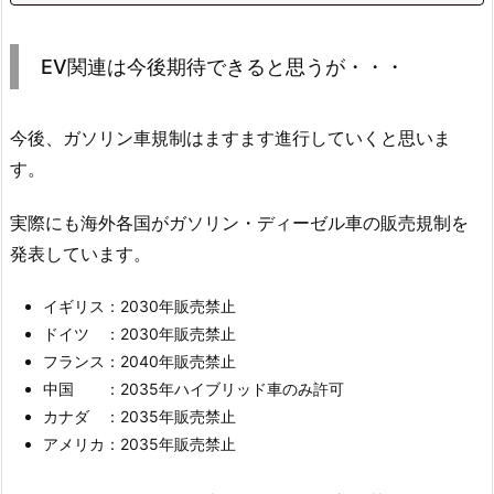
EV関連は今後期待できると思うが・・・
今後、ガソリン車規制はますます進行していくと思いま
す。
実際にも海外各国がガソリン・ディーゼル車の販売規制を
発表しています。
イギリス：2030年販売禁止
ドイツ ：2030年販売禁止
フランス：2040年販売禁止
中国 ：2035年ハイブリッド車のみ許可
カナダ ：2035年販売禁止
アメリカ：2035年販売禁止