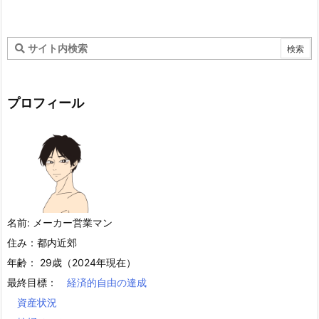
プロフィール
名前: メーカー営業マン
住み：都内近郊
年齢： 29歳（2024年現在）
最終目標：
経済的自由の達成
資産状況