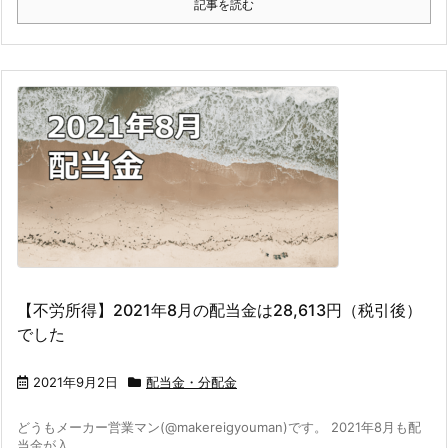
記事を読む
【不労所得】2021年8月の配当金は28,613円（税引後）
でした
2021年9月2日
配当金・分配金
どうもメーカー営業マン(@makereigyouman)です。 2021年8月も配
当金が入 ...