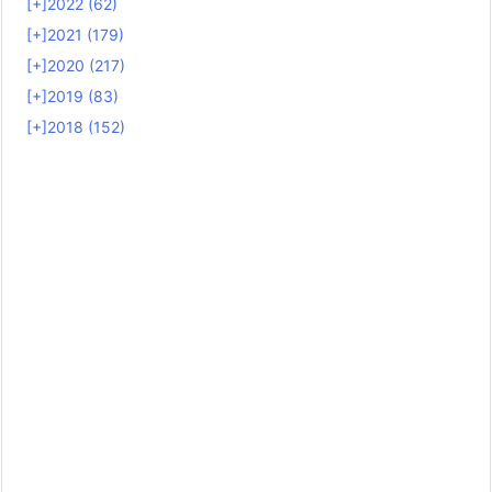
[+]
2022 (62)
[+]
2021 (179)
[+]
2020 (217)
[+]
2019 (83)
[+]
2018 (152)