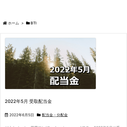
ホーム
>
BTI
2022年5月 受取配当金
2022年6月5日
配当金・分配金