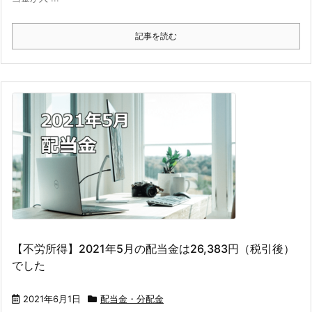
記事を読む
【不労所得】2021年5月の配当金は26,383円（税引後）
でした
2021年6月1日
配当金・分配金