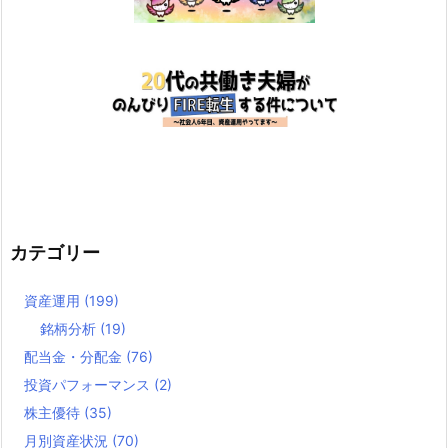
カテゴリー
資産運用
(199)
銘柄分析
(19)
配当金・分配金
(76)
投資パフォーマンス
(2)
株主優待
(35)
月別資産状況
(70)