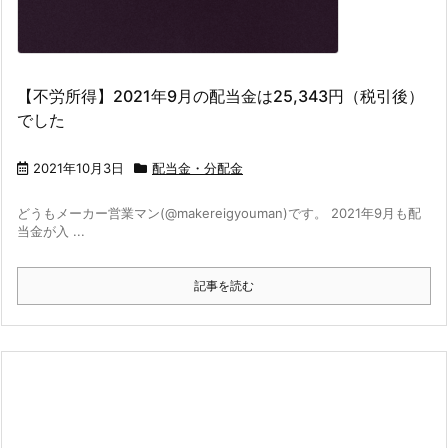
【不労所得】2021年9月の配当金は25,343円（税引後）
でした
2021年10月3日
配当金・分配金
どうもメーカー営業マン(@makereigyouman)です。 2021年9月も配
当金が入 ...
記事を読む