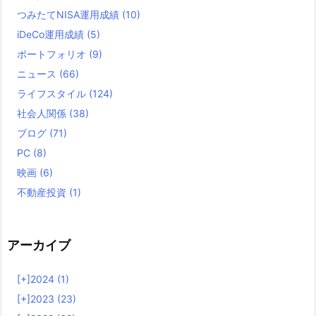
つみたてNISA運用成績
(10)
iDeCo運用成績
(5)
ポートフォリオ
(9)
ニュース
(66)
ライフスタイル
(124)
社会人関係
(38)
ブログ
(71)
PC
(8)
映画
(6)
不動産投資
(1)
アーカイブ
[+]
2024 (1)
[+]
2023 (23)