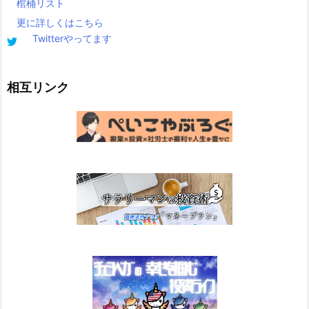
棺桶リスト
更に詳しくはこちら
Twitterやってます
相互リンク