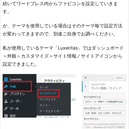
続いてワードプレス内からファビコンを設定していきま
す。
が、テーマを使用している場合はそのテーマ毎で設定方法
が変わってきますので、別途ご自身でお調べください。
私が使用しているテーマ「Luxeritas」ではダッシュボード
＞外観＞カスタマイズ＞サイト情報／サイトアイコンから
設定できました。