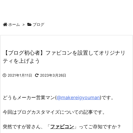
ホーム
>
ブログ
【ブログ初心者】ファビコンを設置してオリジナリ
ティを上げよう
2021年1月11日
2023年3月26日
どうもメーカー営業マン(
@makereigyouman
)です。
今回はブログカスタマイズについての記事です。
突然ですが皆さん、「
ファビコン
」ってご存知ですか？