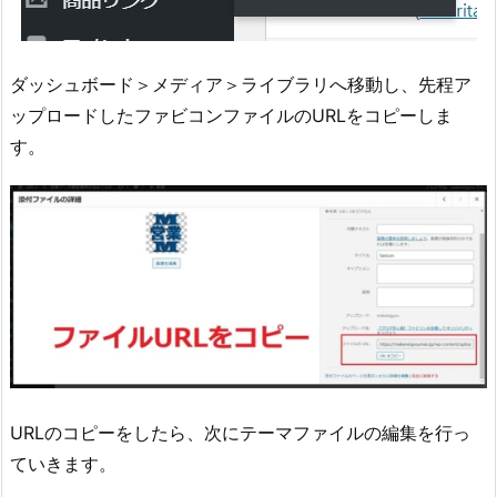
ダッシュボード＞メディア＞ライブラリへ移動し、先程ア
ップロードしたファビコンファイルのURLをコピーしま
す。
URLのコピーをしたら、次にテーマファイルの編集を行っ
ていきます。