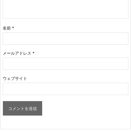
名前
*
メールアドレス
*
ウェブサイト