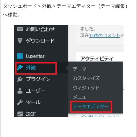
ダッシュボード＞外観＞テーマエディター（テーマ編集）
へ移動。