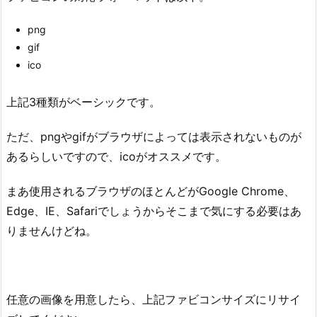
png
gif
ico
上記3種類がベーシックです。
ただ、pngやgifがブラウザによっては表示されないものが
あるらしいですので、icoがオススメです。
まあ使用されるブラウザのほとんどがGoogle Chrome、
Edge、IE、Safariでしょうからそこまで気にする必要はあ
りませんけどね。
任意の画像を用意したら、上記ファビコンサイズにリサイ