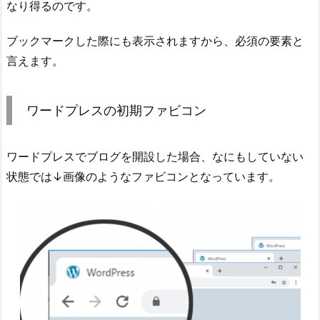
なり得るのです。
ブックマークした際にも表示されますから、必須の要素と
言えます。
ワードプレスの初期ファビコン
ワードプレスでブログを開設した場合、なにもしていない
状態では↓画像のようなファビコンとなっています。