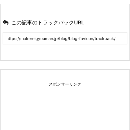
この記事のトラックバックURL
スポンサーリンク