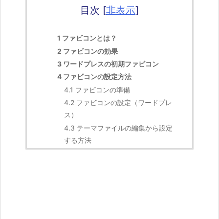
目次
[
非表示
]
1
ファビコンとは？
2
ファビコンの効果
3
ワードプレスの初期ファビコン
4
ファビコンの設定方法
4.1
ファビコンの準備
4.2
ファビコンの設定（ワードプレ
ス）
4.3
テーマファイルの編集から設定
する方法