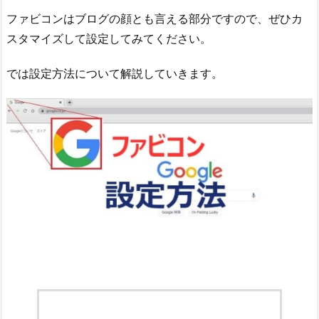
ファビコンはブログの顔とも言える部分ですので、ぜひカ
スタマイズして設定してみてください。
では設定方法について解説していきます。