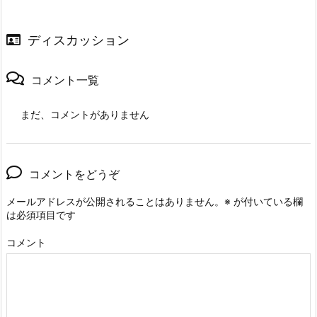
ディスカッション
コメント一覧
まだ、コメントがありません
コメントをどうぞ
メールアドレスが公開されることはありません。
※
が付いている欄
は必須項目です
コメント