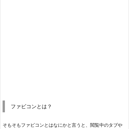
ファビコンとは？
そもそもファビコンとはなにかと言うと、閲覧中のタブや