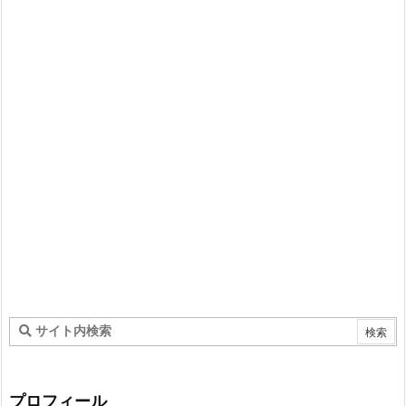
プロフィール