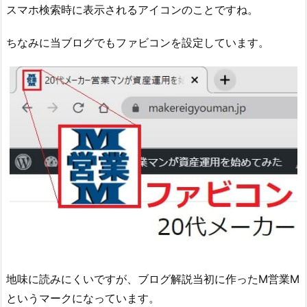
スマホ検索時に表示されるアイコンのことですね。
ちなみに当ブログでもファビコンを設定しています。
地味に読みにくいですが、ブログ解説当初に作ったM営業M
というマークになっています。