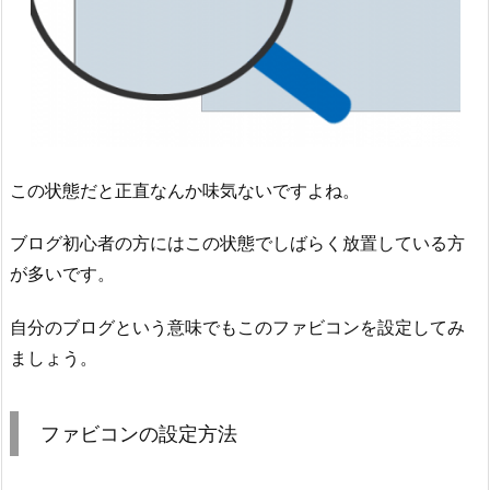
この状態だと正直なんか味気ないですよね。
ブログ初心者の方にはこの状態でしばらく放置している方
が多いです。
自分のブログという意味でもこのファビコンを設定してみ
ましょう。
ファビコンの設定方法