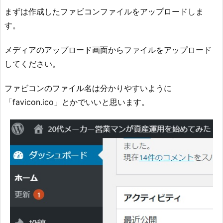
まずは作成したファビコンファイルをアップロードしま
す。
メディアのアップロード画面からファイルをアップロード
してください。
ファビコンのファイル名は分かりやすいように
「favicon.ico」とかでいいと思います。