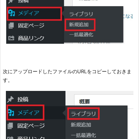
次にアップロードしたファイルのURLをコピーしておきま
す。