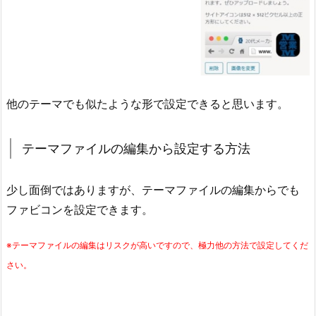
他のテーマでも似たような形で設定できると思います。
テーマファイルの編集から設定する方法
少し面倒ではありますが、テーマファイルの編集からでも
ファビコンを設定できます。
※テーマファイルの編集はリスクが高いですので、極力他の方法で設定してくだ
さい。