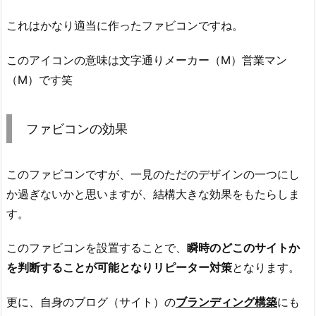
これはかなり適当に作ったファビコンですね。
このアイコンの意味は文字通りメーカー（M）営業マン
（M）です笑
ファビコンの効果
このファビコンですが、一見のただのデザインの一つにし
か過ぎないかと思いますが、結構大きな効果をもたらしま
す。
このファビコンを設置することで、
瞬時のどこのサイトか
を判断することが可能となりリピーター対策
となります。
更に、自身のブログ（サイト）の
ブランディング構築
にも