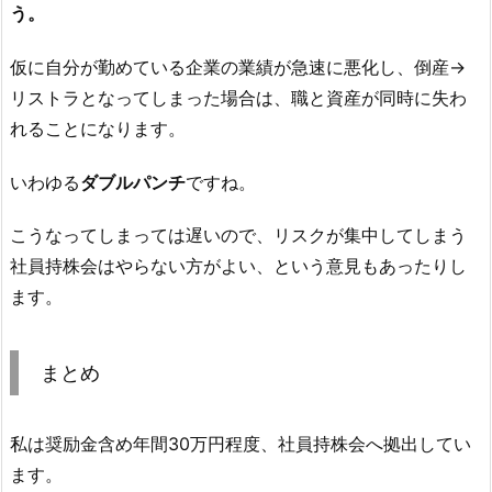
う。
仮に自分が勤めている企業の業績が急速に悪化し、倒産→
リストラとなってしまった場合は、職と資産が同時に失わ
れることになります。
いわゆる
ダブルパンチ
ですね。
こうなってしまっては遅いので、リスクが集中してしまう
社員持株会はやらない方がよい、という意見もあったりし
ます。
まとめ
私は奨励金含め年間30万円程度、社員持株会へ拠出してい
ます。