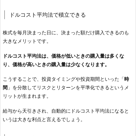
ドルコスト平均法で積立できる
株式を毎月決まった日に、決まった額だけ購入できるのも
大きなメリットです。
ドルコスト平均法は、価格が低いときの購入量は多くな
り、価格が高いときの購入量は少なくなります。
こうすることで、投資タイミングや投資期間といった「
時
間
」を分散してリスクとリターンを平準化できるというメ
リットが生まれます。
給与から天引きされ、自動的にドルコスト平均法になると
いうは大きな利点と言えるでしょう。