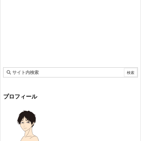
プロフィール