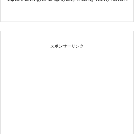
スポンサーリンク