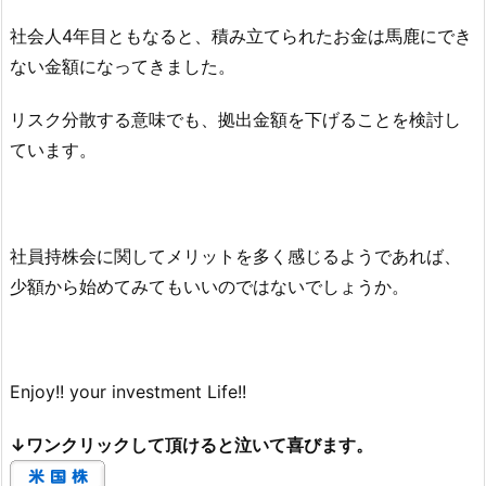
社会人4年目ともなると、積み立てられたお金は馬鹿にでき
ない金額になってきました。
リスク分散する意味でも、拠出金額を下げることを検討し
ています。
社員持株会に関してメリットを多く感じるようであれば、
少額から始めてみてもいいのではないでしょうか。
Enjoy!! your investment Life!!
↓ワンクリックして頂けると泣いて喜びます。