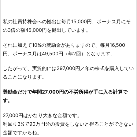
私の社員持株会への拠出は毎月15,000円、ボーナス月にそ
の3倍の額45,000円を拠出しています。
それに加えて10%の奨励金がありますので、毎月16,500
円、ボーナス月は49,500円（年2回）となります。
したがって、実質的には297,000円／年の株式を購入してい
ることになります。
奨励金だけで年間27,000円の不労所得が手に入る計算で
す。
27,000円はかなり大きな金額です。
利回り3%で90万円分の投資をしないと得ることができない
金額ですからね。