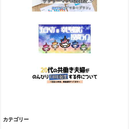
カテゴリー