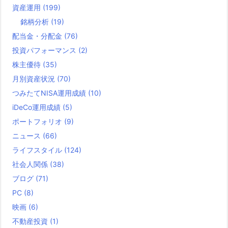
資産運用
(199)
銘柄分析
(19)
配当金・分配金
(76)
投資パフォーマンス
(2)
株主優待
(35)
月別資産状況
(70)
つみたてNISA運用成績
(10)
iDeCo運用成績
(5)
ポートフォリオ
(9)
ニュース
(66)
ライフスタイル
(124)
社会人関係
(38)
ブログ
(71)
PC
(8)
映画
(6)
不動産投資
(1)