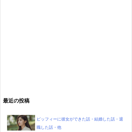
最近の投稿
ピッフィーに彼女ができた話・結婚した話・退
職した話・他