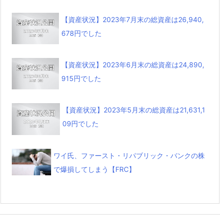
【資産状況】2023年7月末の総資産は26,940,
678円でした
【資産状況】2023年6月末の総資産は24,890,
915円でした
【資産状況】2023年5月末の総資産は21,631,1
09円でした
ワイ氏、ファースト・リパブリック・バンクの株
で爆損してしまう【FRC】