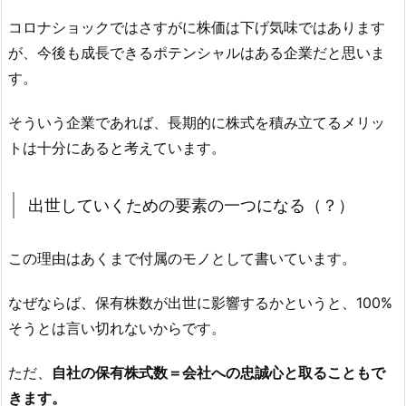
コロナショックではさすがに株価は下げ気味ではあります
が、今後も成長できるポテンシャルはある企業だと思いま
す。
そういう企業であれば、長期的に株式を積み立てるメリッ
トは十分にあると考えています。
出世していくための要素の一つになる（？）
この理由はあくまで付属のモノとして書いています。
なぜならば、保有株数が出世に影響するかというと、100%
そうとは言い切れないからです。
ただ、
自社の保有株式数＝会社への忠誠心と取ることもで
きます。