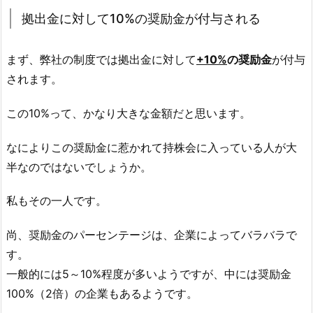
拠出金に対して10%の奨励金が付与される
まず、弊社の制度では拠出金に対して
+10%
の奨励金
が付与
されます。
この10%って、かなり大きな金額だと思います。
なによりこの奨励金に惹かれて持株会に入っている人が大
半なのではないでしょうか。
私もその一人です。
尚、奨励金のパーセンテージは、企業によってバラバラで
す。
一般的には5～10%程度が多いようですが、中には奨励金
100%（2倍）の企業もあるようです。