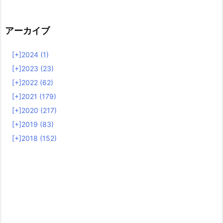
アーカイブ
[+]
2024 (1)
[+]
2023 (23)
[+]
2022 (62)
[+]
2021 (179)
[+]
2020 (217)
[+]
2019 (83)
[+]
2018 (152)