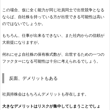
この場合、仮に全く能力が同じ社員同士で出世競争となる
ならば、自社株を持っている方が出世できる可能性は高い
のではないでしょうか。
もちろん、仕事が出来るできない、また社内からの信頼が
大前提になりますが。
何れにせよ自社株の保有株式数が、出世するための一つの
ファクターになる可能性は十分に考えられるでしょう。
反面、デメリットもある
社員持株会はもちろんデメリットも存在します。
大きなデメリットはリスクが集中してしまうことでしょ