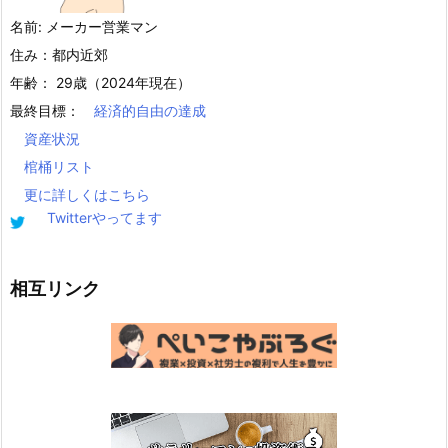
名前: メーカー営業マン
住み：都内近郊
年齢： 29歳（2024年現在）
最終目標：
経済的自由の達成
資産状況
棺桶リスト
更に詳しくはこちら
Twitterやってます
相互リンク