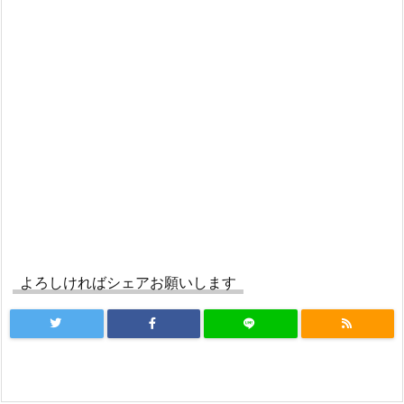
よろしければシェアお願いします