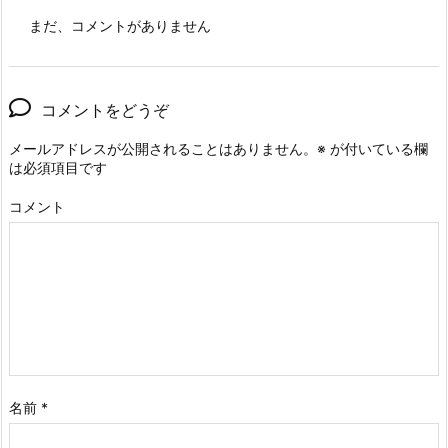
まだ、コメントがありません
コメントをどうぞ
メールアドレスが公開されることはありません。
※
が付いている欄
は必須項目です
コメント
名前
*