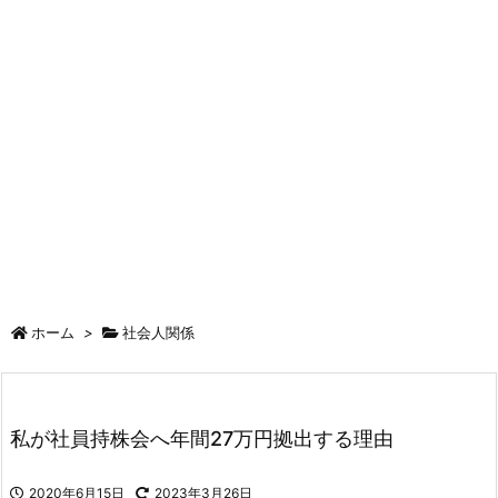
ホーム
>
社会人関係
私が社員持株会へ年間27万円拠出する理由
2020年6月15日
2023年3月26日