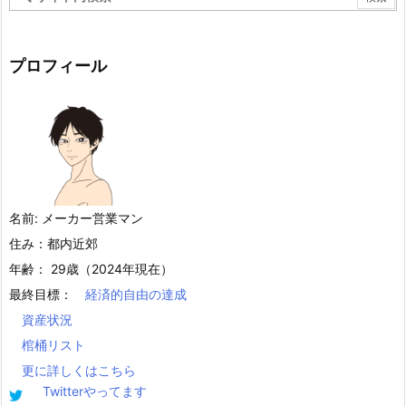
プロフィール
名前: メーカー営業マン
住み：都内近郊
年齢： 29歳（2024年現在）
最終目標：
経済的自由の達成
資産状況
棺桶リスト
更に詳しくはこちら
Twitterやってます