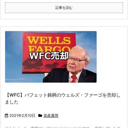
記事を読む
【WFC】バフェット銘柄のウェルズ・ファーゴを売却し
ました
2021年2月10日
資産運用