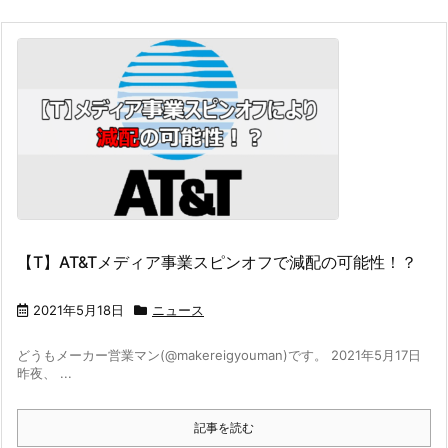
【T】AT&Tメディア事業スピンオフで減配の可能性！？
2021年5月18日
ニュース
どうもメーカー営業マン(@makereigyouman)です。 2021年5月17日
昨夜、 ...
記事を読む