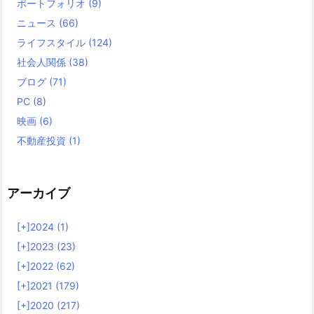
ポートフォリオ
(9)
ニュース
(66)
ライフスタイル
(124)
社会人関係
(38)
ブログ
(71)
PC
(8)
映画
(6)
不動産投資
(1)
アーカイブ
[+]
2024 (1)
[+]
2023 (23)
[+]
2022 (62)
[+]
2021 (179)
[+]
2020 (217)