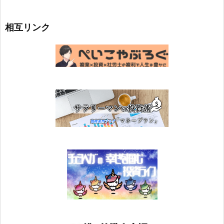
相互リンク