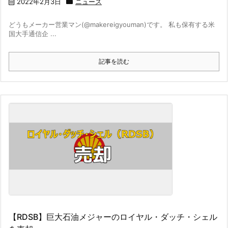
2022年2月3日
ニュース
どうもメーカー営業マン(@makereigyouman)です。 私も保有する米
国大手通信企 ...
記事を読む
【RDSB】巨大石油メジャーのロイヤル・ダッチ・シェル