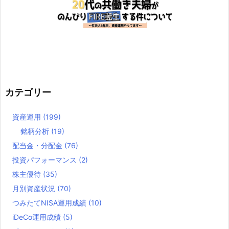
カテゴリー
資産運用
(199)
銘柄分析
(19)
配当金・分配金
(76)
投資パフォーマンス
(2)
株主優待
(35)
月別資産状況
(70)
つみたてNISA運用成績
(10)
iDeCo運用成績
(5)