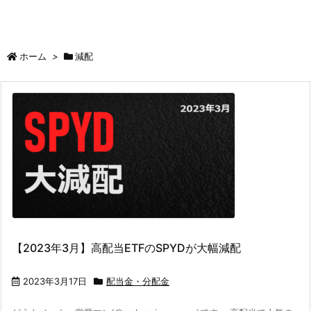
ホーム
>
減配
【2023年3月】高配当ETFのSPYDが大幅減配
2023年3月17日
配当金・分配金