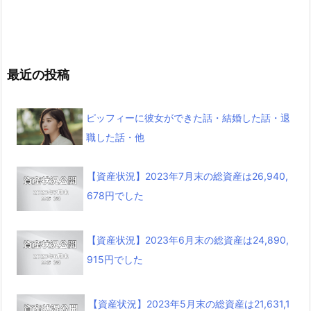
最近の投稿
ピッフィーに彼女ができた話・結婚した話・退
職した話・他
【資産状況】2023年7月末の総資産は26,940,
678円でした
【資産状況】2023年6月末の総資産は24,890,
915円でした
【資産状況】2023年5月末の総資産は21,631,1