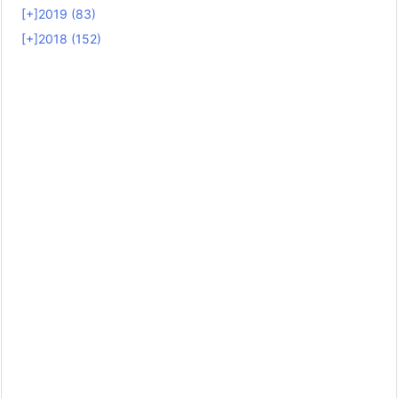
[+]
2019 (83)
[+]
2018 (152)