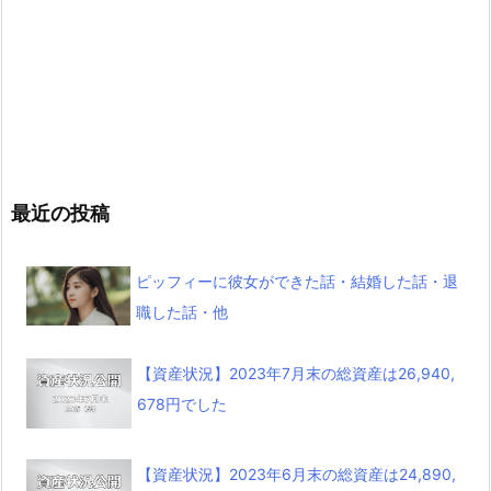
最近の投稿
ピッフィーに彼女ができた話・結婚した話・退
職した話・他
【資産状況】2023年7月末の総資産は26,940,
678円でした
【資産状況】2023年6月末の総資産は24,890,