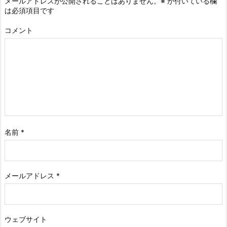
メールアドレスが公開されることはありません。
※
が付いている欄
は必須項目です
コメント
名前
*
メールアドレス
*
ウェブサイト