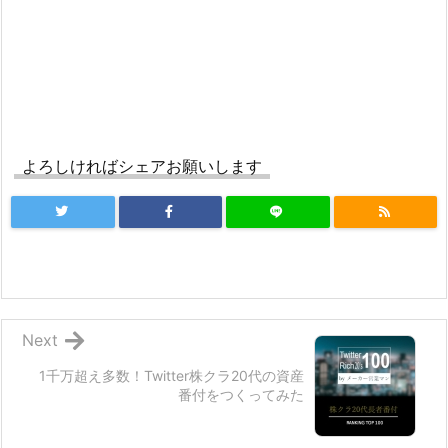
よろしければシェアお願いします
Next
1千万超え多数！Twitter株クラ20代の資産
番付をつくってみた