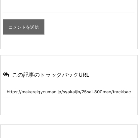
この記事のトラックバックURL