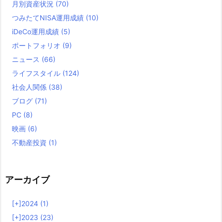
月別資産状況
(70)
つみたてNISA運用成績
(10)
iDeCo運用成績
(5)
ポートフォリオ
(9)
ニュース
(66)
ライフスタイル
(124)
社会人関係
(38)
ブログ
(71)
PC
(8)
映画
(6)
不動産投資
(1)
アーカイブ
[+]
2024 (1)
[+]
2023 (23)