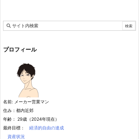
プロフィール
名前: メーカー営業マン
住み：都内近郊
年齢： 29歳（2024年現在）
最終目標：
経済的自由の達成
資産状況