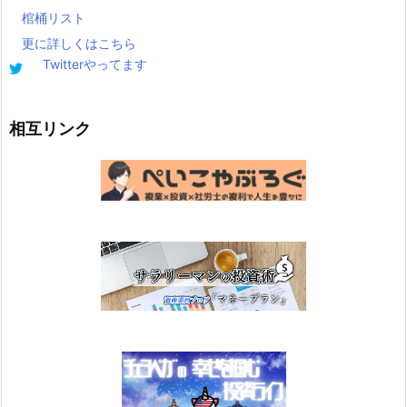
棺桶リスト
更に詳しくはこちら
Twitterやってます
相互リンク