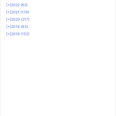
[+]
2022 (62)
[+]
2021 (179)
[+]
2020 (217)
[+]
2019 (83)
[+]
2018 (152)