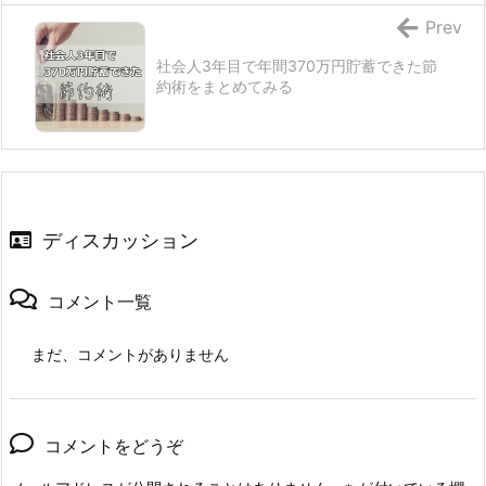
Prev
社会人3年目で年間370万円貯蓄できた節
約術をまとめてみる
ディスカッション
コメント一覧
まだ、コメントがありません
コメントをどうぞ