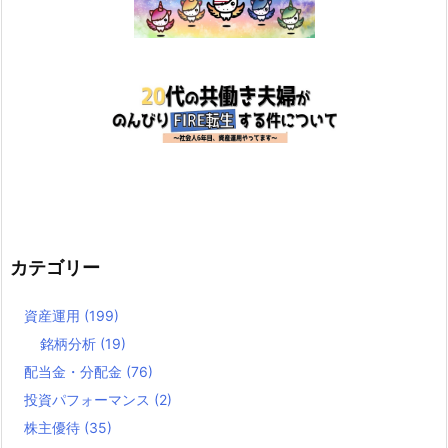
カテゴリー
資産運用
(199)
銘柄分析
(19)
配当金・分配金
(76)
投資パフォーマンス
(2)
株主優待
(35)