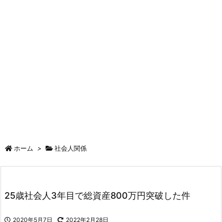
ホーム
>
社会人関係
25歳社会人3年目で総資産800万円突破した件
2020年5月7日
2022年2月28日