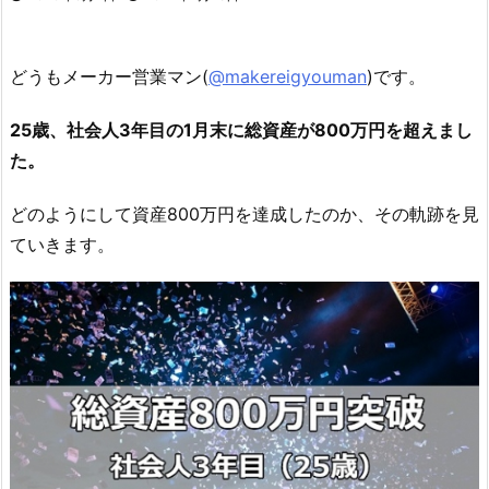
どうもメーカー営業マン(
@makereigyouman
)です。
25歳、社会人3年目の1月末に総資産が800万円を超えまし
た。
どのようにして資産800万円を達成したのか、その軌跡を見
ていきます。