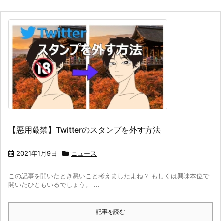
【悪用厳禁】Twitterのスタンプを外す方法
2021年1月9日
ニュース
この記事を開いたとき悪いこと考えましたよね？ もしくは興味本位で
開いたひともいるでしょう。 ...
記事を読む