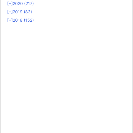
[+]
2020 (217)
[+]
2019 (83)
[+]
2018 (152)