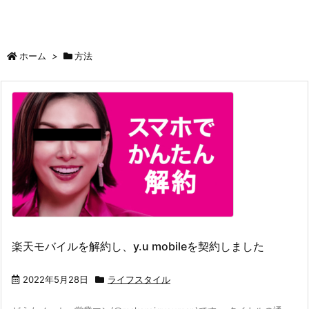
ホーム
>
方法
楽天モバイルを解約し、y.u mobileを契約しました
2022年5月28日
ライフスタイル