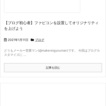
【ブログ初心者】ファビコンを設置してオリジナリティ
を上げよう
2021年1月11日
ブログ
どうもメーカー営業マン(@makereigyouman)です。 今回はブログカ
スタマイズに ...
記事を読む