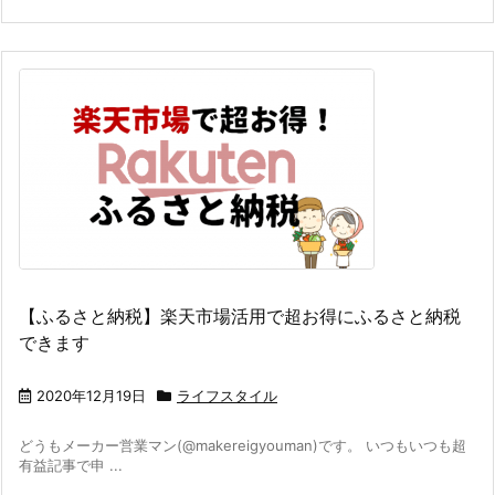
【ふるさと納税】楽天市場活用で超お得にふるさと納税
できます
2020年12月19日
ライフスタイル
どうもメーカー営業マン(@makereigyouman)です。 いつもいつも超
有益記事で申 ...