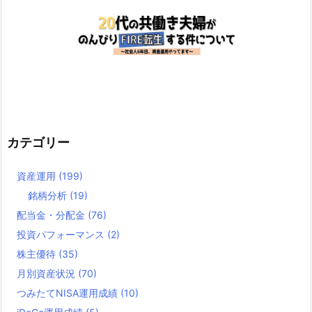
カテゴリー
資産運用
(199)
銘柄分析
(19)
配当金・分配金
(76)
投資パフォーマンス
(2)
株主優待
(35)
月別資産状況
(70)
つみたてNISA運用成績
(10)