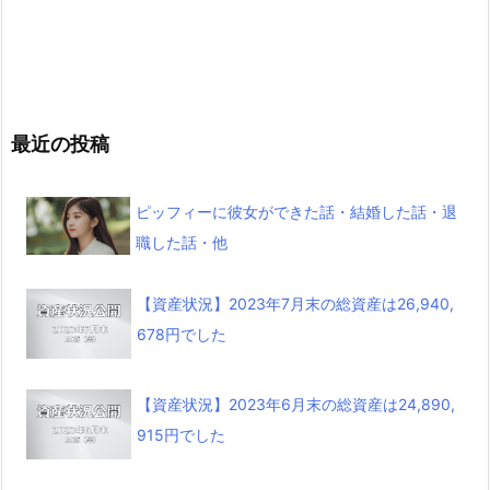
最近の投稿
ピッフィーに彼女ができた話・結婚した話・退
職した話・他
【資産状況】2023年7月末の総資産は26,940,
678円でした
【資産状況】2023年6月末の総資産は24,890,
915円でした