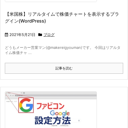
【米国株】リアルタイムで株価チャートを表示するプラ
グイン(WordPress)
2021年5月21日
ブログ
どうもメーカー営業マン(@makereigyouman)です。 今回はリアルタ
イム株価チャ ...
記事を読む