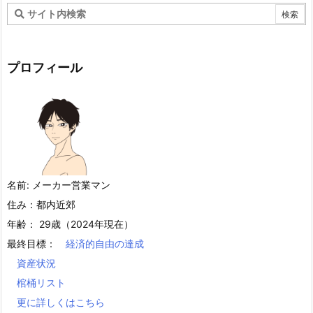
プロフィール
名前: メーカー営業マン
住み：都内近郊
年齢： 29歳（2024年現在）
最終目標：
経済的自由の達成
資産状況
棺桶リスト
更に詳しくはこちら