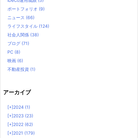
iDeCo運用成績
(5)
ポートフォリオ
(9)
ニュース
(66)
ライフスタイル
(124)
社会人関係
(38)
ブログ
(71)
PC
(8)
映画
(6)
不動産投資
(1)
アーカイブ
[+]
2024 (1)
[+]
2023 (23)
[+]
2022 (62)
[+]
2021 (179)