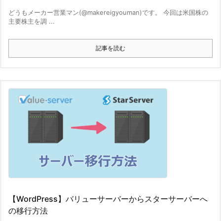
どうもメーカー営業マン(@makereigyouman)です。 今回は米国株の
主要株主を調 ...
記事を読む
【WordPress】バリューサーバーからスターサーバーへ
の移行方法