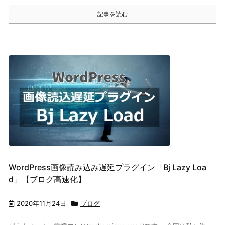
記事を読む
WordPress画像読み込み遅延プラグイン「Bj Lazy Loa
d」【ブログ高速化】
2020年11月24日
ブログ