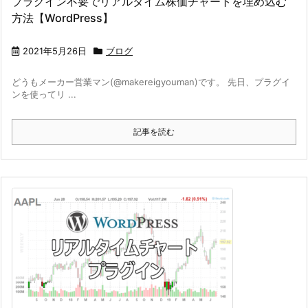
プラグイン不要でリアルタイム株価チャートを埋め込む
方法【WordPress】
2021年5月26日
ブログ
どうもメーカー営業マン(@makereigyouman)です。 先日、プラグイ
ンを使ってリ ...
記事を読む