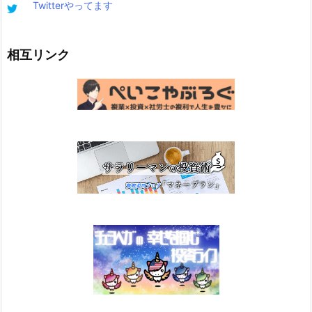
Twitterやってます
相互リンク