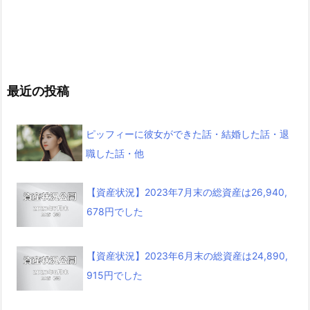
最近の投稿
ピッフィーに彼女ができた話・結婚した話・退
職した話・他
【資産状況】2023年7月末の総資産は26,940,
678円でした
【資産状況】2023年6月末の総資産は24,890,
915円でした