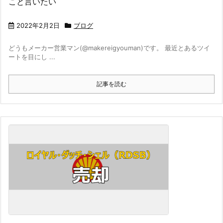
こと言いたい
2022年2月2日
ブログ
どうもメーカー営業マン(@makereigyouman)です。 最近とあるツイ
ートを目にし ...
記事を読む