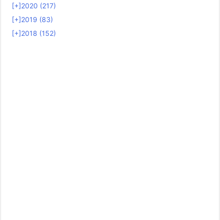
[+]
2020 (217)
[+]
2019 (83)
[+]
2018 (152)