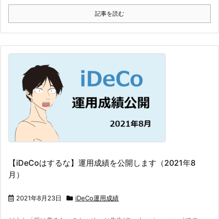
記事を読む
【iDeCoはするな】運用成績を公開します（2021年8
月）
2021年8月23日
iDeCo運用成績