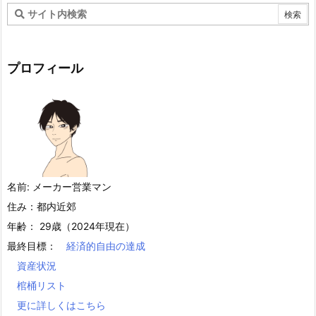
プロフィール
名前: メーカー営業マン
住み：都内近郊
年齢： 29歳（2024年現在）
最終目標：
経済的自由の達成
資産状況
棺桶リスト
更に詳しくはこちら