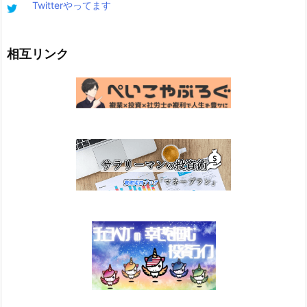
Twitterやってます
相互リンク