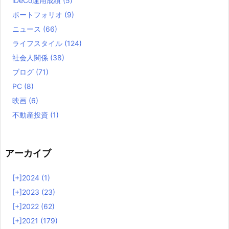
iDeCo運用成績
(5)
ポートフォリオ
(9)
ニュース
(66)
ライフスタイル
(124)
社会人関係
(38)
ブログ
(71)
PC
(8)
映画
(6)
不動産投資
(1)
アーカイブ
[+]
2024 (1)
[+]
2023 (23)
[+]
2022 (62)
[+]
2021 (179)