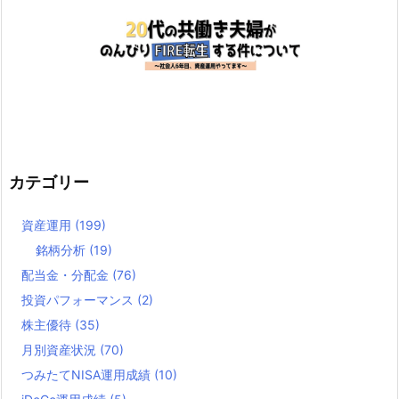
カテゴリー
資産運用
(199)
銘柄分析
(19)
配当金・分配金
(76)
投資パフォーマンス
(2)
株主優待
(35)
月別資産状況
(70)
つみたてNISA運用成績
(10)