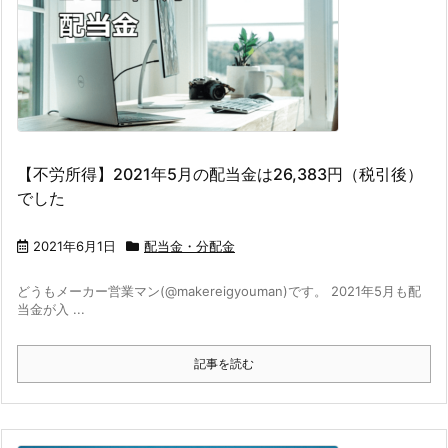
【不労所得】2021年5月の配当金は26,383円（税引後）
でした
2021年6月1日
配当金・分配金
どうもメーカー営業マン(@makereigyouman)です。 2021年5月も配
当金が入 ...
記事を読む