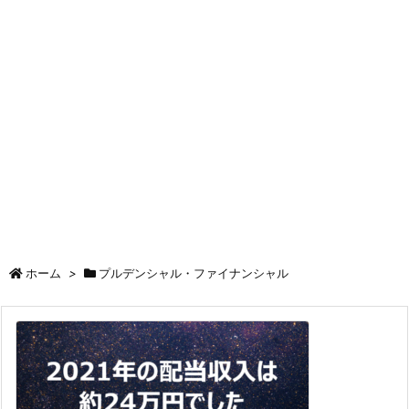
ホーム
>
プルデンシャル・ファイナンシャル