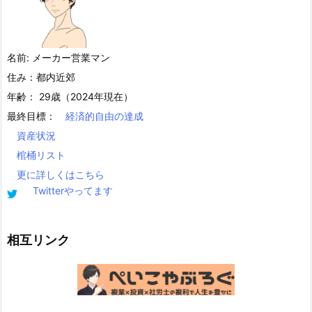
名前: メーカー営業マン
住み：都内近郊
年齢： 29歳（2024年現在）
最終目標：
経済的自由の達成
資産状況
棺桶リスト
更に詳しくはこちら
Twitterやってます
相互リンク