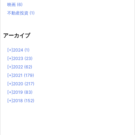
映画
(6)
不動産投資
(1)
アーカイブ
[+]
2024 (1)
[+]
2023 (23)
[+]
2022 (62)
[+]
2021 (179)
[+]
2020 (217)
[+]
2019 (83)
[+]
2018 (152)