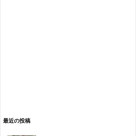
最近の投稿