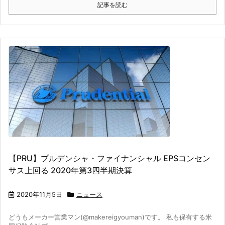
記事を読む
【PRU】プルデンシャ・ファイナンシャル EPSコンセン
サス上回る 2020年第3四半期決算
2020年11月5日
ニュース
どうもメーカー営業マン(@makereigyouman)です。 私も保有する米