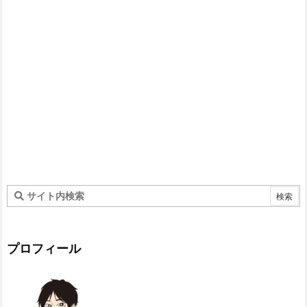
プロフィール