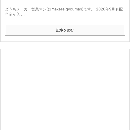
どうもメーカー営業マン(@makereigyouman)です。 2020年9月も配
当金が入 ...
記事を読む