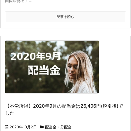
国保険会社プ ...
記事を読む
【不労所得】2020年9月の配当金は26,406円(税引後)で
した
2020年10月2日
配当金・分配金