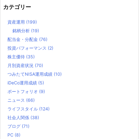
カテゴリー
資産運用
(199)
銘柄分析
(19)
配当金・分配金
(76)
投資パフォーマンス
(2)
株主優待
(35)
月別資産状況
(70)
つみたてNISA運用成績
(10)
iDeCo運用成績
(5)
ポートフォリオ
(9)
ニュース
(66)
ライフスタイル
(124)
社会人関係
(38)
ブログ
(71)
PC
(8)