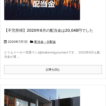
【不労所得】2020年6月の配当金は20,048円でした
2020年7月1日
配当金・分配金
どうもメーカー営業マン(@makereigyouman)です。 2020年6月も配
当金が運 ...
記事を読む