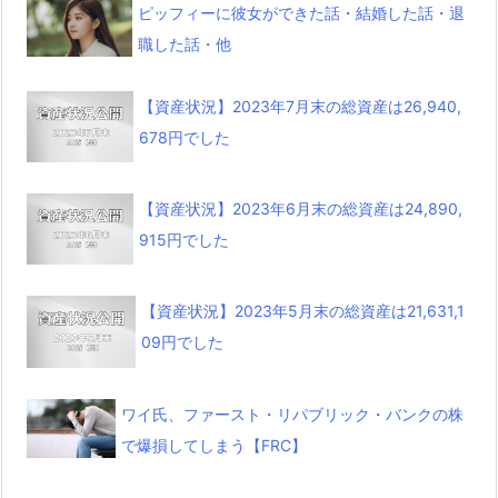
ピッフィーに彼女ができた話・結婚した話・退
職した話・他
【資産状況】2023年7月末の総資産は26,940,
678円でした
【資産状況】2023年6月末の総資産は24,890,
915円でした
【資産状況】2023年5月末の総資産は21,631,1
09円でした
ワイ氏、ファースト・リパブリック・バンクの株
で爆損してしまう【FRC】